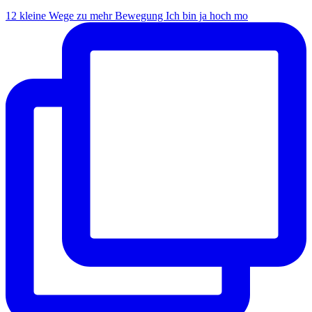
12 kleine Wege zu mehr Bewegung Ich bin ja hoch mo