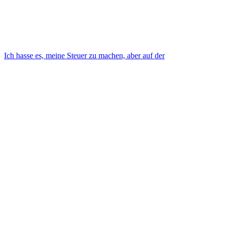
Ich hasse es, meine Steuer zu machen, aber auf der