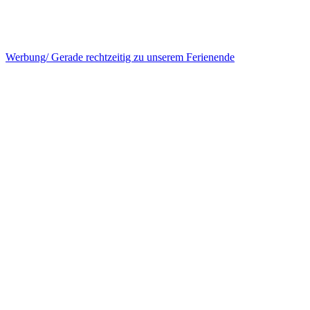
Werbung/ Gerade rechtzeitig zu unserem Ferienende