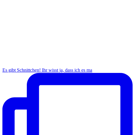
Es gibt Schnittchen! Ihr wisst ja, dass ich es ma