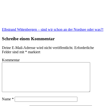
Elbstrand Wittenbergen – sind wir schon an der Nordsee oder was?!
Schreibe einen Kommentar
Deine E-Mail-Adresse wird nicht veröffentlicht.
Erforderliche
Felder sind mit
*
markiert
Kommentar
Name
*