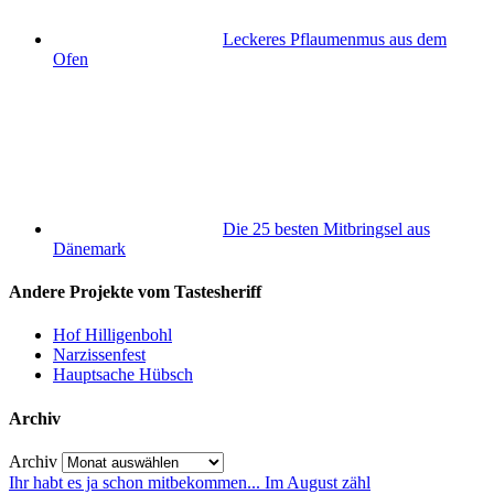
Leckeres Pflaumenmus aus dem
Ofen
Die 25 besten Mitbringsel aus
Dänemark
Andere Projekte vom Tastesheriff
Hof Hilligenbohl
Narzissenfest
Hauptsache Hübsch
Archiv
Archiv
Ihr habt es ja schon mitbekommen... Im August zähl