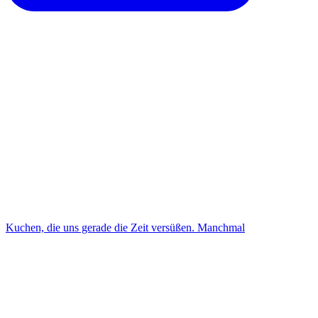
Kuchen, die uns gerade die Zeit versüßen. Manchmal