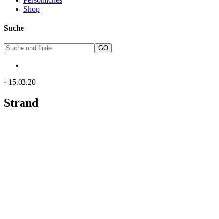
Persönliches
Shop
Suche
·
15.03.20
Strand