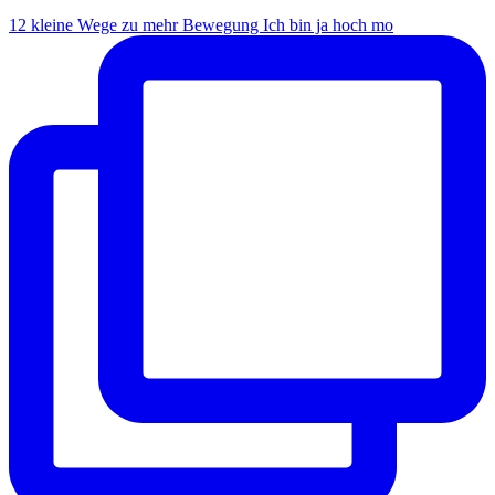
12 kleine Wege zu mehr Bewegung Ich bin ja hoch mo