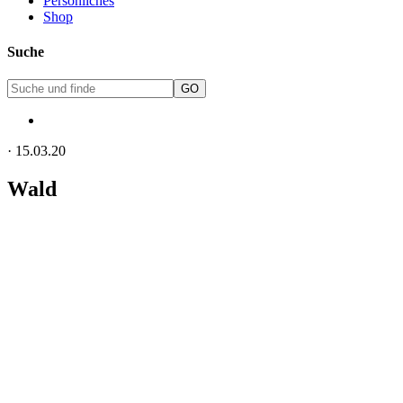
Persönliches
Shop
Suche
·
15.03.20
Wald