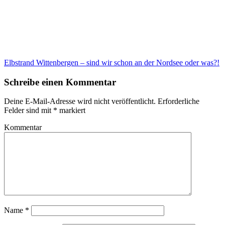
Elbstrand Wittenbergen – sind wir schon an der Nordsee oder was?!
Schreibe einen Kommentar
Deine E-Mail-Adresse wird nicht veröffentlicht.
Erforderliche
Felder sind mit
*
markiert
Kommentar
Name
*