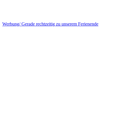
Werbung/ Gerade rechtzeitig zu unserem Ferienende