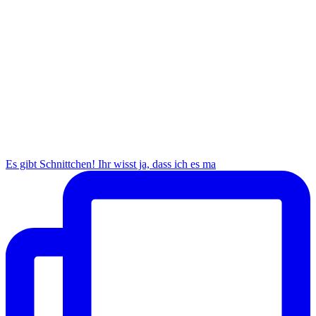
Es gibt Schnittchen! Ihr wisst ja, dass ich es ma