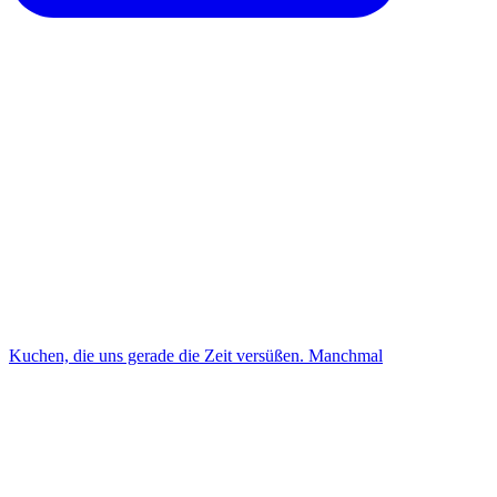
Kuchen, die uns gerade die Zeit versüßen. Manchmal