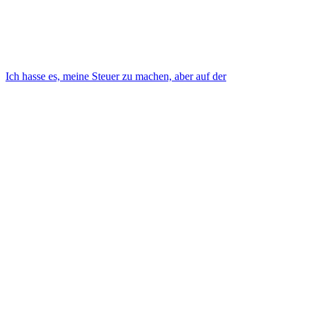
Ich hasse es, meine Steuer zu machen, aber auf der