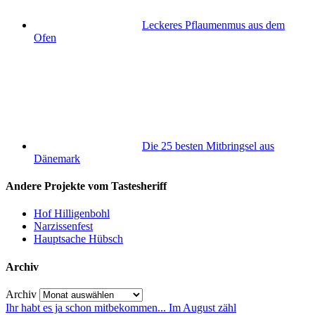
Leckeres Pflaumenmus aus dem
Ofen
Die 25 besten Mitbringsel aus
Dänemark
Andere Projekte vom Tastesheriff
Hof Hilligenbohl
Narzissenfest
Hauptsache Hübsch
Archiv
Archiv
Ihr habt es ja schon mitbekommen... Im August zähl