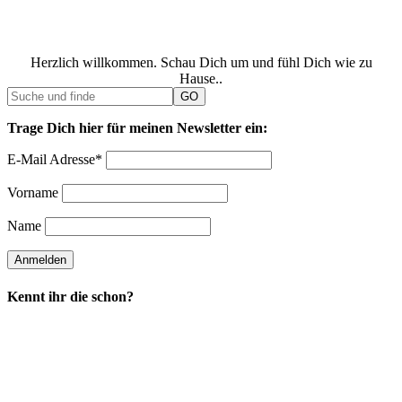
Herzlich willkommen. Schau Dich um und fühl Dich wie zu
Hause..
Trage Dich hier für meinen Newsletter ein:
E-Mail Adresse*
Vorname
Name
Kennt ihr die schon?