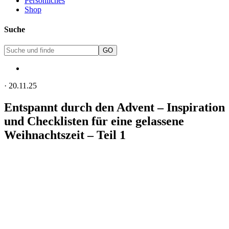
Persönliches
Shop
Suche
·
20.11.25
Entspannt durch den Advent – Inspiration
und Checklisten für eine gelassene
Weihnachtszeit – Teil 1