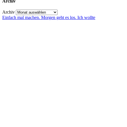
Archiv
Archiv
Einfach mal machen. Morgen geht es los. Ich wollte