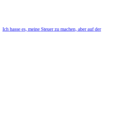
Ich hasse es, meine Steuer zu machen, aber auf der