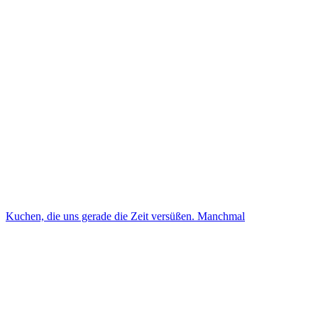
Kuchen, die uns gerade die Zeit versüßen. Manchmal