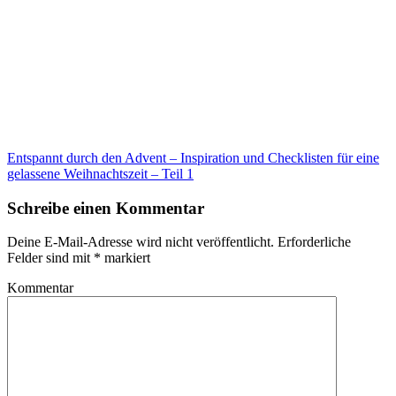
Entspannt durch den Advent – Inspiration und Checklisten für eine
gelassene Weihnachtszeit – Teil 1
Schreibe einen Kommentar
Deine E-Mail-Adresse wird nicht veröffentlicht.
Erforderliche
Felder sind mit
*
markiert
Kommentar