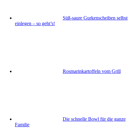
Süß-saure Gurkenscheiben selbst
einlegen – so geht’s!
Rosmarinkartoffeln vom Grill
Die schnelle Bowl für die ganze
Familie