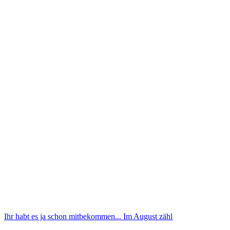
Ihr habt es ja schon mitbekommen... Im August zähl