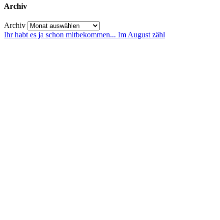
Archiv
Archiv
Ihr habt es ja schon mitbekommen... Im August zähl