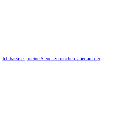
Ich hasse es, meine Steuer zu machen, aber auf der