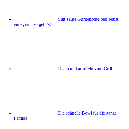
Süß-saure Gurkenscheiben selbst
einlegen – so geht’s!
Rosmarinkartoffeln vom Grill
Die schnelle Bowl für die ganze
Familie