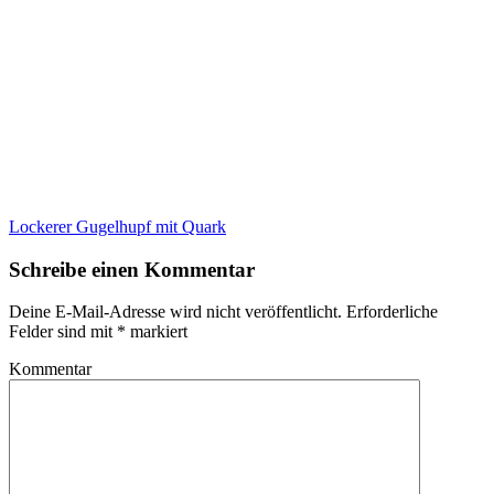
Lockerer Gugelhupf mit Quark
Schreibe einen Kommentar
Deine E-Mail-Adresse wird nicht veröffentlicht.
Erforderliche
Felder sind mit
*
markiert
Kommentar