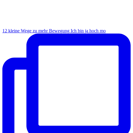
12 kleine Wege zu mehr Bewegung Ich bin ja hoch mo