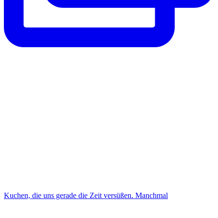
Kuchen, die uns gerade die Zeit versüßen. Manchmal