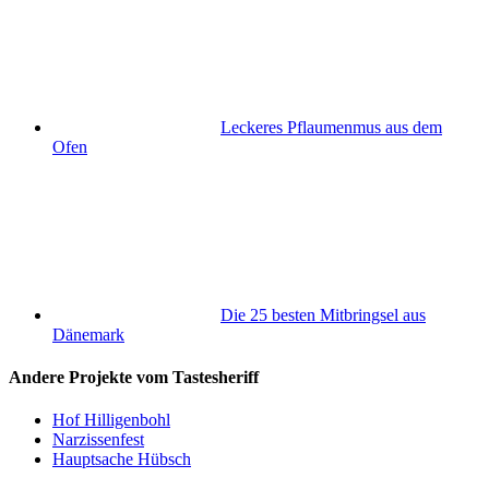
Leckeres Pflaumenmus aus dem
Ofen
Die 25 besten Mitbringsel aus
Dänemark
Andere Projekte vom Tastesheriff
Hof Hilligenbohl
Narzissenfest
Hauptsache Hübsch