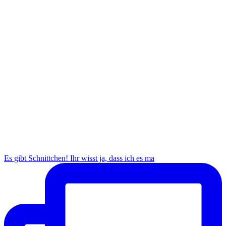
Es gibt Schnittchen! Ihr wisst ja, dass ich es ma