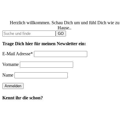
Herzlich willkommen. Schau Dich um und fühl Dich wie zu
Hause..
Trage Dich hier für meinen Newsletter ein:
E-Mail Adresse*
Vorname
Name
Kennt ihr die schon?