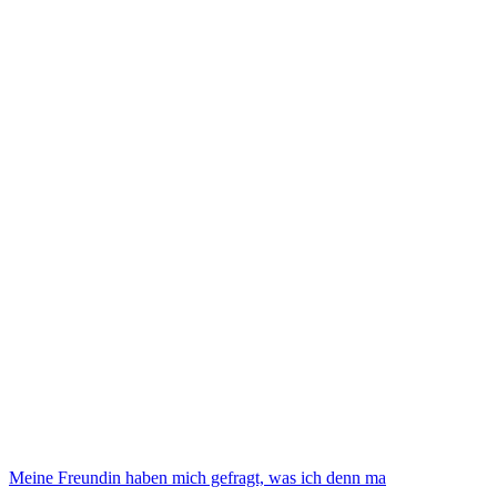
Meine Freundin haben mich gefragt, was ich denn ma