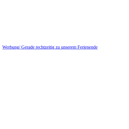
Werbung/ Gerade rechtzeitig zu unserem Ferienende