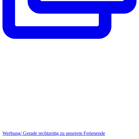
Werbung/ Gerade rechtzeitig zu unserem Ferienende