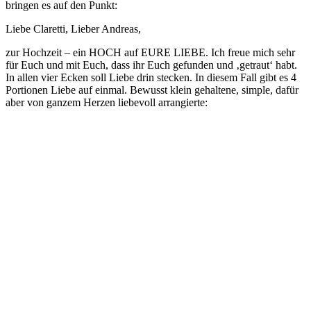
bringen es auf den Punkt:
Liebe Claretti, Lieber Andreas,
zur Hochzeit – ein HOCH auf EURE LIEBE. Ich freue mich sehr
für Euch und mit Euch, dass ihr Euch gefunden und ‚getraut‘ habt.
In allen vier Ecken soll Liebe drin stecken. In diesem Fall gibt es 4
Portionen Liebe auf einmal. Bewusst klein gehaltene, simple, dafür
aber von ganzem Herzen liebevoll arrangierte: