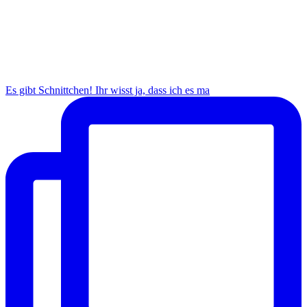
Es gibt Schnittchen! Ihr wisst ja, dass ich es ma