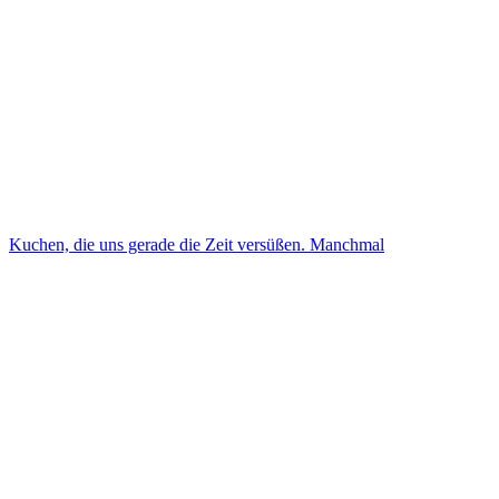
Kuchen, die uns gerade die Zeit versüßen. Manchmal