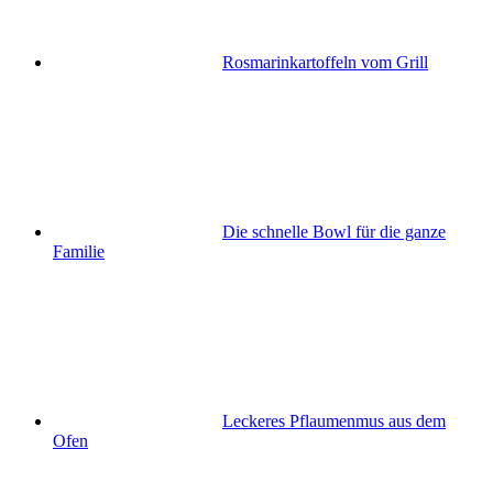
Rosmarinkartoffeln vom Grill
Die schnelle Bowl für die ganze
Familie
Leckeres Pflaumenmus aus dem
Ofen