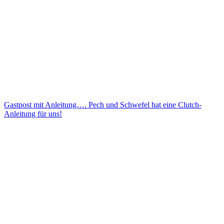
Gastpost mit Anleitung…. Pech und Schwefel hat eine Clutch-
Anleitung für uns!