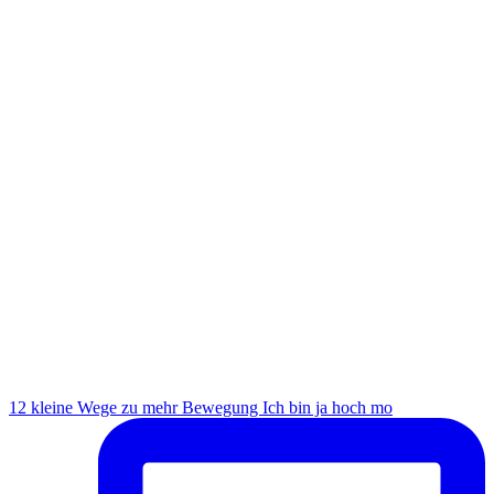
12 kleine Wege zu mehr Bewegung Ich bin ja hoch mo