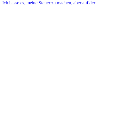
Ich hasse es, meine Steuer zu machen, aber auf der