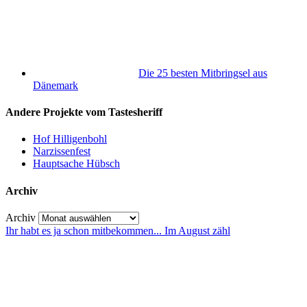
Die 25 besten Mitbringsel aus
Dänemark
Andere Projekte vom Tastesheriff
Hof Hilligenbohl
Narzissenfest
Hauptsache Hübsch
Archiv
Archiv
Ihr habt es ja schon mitbekommen... Im August zähl