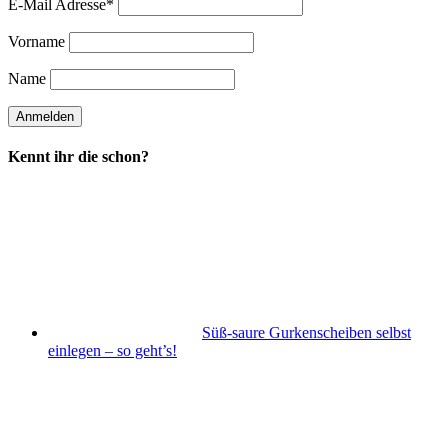
E-Mail Adresse*
Vorname
Name
Kennt ihr die schon?
Süß-saure Gurkenscheiben selbst
einlegen – so geht’s!