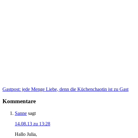
Gastpost: jede Menge Liebe, denn die Küchenchaotin ist zu Gast
Kommentare
Sanne
sagt
14.08.13 zu 13:28
Hallo Julia,