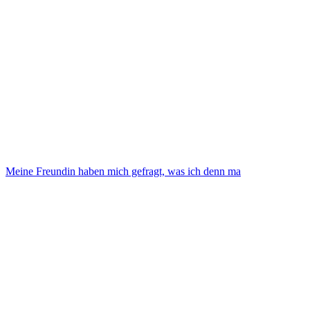
Meine Freundin haben mich gefragt, was ich denn ma