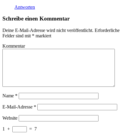
Antworten
Schreibe einen Kommentar
Deine E-Mail-Adresse wird nicht veröffentlicht.
Erforderliche
Felder sind mit
*
markiert
Kommentar
Name
*
E-Mail-Adresse
*
Website
1
+
=
7