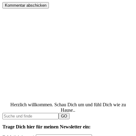
Herzlich willkommen. Schau Dich um und fühl Dich wie zu
Hause..
Trage Dich hier für meinen Newsletter ein: