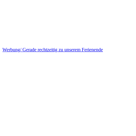
Werbung/ Gerade rechtzeitig zu unserem Ferienende