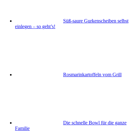
Süß-saure Gurkenscheiben selbst
einlegen – so geht’s!
Rosmarinkartoffeln vom Grill
Die schnelle Bowl für die ganze
Familie