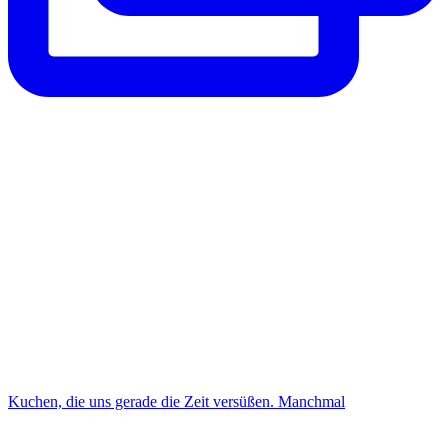
Kuchen, die uns gerade die Zeit versüßen. Manchmal