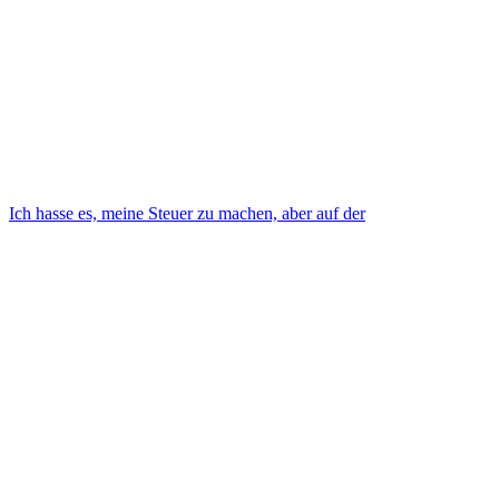
Ich hasse es, meine Steuer zu machen, aber auf der