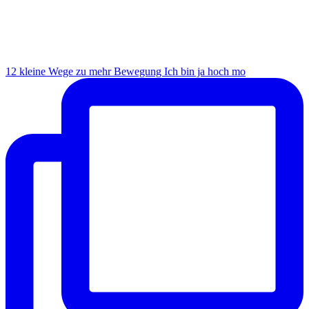
12 kleine Wege zu mehr Bewegung Ich bin ja hoch mo