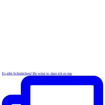
Es gibt Schnittchen! Ihr wisst ja, dass ich es ma