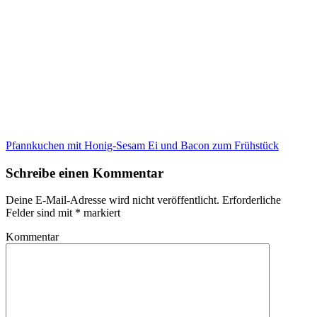
Pfannkuchen mit Honig-Sesam Ei und Bacon zum Frühstück
Schreibe einen Kommentar
Deine E-Mail-Adresse wird nicht veröffentlicht.
Erforderliche
Felder sind mit
*
markiert
Kommentar