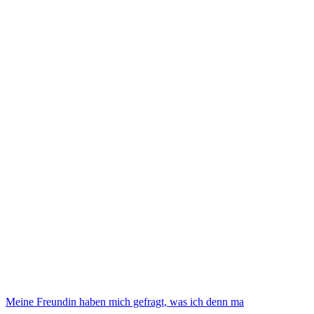
Meine Freundin haben mich gefragt, was ich denn ma