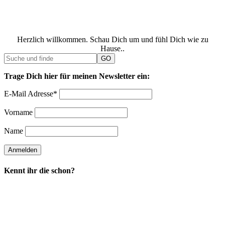
Herzlich willkommen. Schau Dich um und fühl Dich wie zu
Hause..
Trage Dich hier für meinen Newsletter ein:
E-Mail Adresse*
Vorname
Name
Kennt ihr die schon?