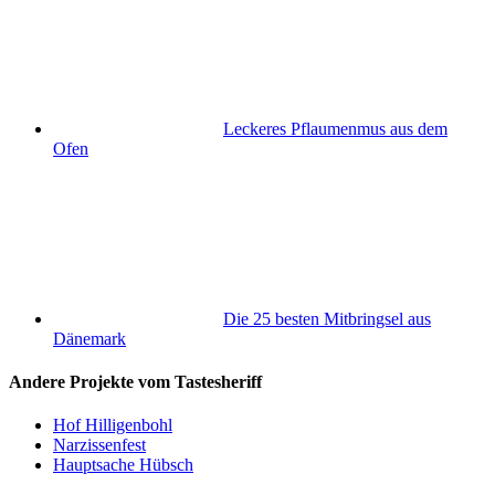
Leckeres Pflaumenmus aus dem
Ofen
Die 25 besten Mitbringsel aus
Dänemark
Andere Projekte vom Tastesheriff
Hof Hilligenbohl
Narzissenfest
Hauptsache Hübsch