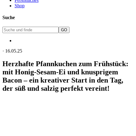
Persönliches
Shop
Suche
·
16.05.25
Herzhafte Pfannkuchen zum Frühstück:
mit Honig-Sesam-Ei und knusprigem
Bacon – ein kreativer Start in den Tag,
der süß und salzig perfekt vereint!