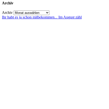
Archiv
Archiv
Ihr habt es ja schon mitbekommen... Im August zähl