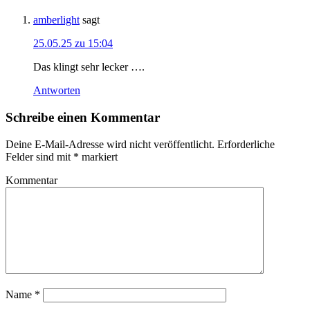
amberlight
sagt
25.05.25 zu 15:04
Das klingt sehr lecker ….
Antworten
Schreibe einen Kommentar
Deine E-Mail-Adresse wird nicht veröffentlicht.
Erforderliche
Felder sind mit
*
markiert
Kommentar
Name
*