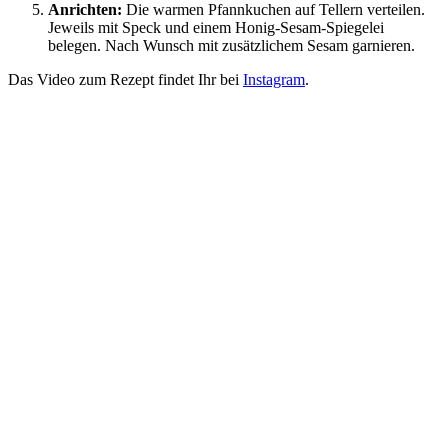
Anrichten:
Die warmen Pfannkuchen auf Tellern verteilen.
Jeweils mit Speck und einem Honig-Sesam-Spiegelei
belegen. Nach Wunsch mit zusätzlichem Sesam garnieren.
Das Video zum Rezept findet Ihr bei
Instagram
.