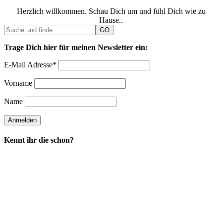
Herzlich willkommen. Schau Dich um und fühl Dich wie zu
Hause..
Trage Dich hier für meinen Newsletter ein:
E-Mail Adresse*
Vorname
Name
Kennt ihr die schon?