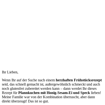
Ihr Lieben,
Wenn Ihr auf der Suche nach einem
herzhaften Frühstücksrezept
seid, das schnell gemacht ist, außergewöhnlich schmeckt und auch
noch glutenfrei zubereitet werden kann – dann werdet Ihr dieses
Rezept für
Pfannkuchen mit Honig-Sesam-Ei und Speck
lieben!
Meine Familie war von der Kombination überrascht, aber dann
direkt überzeugt! Das ist so gut.