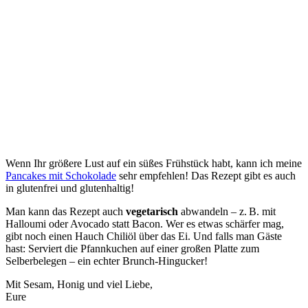
Wenn Ihr größere Lust auf ein süßes Frühstück habt, kann ich meine
Pancakes mit Schokolade
sehr empfehlen! Das Rezept gibt es auch
in glutenfrei und glutenhaltig!
Man kann das Rezept auch
vegetarisch
abwandeln – z. B. mit
Halloumi oder Avocado statt Bacon. Wer es etwas schärfer mag,
gibt noch einen Hauch Chiliöl über das Ei. Und falls man Gäste
hast: Serviert die Pfannkuchen auf einer großen Platte zum
Selberbelegen – ein echter Brunch-Hingucker!
Mit Sesam, Honig und viel Liebe,
Eure