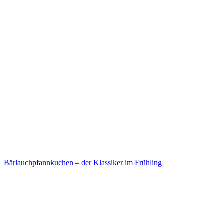
Bärlauchpfannkuchen – der Klassiker im Frühling