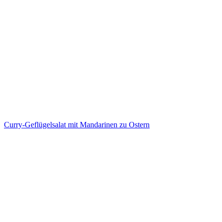
Curry-Geflügelsalat mit Mandarinen zu Ostern