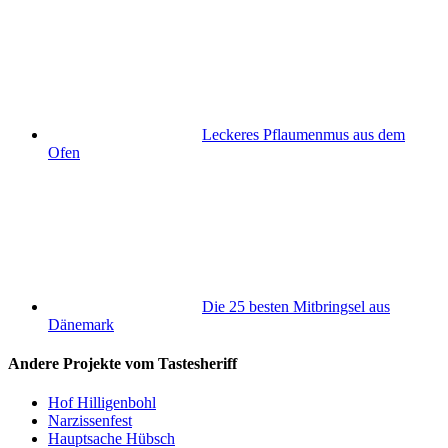
Leckeres Pflaumenmus aus dem
Ofen
Die 25 besten Mitbringsel aus
Dänemark
Andere Projekte vom Tastesheriff
Hof Hilligenbohl
Narzissenfest
Hauptsache Hübsch