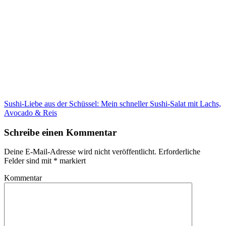
Sushi-Liebe aus der Schüssel: Mein schneller Sushi-Salat mit Lachs,
Avocado & Reis
Schreibe einen Kommentar
Deine E-Mail-Adresse wird nicht veröffentlicht.
Erforderliche
Felder sind mit
*
markiert
Kommentar