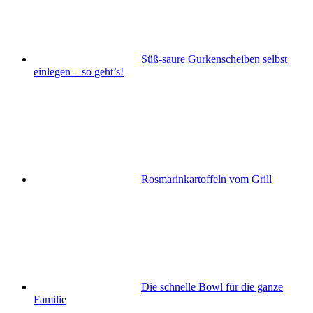
Süß-saure Gurkenscheiben selbst
einlegen – so geht’s!
Rosmarinkartoffeln vom Grill
Die schnelle Bowl für die ganze
Familie