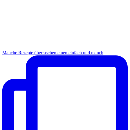
Manche Rezepte überraschen einen einfach und manch