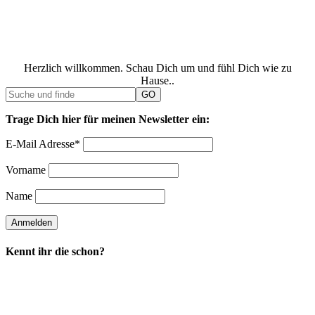
Herzlich willkommen. Schau Dich um und fühl Dich wie zu
Hause..
Trage Dich hier für meinen Newsletter ein:
E-Mail Adresse*
Vorname
Name
Kennt ihr die schon?