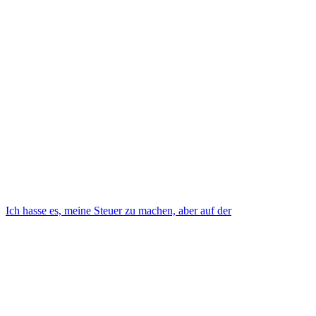
Ich hasse es, meine Steuer zu machen, aber auf der