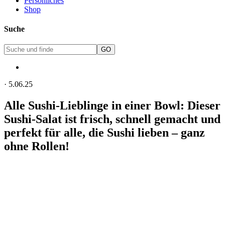
Persönliches
Shop
Suche
·
5.06.25
Alle Sushi-Lieblinge in einer Bowl: Dieser
Sushi-Salat ist frisch, schnell gemacht und
perfekt für alle, die Sushi lieben – ganz
ohne Rollen!