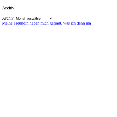
Archiv
Archiv
Meine Freundin haben mich gefragt, was ich denn ma