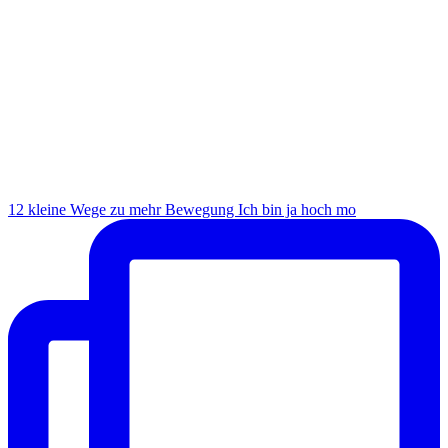
12 kleine Wege zu mehr Bewegung Ich bin ja hoch mo