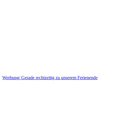
Werbung/ Gerade rechtzeitig zu unserem Ferienende