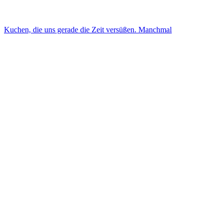
Kuchen, die uns gerade die Zeit versüßen. Manchmal