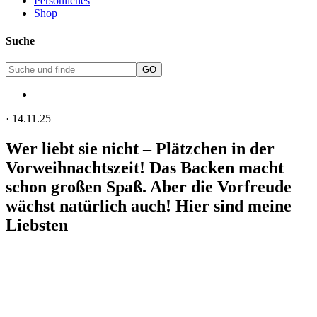
Persönliches
Shop
Suche
·
14.11.25
Wer liebt sie nicht – Plätzchen in der
Vorweihnachtszeit! Das Backen macht
schon großen Spaß. Aber die Vorfreude
wächst natürlich auch! Hier sind meine
Liebsten