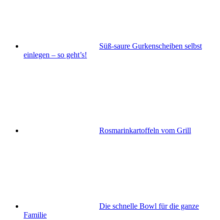
Süß-saure Gurkenscheiben selbst
einlegen – so geht’s!
Rosmarinkartoffeln vom Grill
Die schnelle Bowl für die ganze
Familie