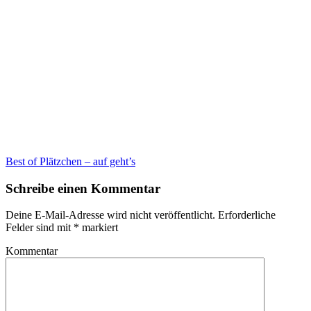
Best of Plätzchen – auf geht’s
Schreibe einen Kommentar
Deine E-Mail-Adresse wird nicht veröffentlicht.
Erforderliche
Felder sind mit
*
markiert
Kommentar