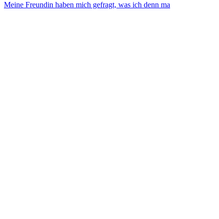
Meine Freundin haben mich gefragt, was ich denn ma