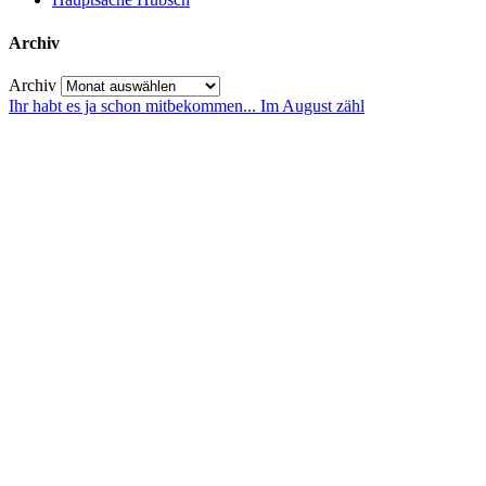
Archiv
Archiv
Ihr habt es ja schon mitbekommen... Im August zähl