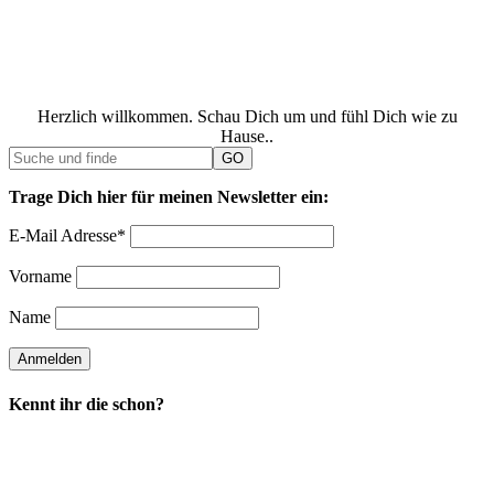
Herzlich willkommen. Schau Dich um und fühl Dich wie zu
Hause..
Trage Dich hier für meinen Newsletter ein:
E-Mail Adresse*
Vorname
Name
Kennt ihr die schon?