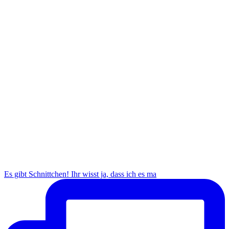
Es gibt Schnittchen! Ihr wisst ja, dass ich es ma