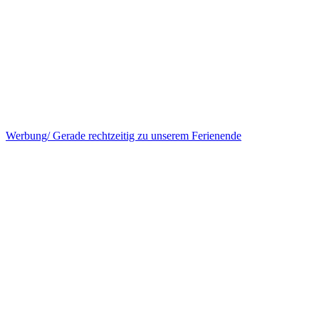
Werbung/ Gerade rechtzeitig zu unserem Ferienende