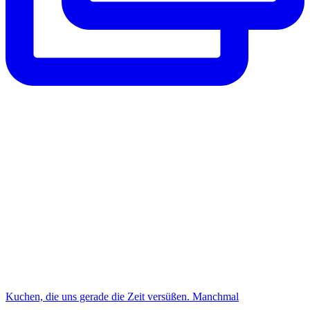
Kuchen, die uns gerade die Zeit versüßen. Manchmal