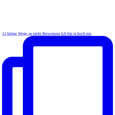
12 kleine Wege zu mehr Bewegung Ich bin ja hoch mo