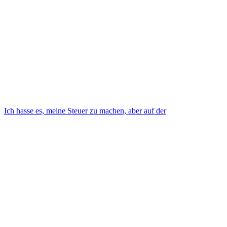
Ich hasse es, meine Steuer zu machen, aber auf der