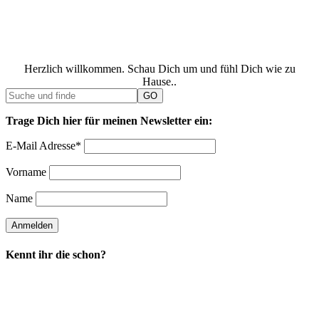
Herzlich willkommen. Schau Dich um und fühl Dich wie zu
Hause..
Trage Dich hier für meinen Newsletter ein:
E-Mail Adresse*
Vorname
Name
Kennt ihr die schon?