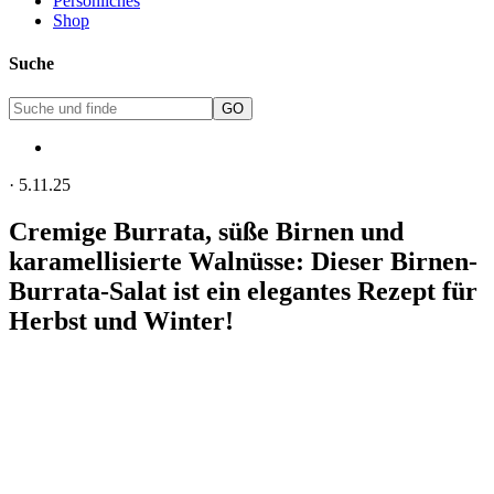
Persönliches
Shop
Suche
·
5.11.25
Cremige Burrata, süße Birnen und
karamellisierte Walnüsse: Dieser Birnen-
Burrata-Salat ist ein elegantes Rezept für
Herbst und Winter!