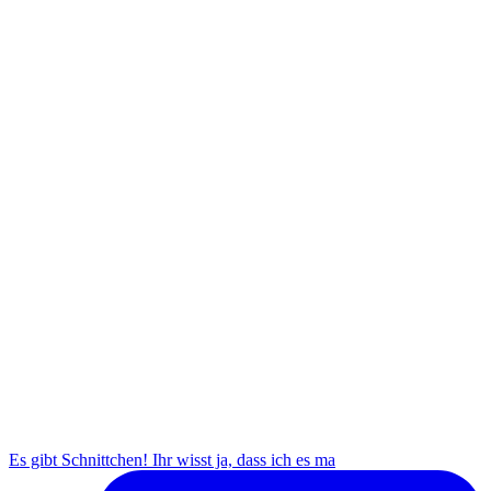
Es gibt Schnittchen! Ihr wisst ja, dass ich es ma