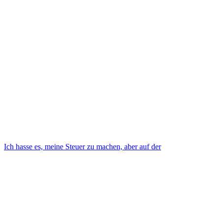
Ich hasse es, meine Steuer zu machen, aber auf der