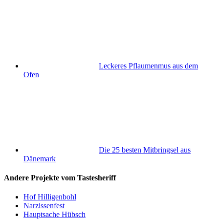
Leckeres Pflaumenmus aus dem
Ofen
Die 25 besten Mitbringsel aus
Dänemark
Andere Projekte vom Tastesheriff
Hof Hilligenbohl
Narzissenfest
Hauptsache Hübsch