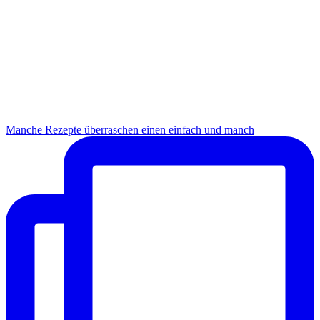
Manche Rezepte überraschen einen einfach und manch