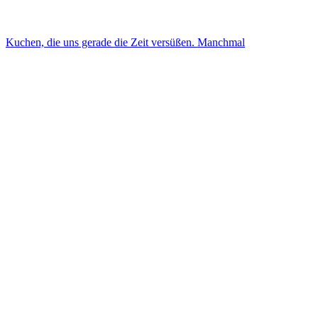
Kuchen, die uns gerade die Zeit versüßen. Manchmal