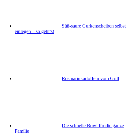
Süß-saure Gurkenscheiben selbst
einlegen – so geht’s!
Rosmarinkartoffeln vom Grill
Die schnelle Bowl für die ganze
Familie