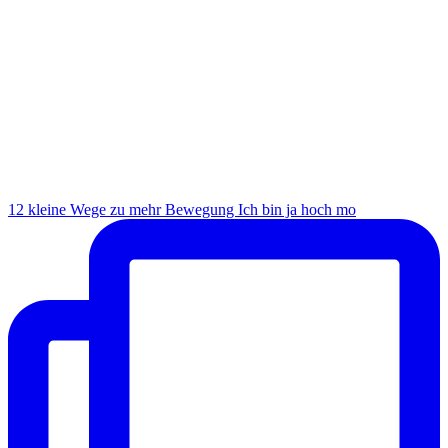
12 kleine Wege zu mehr Bewegung Ich bin ja hoch mo