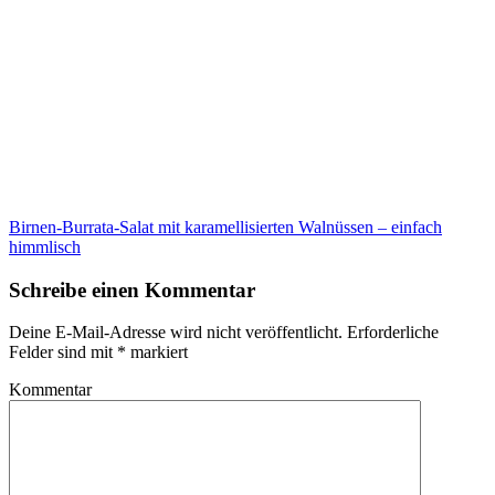
Birnen-Burrata-Salat mit karamellisierten Walnüssen – einfach
himmlisch
Schreibe einen Kommentar
Deine E-Mail-Adresse wird nicht veröffentlicht.
Erforderliche
Felder sind mit
*
markiert
Kommentar