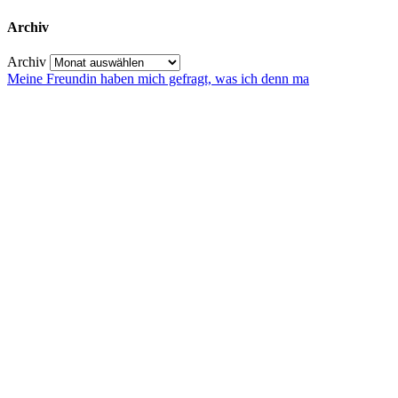
Archiv
Archiv
Meine Freundin haben mich gefragt, was ich denn ma