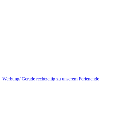
Werbung/ Gerade rechtzeitig zu unserem Ferienende