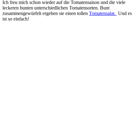
Ich freu mich schon wieder auf die Tomatensaison und die viele
leckeren bunten unterschiedlichen Tomatensorten. Bunt
zusammengewürfelt ergeben sie einen tollen
Tomatensalat.
Und es
ist so einfach!