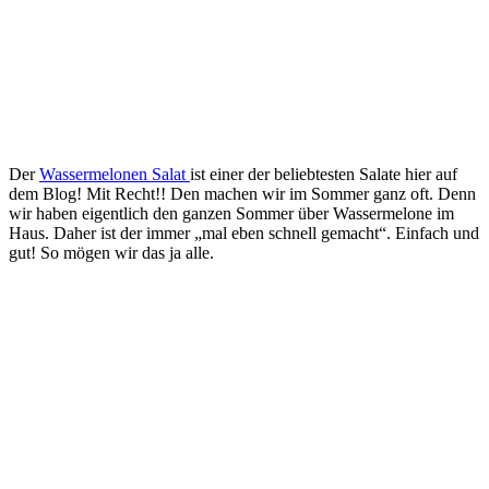
Der
Wassermelonen Salat
ist einer der beliebtesten Salate hier auf
dem Blog! Mit Recht!! Den machen wir im Sommer ganz oft. Denn
wir haben eigentlich den ganzen Sommer über Wassermelone im
Haus. Daher ist der immer „mal eben schnell gemacht“. Einfach und
gut! So mögen wir das ja alle.