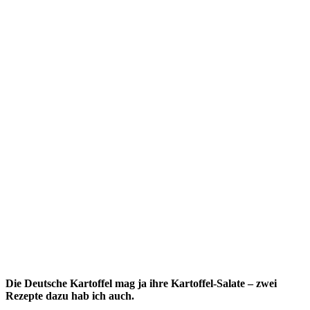
Die Deutsche Kartoffel mag ja ihre Kartoffel-Salate – zwei
Rezepte dazu hab ich auch.