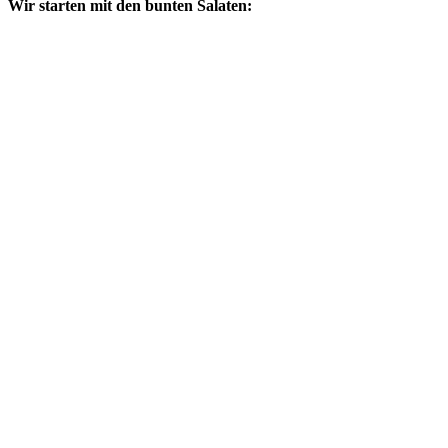
Wir starten mit den bunten Salaten: