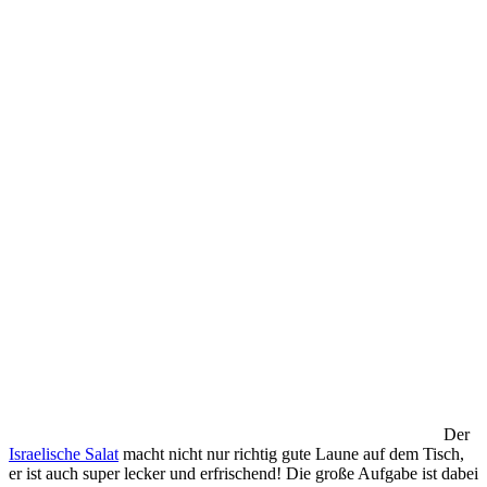
Der
Israelische Salat
macht nicht nur richtig gute Laune auf dem Tisch,
er ist auch super lecker und erfrischend! Die große Aufgabe ist dabei