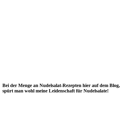
Bei der Menge an Nudelsalat-Rezepten hier auf dem Blog,
spürt man wohl meine Leidenschaft für Nudelsalate!