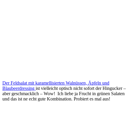
Der Feldsalat mit karamellisierten Walnüssen, Äpfeln und
Blaubeerdressing
ist vielleicht optisch nicht sofort der Hingucker –
aber geschmacklich – Wow! Ich liebe ja Frucht in grünen Salaten
und das ist ne echt gute Kombination. Probiert es mal aus!