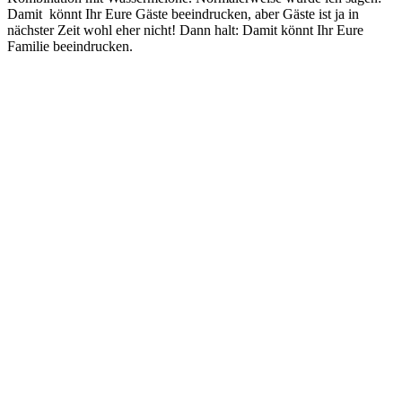
Damit könnt Ihr Eure Gäste beeindrucken, aber Gäste ist ja in
nächster Zeit wohl eher nicht! Dann halt: Damit könnt Ihr Eure
Familie beeindrucken.