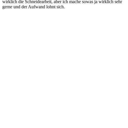
wirklich die Schneidearbeit, aber ich mache sowas ja wirklich sehr
gerne und der Aufwand lohnt sich.