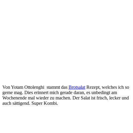
Von Yotam Ottolenghi stammt das
Brotsalat
Rezept, welches ich so
gerne mag. Dies erinnert mich gerade daran, es unbedingt am
Wochenende mal wieder zu machen. Der Salat ist frisch, lecker und
auch sättigend. Super Kombi.