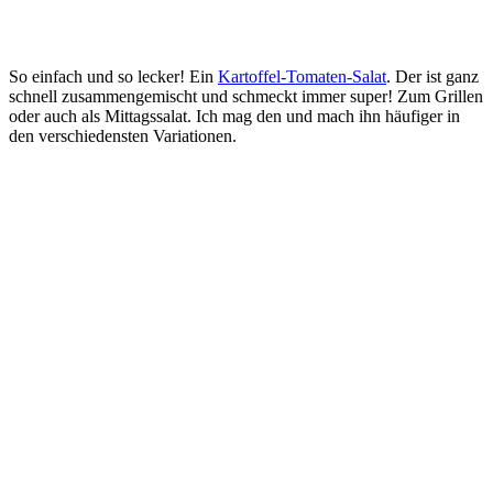
So einfach und so lecker! Ein
Kartoffel-Tomaten-Salat
. Der ist ganz
schnell zusammengemischt und schmeckt immer super! Zum Grillen
oder auch als Mittagssalat. Ich mag den und mach ihn häufiger in
den verschiedensten Variationen.