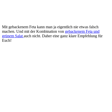
Mit gebackenem Feta kann man ja eigentlich nie etwas falsch
machen. Und mit der Kombination von
gebackenem Feta und
grünem Salat
auch nicht. Daher eine ganz klare Empfehlung für
Euch!