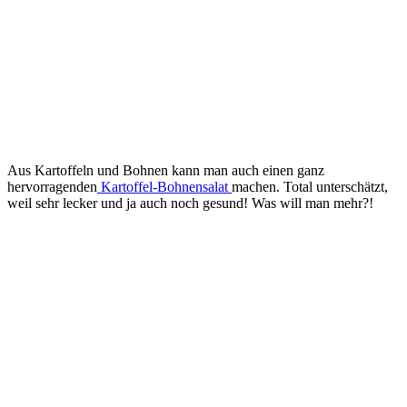
Aus Kartoffeln und Bohnen kann man auch einen ganz
hervorragenden
Kartoffel-Bohnensalat
machen. Total unterschätzt,
weil sehr lecker und ja auch noch gesund! Was will man mehr?!