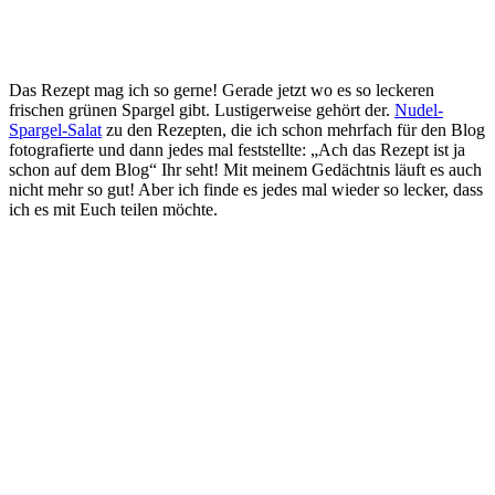
Das Rezept mag ich so gerne! Gerade jetzt wo es so leckeren
frischen grünen Spargel gibt. Lustigerweise gehört der.
Nudel-
Spargel-Salat
zu den Rezepten, die ich schon mehrfach für den Blog
fotografierte und dann jedes mal feststellte: „Ach das Rezept ist ja
schon auf dem Blog“ Ihr seht! Mit meinem Gedächtnis läuft es auch
nicht mehr so gut! Aber ich finde es jedes mal wieder so lecker, dass
ich es mit Euch teilen möchte.