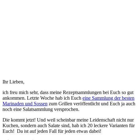
Ihr Lieben,
ich freu mich sehr, dass meine Rezeptsammlungen bei Euch so gut
ankommen. Letzte Woche hab ich Euch
eine Sammlung der besten
Marinaden und Sossen
zum Grillen veröffentlicht und Euch ja auch
noch eine Salatsammlung versprochen.
Die kommt jetzt! Und weil scheinbar meine Leidenschaft nicht nur
Kuchen, sondern auch Salate sind, hab ich 20 leckere Varianten für
Euch! Da ist auf jeden Fall für jeden etwas dabei!