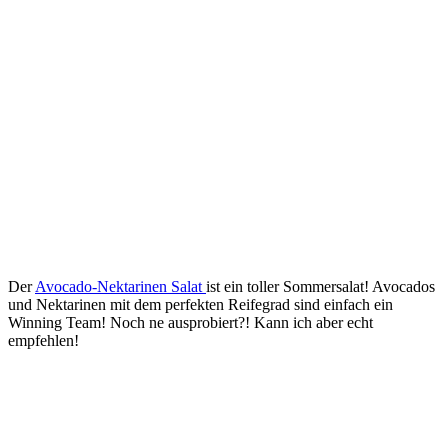
Der
Avocado-Nektarinen Salat
ist ein toller Sommersalat! Avocados
und Nektarinen mit dem perfekten Reifegrad sind einfach ein
Winning Team! Noch ne ausprobiert?! Kann ich aber echt
empfehlen!