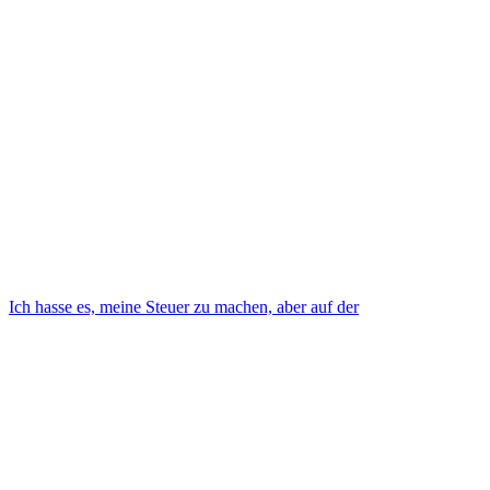
Ich hasse es, meine Steuer zu machen, aber auf der