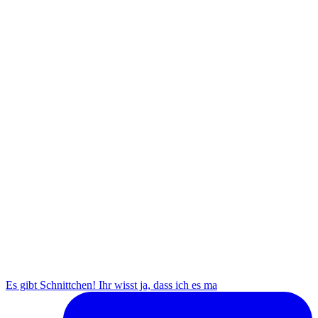
Es gibt Schnittchen! Ihr wisst ja, dass ich es ma