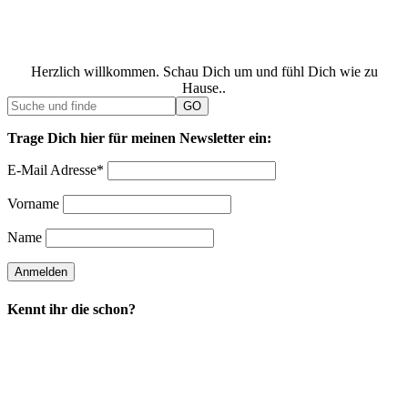
Herzlich willkommen. Schau Dich um und fühl Dich wie zu
Hause..
Trage Dich hier für meinen Newsletter ein:
E-Mail Adresse*
Vorname
Name
Kennt ihr die schon?