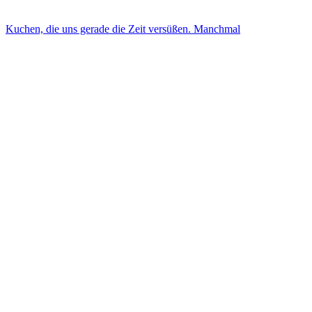
Kuchen, die uns gerade die Zeit versüßen. Manchmal