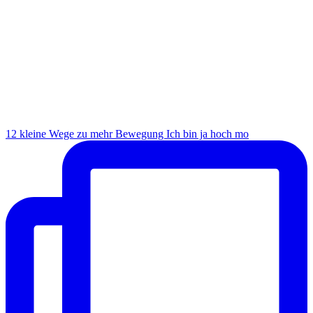
12 kleine Wege zu mehr Bewegung Ich bin ja hoch mo