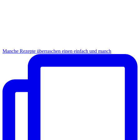
Manche Rezepte überraschen einen einfach und manch