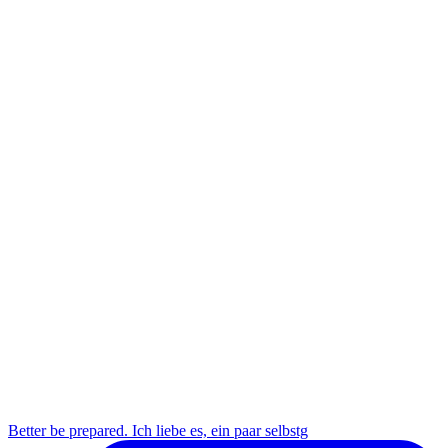
Better be prepared. Ich liebe es, ein paar selbstg