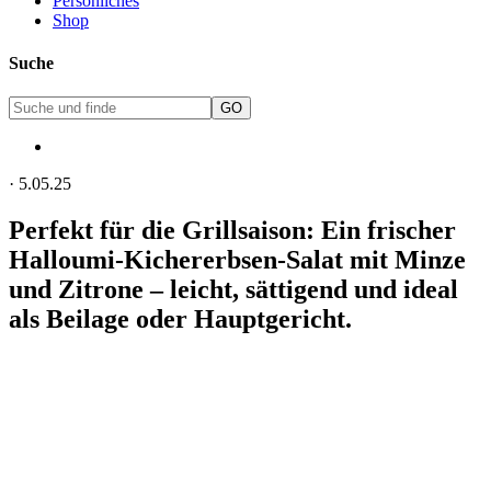
Persönliches
Shop
Suche
·
5.05.25
Perfekt für die Grillsaison: Ein frischer
Halloumi-Kichererbsen-Salat mit Minze
und Zitrone – leicht, sättigend und ideal
als Beilage oder Hauptgericht.