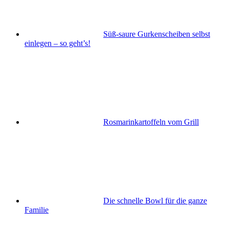
Süß-saure Gurkenscheiben selbst
einlegen – so geht’s!
Rosmarinkartoffeln vom Grill
Die schnelle Bowl für die ganze
Familie