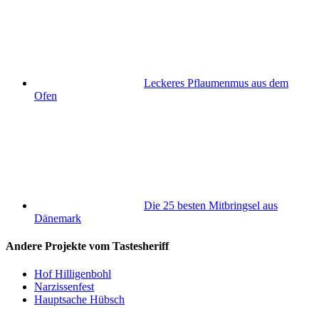
Leckeres Pflaumenmus aus dem
Ofen
Die 25 besten Mitbringsel aus
Dänemark
Andere Projekte vom Tastesheriff
Hof Hilligenbohl
Narzissenfest
Hauptsache Hübsch