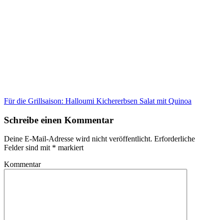
Für die Grillsaison: Halloumi Kichererbsen Salat mit Quinoa
Schreibe einen Kommentar
Deine E-Mail-Adresse wird nicht veröffentlicht.
Erforderliche
Felder sind mit
*
markiert
Kommentar