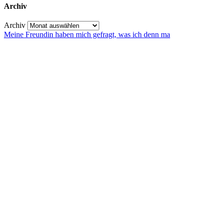
Archiv
Archiv
Meine Freundin haben mich gefragt, was ich denn ma