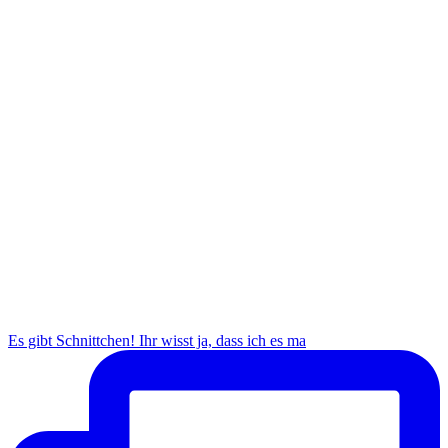
Es gibt Schnittchen! Ihr wisst ja, dass ich es ma