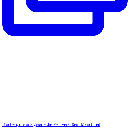
Kuchen, die uns gerade die Zeit versüßen. Manchmal