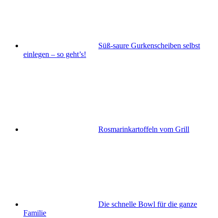
Süß-saure Gurkenscheiben selbst
einlegen – so geht’s!
Rosmarinkartoffeln vom Grill
Die schnelle Bowl für die ganze
Familie