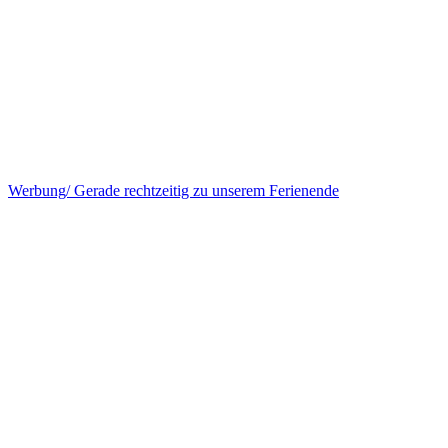
Werbung/ Gerade rechtzeitig zu unserem Ferienende