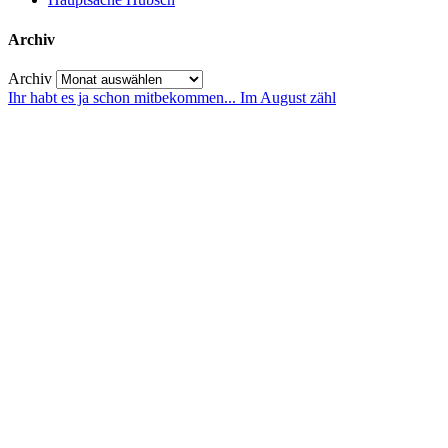
Archiv
Archiv
Ihr habt es ja schon mitbekommen... Im August zähl