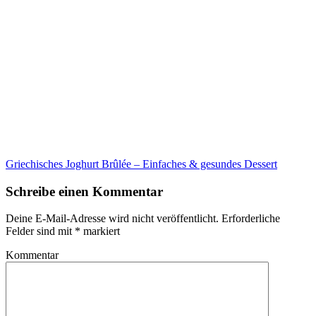
Griechisches Joghurt Brûlée – Einfaches & gesundes Dessert
Schreibe einen Kommentar
Deine E-Mail-Adresse wird nicht veröffentlicht.
Erforderliche
Felder sind mit
*
markiert
Kommentar