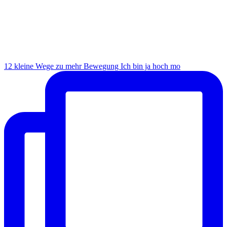
12 kleine Wege zu mehr Bewegung Ich bin ja hoch mo