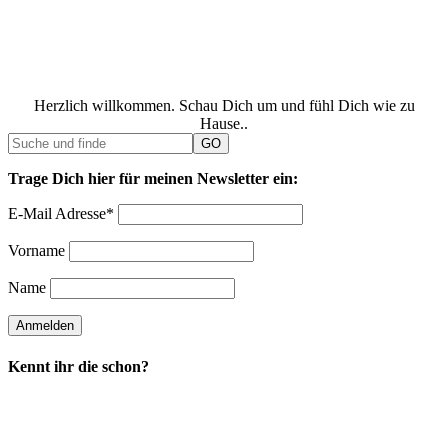
Herzlich willkommen. Schau Dich um und fühl Dich wie zu
Hause..
Trage Dich hier für meinen Newsletter ein:
E-Mail Adresse*
Vorname
Name
Kennt ihr die schon?