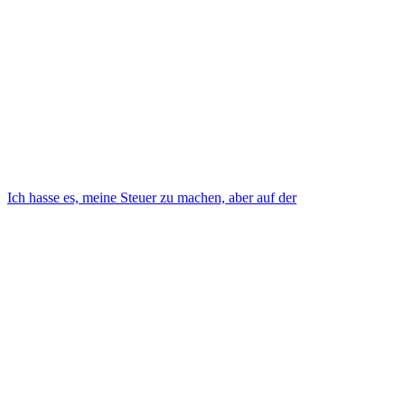
Ich hasse es, meine Steuer zu machen, aber auf der