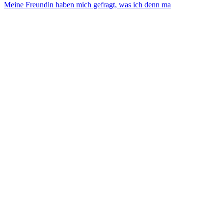
Meine Freundin haben mich gefragt, was ich denn ma