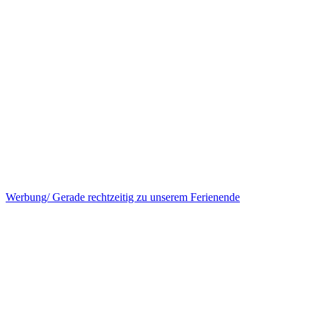
Werbung/ Gerade rechtzeitig zu unserem Ferienende