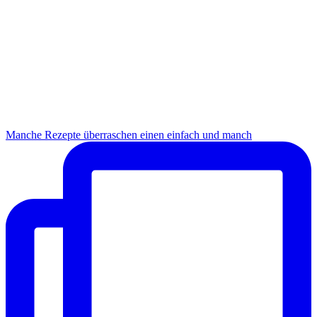
Manche Rezepte überraschen einen einfach und manch