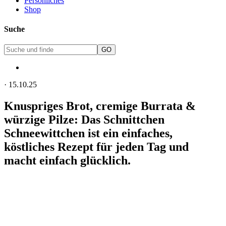
Persönliches
Shop
Suche
·
15.10.25
Knuspriges Brot, cremige Burrata &
würzige Pilze: Das Schnittchen
Schneewittchen ist ein einfaches,
köstliches Rezept für jeden Tag und
macht einfach glücklich.