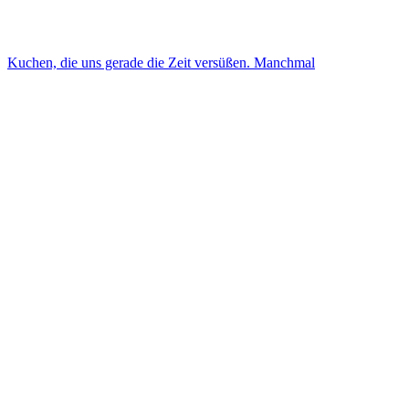
Kuchen, die uns gerade die Zeit versüßen. Manchmal