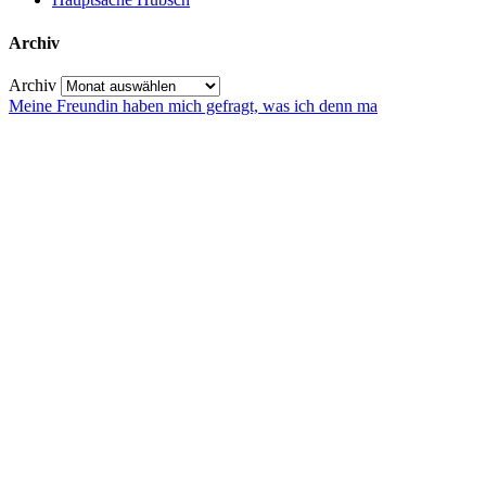
Archiv
Archiv
Meine Freundin haben mich gefragt, was ich denn ma