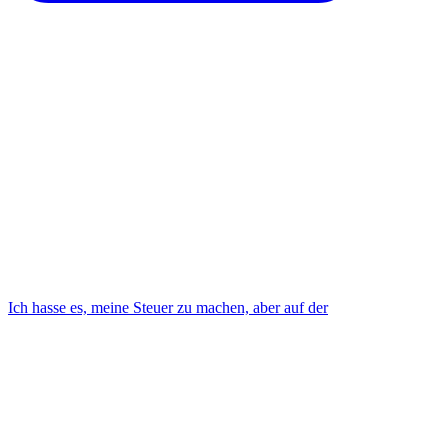
Ich hasse es, meine Steuer zu machen, aber auf der