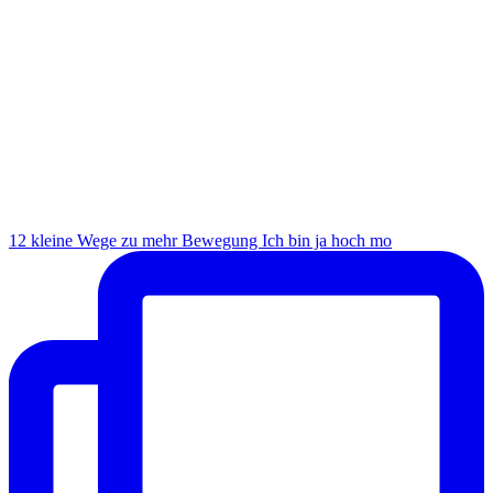
12 kleine Wege zu mehr Bewegung Ich bin ja hoch mo