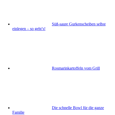
Süß-saure Gurkenscheiben selbst
einlegen – so geht’s!
Rosmarinkartoffeln vom Grill
Die schnelle Bowl für die ganze
Familie