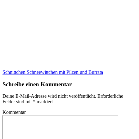
Schnittchen Schneewittchen mit Pilzen und Burrata
Schreibe einen Kommentar
Deine E-Mail-Adresse wird nicht veröffentlicht.
Erforderliche
Felder sind mit
*
markiert
Kommentar