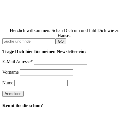
Herzlich willkommen. Schau Dich um und fühl Dich wie zu
Hause..
Trage Dich hier für meinen Newsletter ein:
E-Mail Adresse*
Vorname
Name
Kennt ihr die schon?