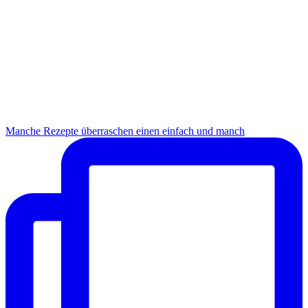
Manche Rezepte überraschen einen einfach und manch