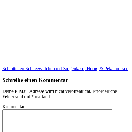
Schnittchen Schneewittchen mit Ziegenkäse, Honig & Pekannüssen
Schreibe einen Kommentar
Deine E-Mail-Adresse wird nicht veröffentlicht.
Erforderliche
Felder sind mit
*
markiert
Kommentar