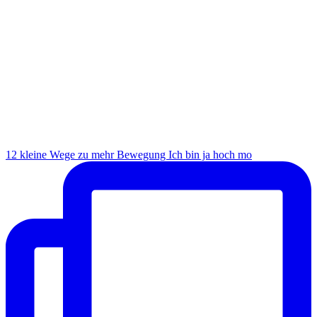
12 kleine Wege zu mehr Bewegung Ich bin ja hoch mo