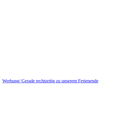
Werbung/ Gerade rechtzeitig zu unserem Ferienende