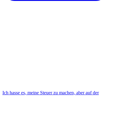
Ich hasse es, meine Steuer zu machen, aber auf der