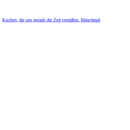
Kuchen, die uns gerade die Zeit versüßen. Manchmal