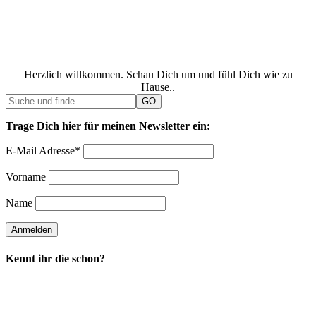
Herzlich willkommen. Schau Dich um und fühl Dich wie zu
Hause..
Trage Dich hier für meinen Newsletter ein:
E-Mail Adresse*
Vorname
Name
Kennt ihr die schon?