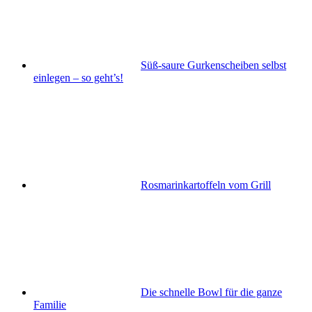
Süß-saure Gurkenscheiben selbst
einlegen – so geht’s!
Rosmarinkartoffeln vom Grill
Die schnelle Bowl für die ganze
Familie