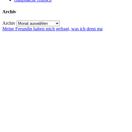
Archiv
Archiv
Meine Freundin haben mich gefragt, was ich denn ma