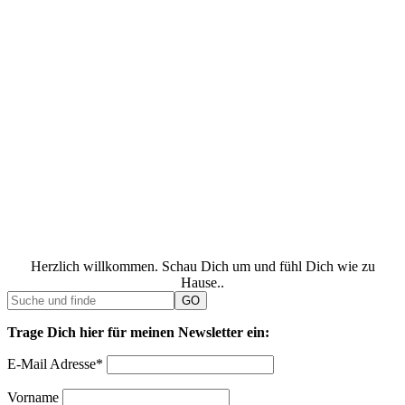
Herzlich willkommen. Schau Dich um und fühl Dich wie zu
Hause..
Trage Dich hier für meinen Newsletter ein:
E-Mail Adresse*
Vorname