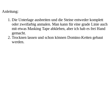
Anleitung:
Die Unterlage ausbreiten und die Steine entweder komplett
oder zweifarbig anmalen. Man kann für eine grade Linie auch
mit etwas Masking Tape abkleben, aber ich hab es frei Hand
gemacht.
Trocknen lassen und schon können Domino-Ketten gebaut
werden.