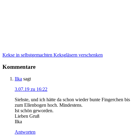
Kekse in selbstgemachten Keksgläsern verschenken
Kommentare
Ilka
sagt
3.07.19 zu 16:22
Siehste, und ich hätte da schon wieder bunte Fingerchen bis
zum Ellenbogen hoch. Mindestens.
Ist schön geworden.
Lieben Gruß
Ilka
Antworten