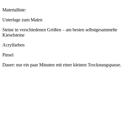
Materialliste:
Unterlage zum Malen
Steine in verschiedenen Größen – am besten selbstgesammelte
Kieselsteine
Acrylfarben
Pinsel
Dauer: nur ein paar Minuten mit einer kleinen Trocknungspause.