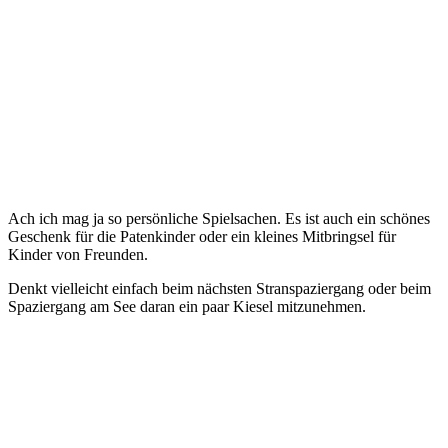
Ach ich mag ja so persönliche Spielsachen. Es ist auch ein schönes
Geschenk für die Patenkinder oder ein kleines Mitbringsel für
Kinder von Freunden.
Denkt vielleicht einfach beim nächsten Stranspaziergang oder beim
Spaziergang am See daran ein paar Kiesel mitzunehmen.