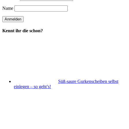
Name
Kennt ihr die schon?
Süß-saure Gurkenscheiben selbst
einlegen – so geht’s!