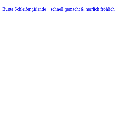
Bunte Schleifengirlande – schnell gemacht & herrlich fröhlich