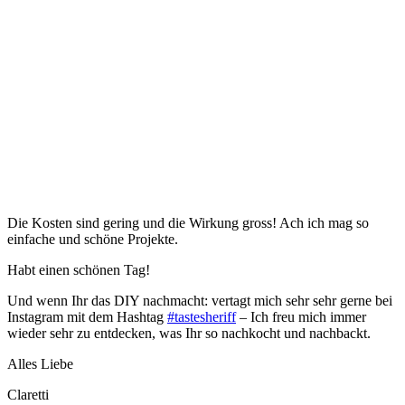
Die Kosten sind gering und die Wirkung gross! Ach ich mag so
einfache und schöne Projekte.
Habt einen schönen Tag!
Und wenn Ihr das DIY nachmacht: vertagt mich sehr sehr gerne bei
Instagram mit dem Hashtag
#tastesheriff
– Ich freu mich immer
wieder sehr zu entdecken, was Ihr so nachkocht und nachbackt.
Alles Liebe
Claretti