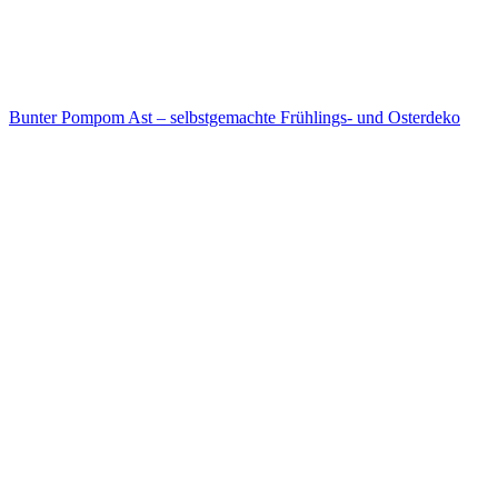
Bunter Pompom Ast – selbstgemachte Frühlings- und Osterdeko