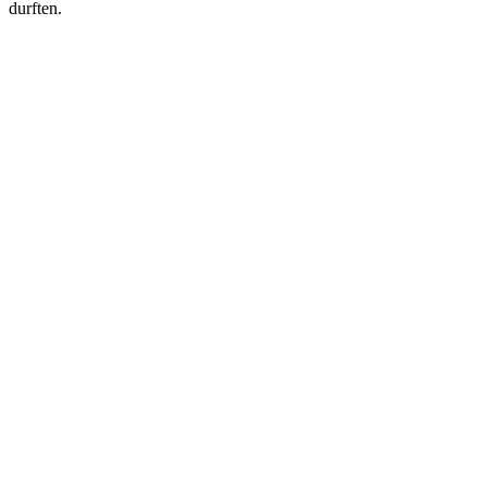
durften.