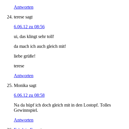
Antworten
terese
sagt
6.06.12 zu 08:56
ui, das klingt sehr toll!
da mach ich auch gleich mit!
liebe grüße!
terese
Antworten
Monika
sagt
6.06.12 zu 08:58
Na da hüpf ich doch gleich mit in den Lostopf. Tolles
Gewinnspiel.
Antworten