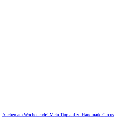
Aachen am Wochenende! Mein Tipp auf zu Handmade Circus