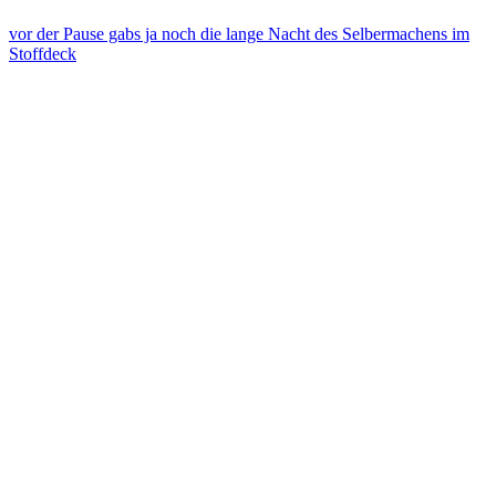
vor der Pause gabs ja noch die lange Nacht des Selbermachens im
Stoffdeck