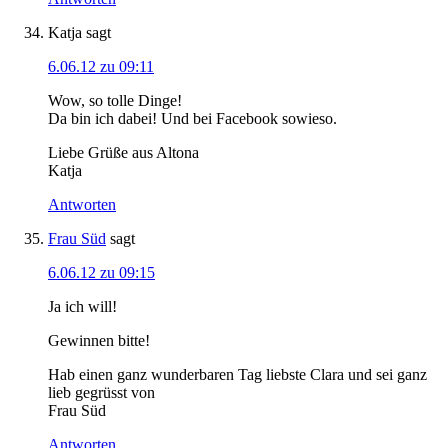
Katja
sagt
6.06.12 zu 09:11
Wow, so tolle Dinge!
Da bin ich dabei! Und bei Facebook sowieso.
Liebe Grüße aus Altona
Katja
Antworten
Frau Süd
sagt
6.06.12 zu 09:15
Ja ich will!
Gewinnen bitte!
Hab einen ganz wunderbaren Tag liebste Clara und sei ganz
lieb gegrüsst von
Frau Süd
Antworten