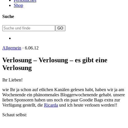
Persönliches
Shop
Suche
Allgemein
·
6.06.12
Verlosung – Verlosung – es gibt eine
Verlosung
Ihr Lieben!
wie Ihr ja schon auf etlichen Kanälen gelesen habt, haben wir ja am
Wochenende ein phänomenales Bloggerwochenende gehabt. unsere
lieben Sponsoren haben uns noch ein paar Goodie Bags extra zur
Verfügung gestellt, die
Ricarda
und ich heute verlosen werden!!
Schaut selbst: