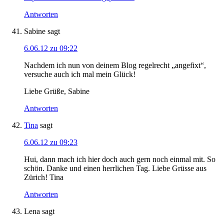
Antworten
Sabine
sagt
6.06.12 zu 09:22
Nachdem ich nun von deinem Blog regelrecht „angefixt“,
versuche auch ich mal mein Glück!
Liebe Grüße, Sabine
Antworten
Tina
sagt
6.06.12 zu 09:23
Hui, dann mach ich hier doch auch gern noch einmal mit. So
schön. Danke und einen herrlichen Tag. Liebe Grüsse aus
Zürich! Tina
Antworten
Lena
sagt