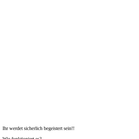
Ihr werdet sicherlich begeistert sein!!
Wie funktioniert es?