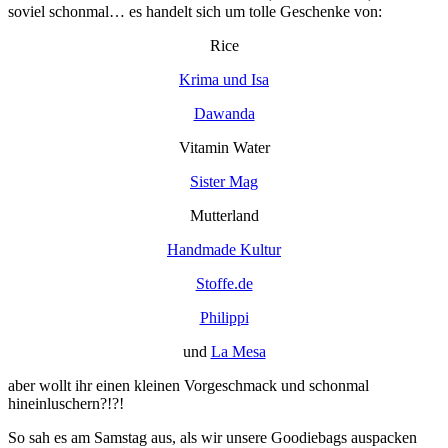
soviel schonmal… es handelt sich um tolle Geschenke von:
Rice
Krima und Isa
Dawanda
Vitamin Water
Sister Mag
Mutterland
Handmade Kultur
Stoffe.de
Philippi
und
La Mesa
aber wollt ihr einen kleinen Vorgeschmack und schonmal
hineinluschern?!?!
So sah es am Samstag aus, als wir unsere Goodiebags auspacken