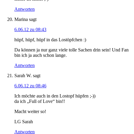
Antworten
Marina
sagt
6.06.12 zu 08:43
hüpf, hüpf, hüpf in das Lostöpfchen :)
Da können ja nur ganz viele tolle Sachen drin sein! Und Fan
bin ich ja auch schon lange.
Antworten
Sarah W.
sagt
6.06.12 zu 08:46
Ich möchte auch in den Lostopf hüpfen ;-))
da ich „Full of Love“ bin!!
Macht weiter so!
LG Sarah
Antworten