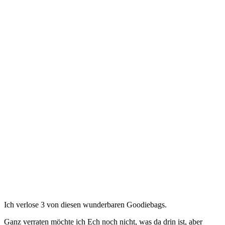
Ich verlose 3 von diesen wunderbaren Goodiebags.
Ganz verraten möchte ich Ech noch nicht, was da drin ist, aber