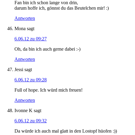
Fan bin ich schon lange von drin,
darum hoffe ich, gönnst du das Beutelchen mir! :)
Antworten
Mona
sagt
6.06.12 zu 09:27
Oh, da bin ich auch gerne dabei :-)
Antworten
Jessi
sagt
6.06.12 zu 09:28
Full of hope. Ich würd mich freuen!
Antworten
Ivonne K
sagt
6.06.12 zu 09:32
Da würde ich auch mal glatt in den Lostopf hüofen :))