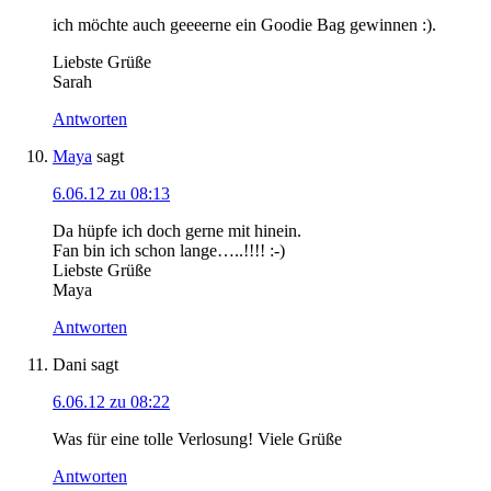
ich möchte auch geeeerne ein Goodie Bag gewinnen :).
Liebste Grüße
Sarah
Antworten
Maya
sagt
6.06.12 zu 08:13
Da hüpfe ich doch gerne mit hinein.
Fan bin ich schon lange…..!!!! :-)
Liebste Grüße
Maya
Antworten
Dani
sagt
6.06.12 zu 08:22
Was für eine tolle Verlosung! Viele Grüße
Antworten