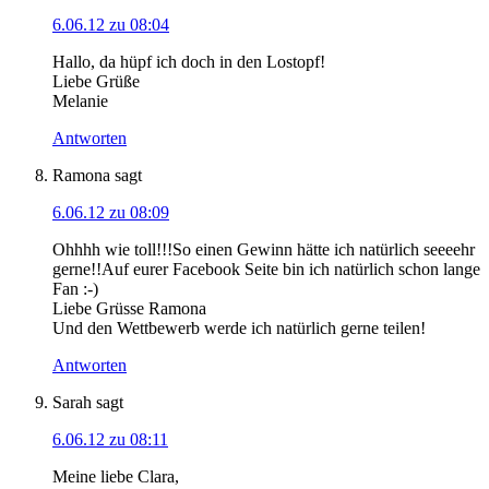
6.06.12 zu 08:04
Hallo, da hüpf ich doch in den Lostopf!
Liebe Grüße
Melanie
Antworten
Ramona
sagt
6.06.12 zu 08:09
Ohhhh wie toll!!!So einen Gewinn hätte ich natürlich seeeehr
gerne!!Auf eurer Facebook Seite bin ich natürlich schon lange
Fan :-)
Liebe Grüsse Ramona
Und den Wettbewerb werde ich natürlich gerne teilen!
Antworten
Sarah
sagt
6.06.12 zu 08:11
Meine liebe Clara,