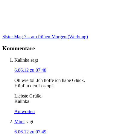
Sister Mag 7 – am frühen Morgen (Werbung)
Kommentare
Kalinka
sagt
6.06.12 zu 07:48
Oh wie toll.Ich hoffe ich habe Glück.
Hüpf in den Lostopf.
Liebste Grüße,
Kalinka
Antworten
Mimi
sagt
6.06.12 zu 07:49