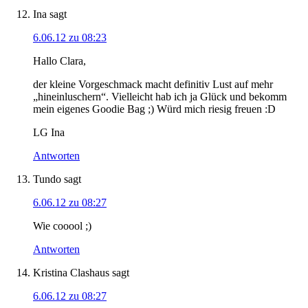
Ina
sagt
6.06.12 zu 08:23
Hallo Clara,
der kleine Vorgeschmack macht definitiv Lust auf mehr
„hineinluschern“. Vielleicht hab ich ja Glück und bekomm
mein eigenes Goodie Bag ;) Würd mich riesig freuen :D
LG Ina
Antworten
Tundo
sagt
6.06.12 zu 08:27
Wie cooool ;)
Antworten
Kristina Clashaus
sagt
6.06.12 zu 08:27