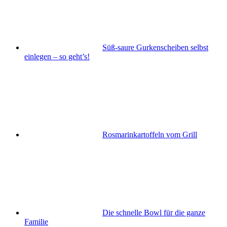
Süß-saure Gurkenscheiben selbst
einlegen – so geht’s!
Rosmarinkartoffeln vom Grill
Die schnelle Bowl für die ganze
Familie