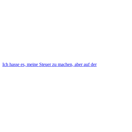
Ich hasse es, meine Steuer zu machen, aber auf der