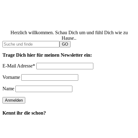
Herzlich willkommen. Schau Dich um und fühl Dich wie zu
Hause..
Trage Dich hier für meinen Newsletter ein:
E-Mail Adresse*
Vorname
Name
Kennt ihr die schon?