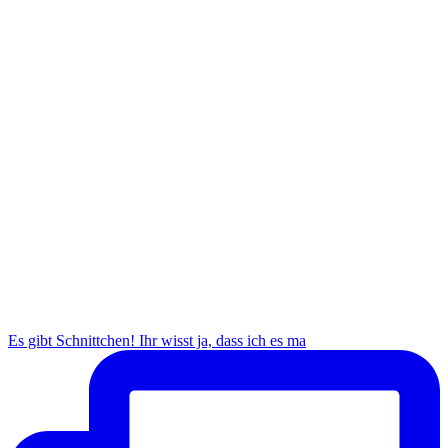
Es gibt Schnittchen! Ihr wisst ja, dass ich es ma