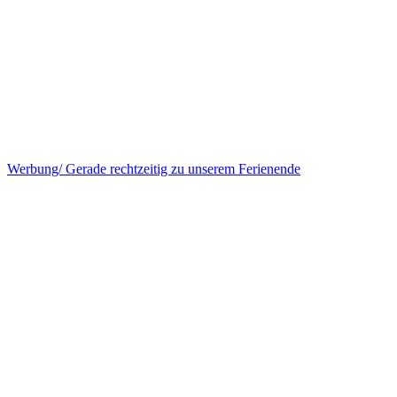
Werbung/ Gerade rechtzeitig zu unserem Ferienende