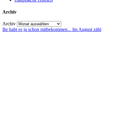
Archiv
Archiv
Ihr habt es ja schon mitbekommen... Im August zähl