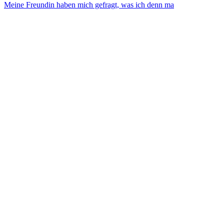
Meine Freundin haben mich gefragt, was ich denn ma