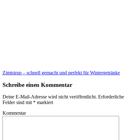
Zimtsirup – schnell gemacht und perfekt für Wintergetränke
Schreibe einen Kommentar
Deine E-Mail-Adresse wird nicht veröffentlicht.
Erforderliche
Felder sind mit
*
markiert
Kommentar