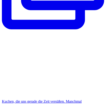
Kuchen, die uns gerade die Zeit versüßen. Manchmal