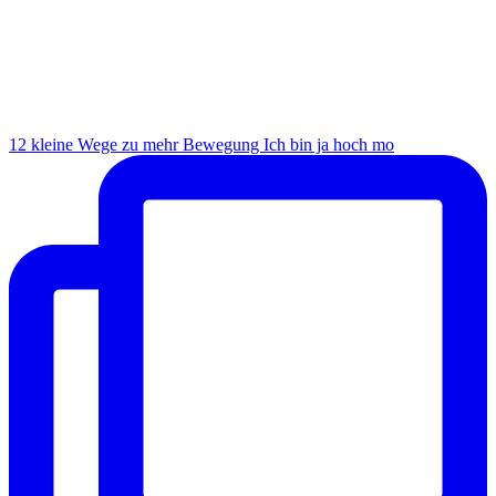
12 kleine Wege zu mehr Bewegung Ich bin ja hoch mo