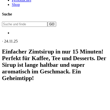
Persönliches
Shop
Suche
·
24.11.25
Einfacher Zimtsirup in nur 15 Minuten!
Perfekt für Kaffee, Tee und Desserts. Der
Sirup ist lange haltbar und super
aromatisch im Geschmack. Ein
Geheimtipp!