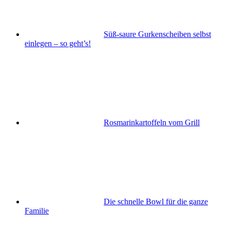
Süß-saure Gurkenscheiben selbst
einlegen – so geht’s!
Rosmarinkartoffeln vom Grill
Die schnelle Bowl für die ganze
Familie