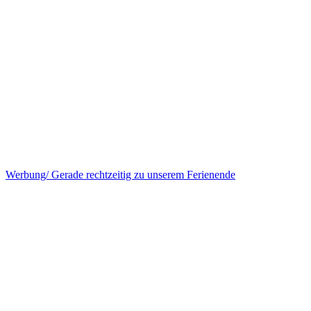
Werbung/ Gerade rechtzeitig zu unserem Ferienende