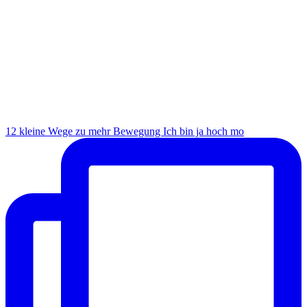
12 kleine Wege zu mehr Bewegung Ich bin ja hoch mo