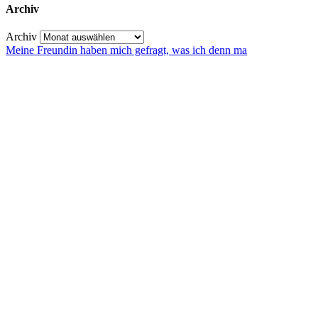
Archiv
Archiv
Meine Freundin haben mich gefragt, was ich denn ma