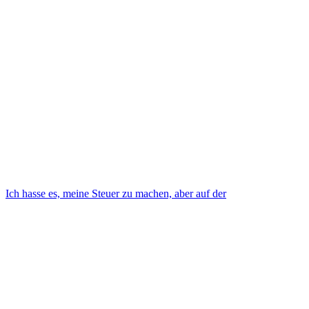
Ich hasse es, meine Steuer zu machen, aber auf der