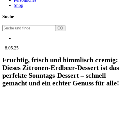
Persönliches
Shop
Suche
·
8.05.25
Fruchtig, frisch und himmlisch cremig:
Dieses Zitronen-Erdbeer-Dessert ist das
perfekte Sonntags-Dessert – schnell
gemacht und ein echter Genuss für alle!