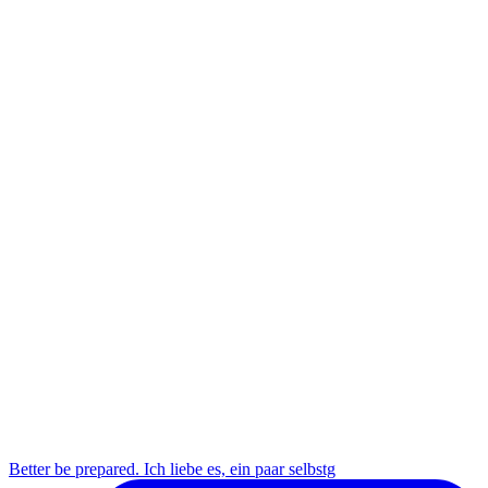
Better be prepared. Ich liebe es, ein paar selbstg