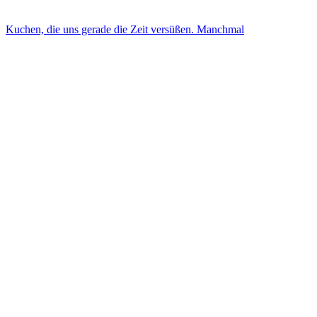
Kuchen, die uns gerade die Zeit versüßen. Manchmal