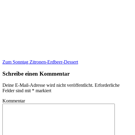
Zum Sonntag Zitronen-Erdbeer-Dessert
Schreibe einen Kommentar
Deine E-Mail-Adresse wird nicht veröffentlicht.
Erforderliche
Felder sind mit
*
markiert
Kommentar