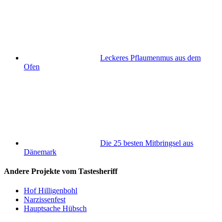
Leckeres Pflaumenmus aus dem
Ofen
Die 25 besten Mitbringsel aus
Dänemark
Andere Projekte vom Tastesheriff
Hof Hilligenbohl
Narzissenfest
Hauptsache Hübsch