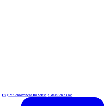
Es gibt Schnittchen! Ihr wisst ja, dass ich es ma