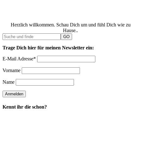
Herzlich willkommen. Schau Dich um und fühl Dich wie zu
Hause..
Trage Dich hier für meinen Newsletter ein:
E-Mail Adresse*
Vorname
Name
Kennt ihr die schon?