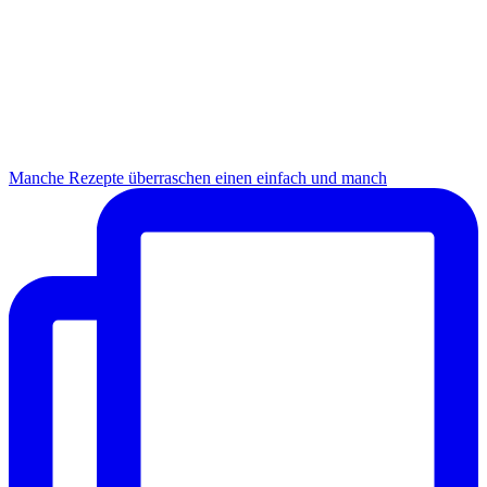
Manche Rezepte überraschen einen einfach und manch