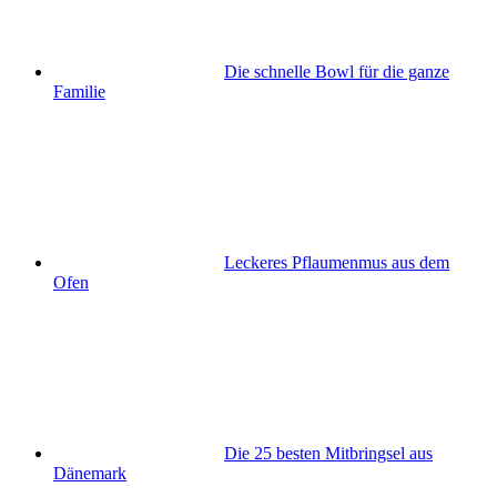
Die schnelle Bowl für die ganze
Familie
Leckeres Pflaumenmus aus dem
Ofen
Die 25 besten Mitbringsel aus
Dänemark