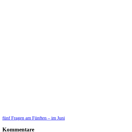
fünf Fragen am Fünften – im Juni
Kommentare