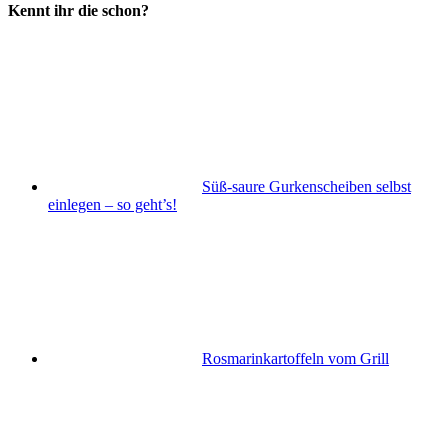
Kennt ihr die schon?
Süß-saure Gurkenscheiben selbst
einlegen – so geht’s!
Rosmarinkartoffeln vom Grill