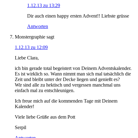
1.12.13 zu 13:29
Dir auch einen happy ersten Advent!! Liebste grüsse
Antworten
Monstergraphie
sagt
1.12.13 zu 12:09
Liebe Clara,
ich bin gerade total begeistert von Deinem Adventskalender.
Es ist wirklich so. Wann nimmt man sich mal tatsächlich die
Zeit und bleibt unter der Decke liegen und genießt es?
Wir sind alle zu hektisch und vergessen manchmal uns
einfach mal zu entschleunigen.
Ich freue mich auf die kommenden Tage mit Deinem
Kalender!
Viele liebe Grüße aus dem Pott
Serpil
Antworten