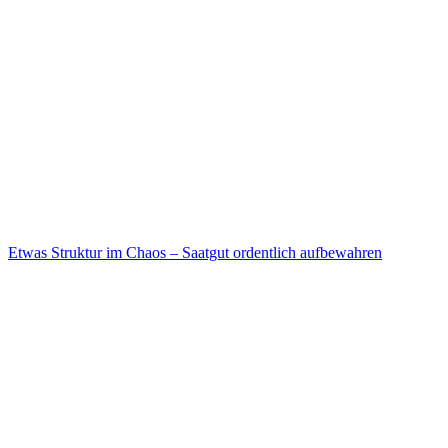
Etwas Struktur im Chaos – Saatgut ordentlich aufbewahren