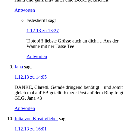
Antworten
tastesheriff
sagt
1.12.13 zu 13:27
Tiptop!!! liebste Grüsse auch an dich…. Aus der
Wanne mit ner Tasse Tee
Antworten
Jana
sagt
1.12.13 zu 14:05
DANKE, Claretti. Gerade dringend benötigt – und somit
gleich mal auf FB geteilt. Kurzer Post auf dem Blog folgt.
GLG, Jana <3
Antworten
Jutta von Kreativfieber
sagt
1.12.13 zu 16:01