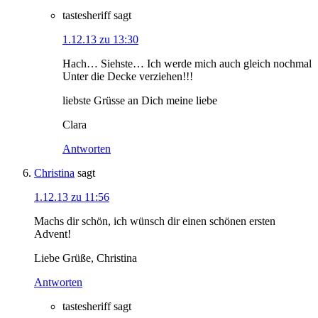
tastesheriff
sagt
1.12.13 zu 13:30
Hach… Siehste… Ich werde mich auch gleich nochmal
Unter die Decke verziehen!!!
liebste Grüsse an Dich meine liebe
Clara
Antworten
Christina
sagt
1.12.13 zu 11:56
Machs dir schön, ich wünsch dir einen schönen ersten
Advent!
Liebe Grüße, Christina
Antworten
tastesheriff
sagt