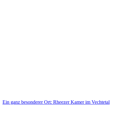
Ein ganz besonderer Ort: Rheezer Kamer im Vechtetal