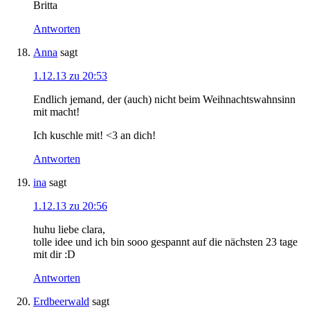
Britta
Antworten
Anna
sagt
1.12.13 zu 20:53
Endlich jemand, der (auch) nicht beim Weihnachtswahnsinn
mit macht!
Ich kuschle mit! <3 an dich!
Antworten
ina
sagt
1.12.13 zu 20:56
huhu liebe clara,
tolle idee und ich bin sooo gespannt auf die nächsten 23 tage
mit dir :D
Antworten
Erdbeerwald
sagt