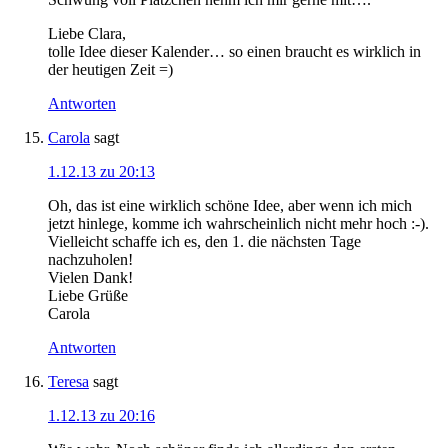
Liebe Clara,
tolle Idee dieser Kalender… so einen braucht es wirklich in
der heutigen Zeit =)
Antworten
Carola
sagt
1.12.13 zu 20:13
Oh, das ist eine wirklich schöne Idee, aber wenn ich mich
jetzt hinlege, komme ich wahrscheinlich nicht mehr hoch :-).
Vielleicht schaffe ich es, den 1. die nächsten Tage
nachzuholen!
Vielen Dank!
Liebe Grüße
Carola
Antworten
Teresa
sagt
1.12.13 zu 20:16