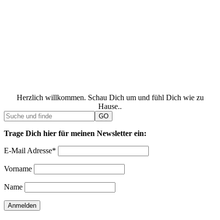
Herzlich willkommen. Schau Dich um und fühl Dich wie zu
Hause..
Trage Dich hier für meinen Newsletter ein:
E-Mail Adresse*
Vorname
Name