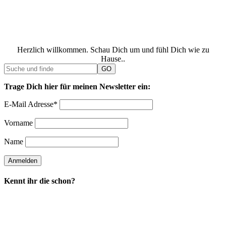
Herzlich willkommen. Schau Dich um und fühl Dich wie zu
Hause..
Trage Dich hier für meinen Newsletter ein:
E-Mail Adresse*
Vorname
Name
Kennt ihr die schon?