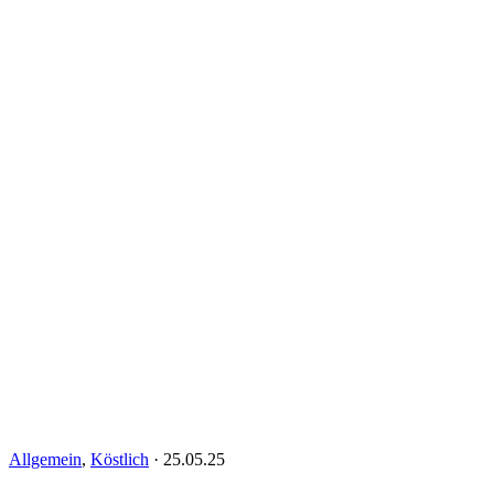
Allgemein
,
Köstlich
·
25.05.25