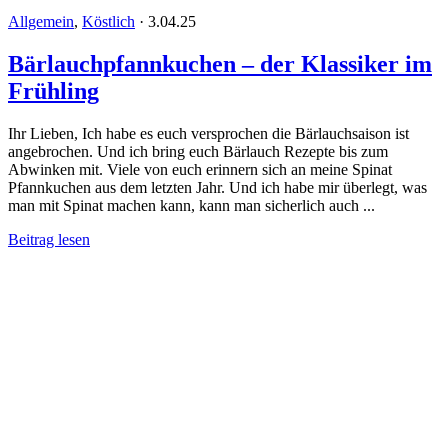
Allgemein
,
Köstlich
·
3.04.25
Bärlauchpfannkuchen – der Klassiker im
Frühling
Ihr Lieben, Ich habe es euch versprochen die Bärlauchsaison ist
angebrochen. Und ich bring euch Bärlauch Rezepte bis zum
Abwinken mit. Viele von euch erinnern sich an meine Spinat
Pfannkuchen aus dem letzten Jahr. Und ich habe mir überlegt, was
man mit Spinat machen kann, kann man sicherlich auch ...
Beitrag lesen