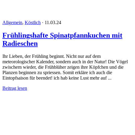
Allgemein
,
Köstlich
·
11.03.24
Frühlingshafte Spinatpfannkuchen mit
Radieschen
Ihr Lieben, der Frühling beginnt. Nicht nur auf dem
meteorologischer Kalender, sondern auch in der Natur! Die Vögel
zwischern wieder, die Frühblüher zeigen ihre Köpfchen und die
Planzen beginnen zu spriessen. Somit erkläre ich auch die
Eintopfsaison für beendet! ich hab keine Lust mehr auf ...
Beitrag lesen