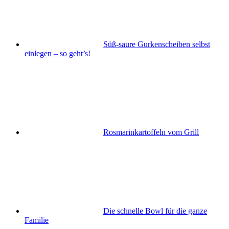
Süß-saure Gurkenscheiben selbst
einlegen – so geht’s!
Rosmarinkartoffeln vom Grill
Die schnelle Bowl für die ganze
Familie