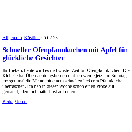
Allgemein
,
Köstlich
·
5.02.23
Schneller Ofenpfannkuchen mit Apfel für
glückliche Gesichter
Ihr Lieben, heute wird es mal wieder Zeit für Ofenpfannkuchen. Die
Kleinste hat Übernachtungsbesuch und ich werde jetzt am Sonntag
morgen mal die Meute mit einem schnellen leckeren Pfannkuchen
überraschen. Ich hab in dieser Woche schon einen Probelauf
gemacht, denn ich hatte Lust auf einen ...
Beitrag lesen