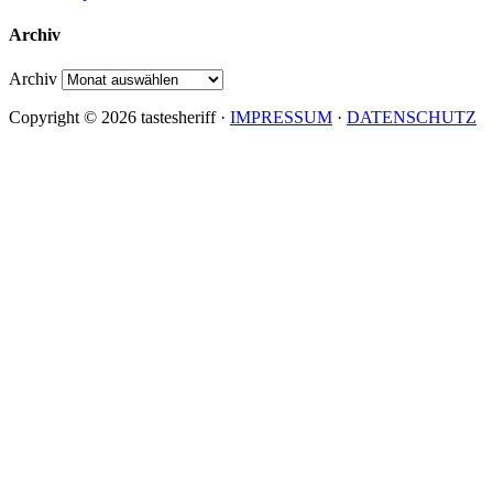
Archiv
Archiv
Copyright © 2026 tastesheriff ·
IMPRESSUM
·
DATENSCHUTZ