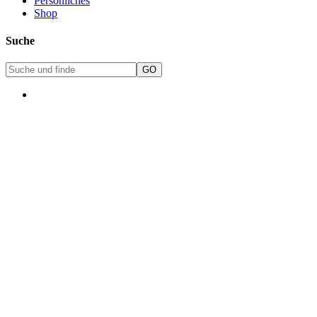
Persönliches
Shop
Suche