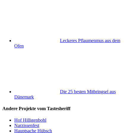
Leckeres Pflaumenmus aus dem
Ofen
Die 25 besten Mitbringsel aus
Dänemark
Andere Projekte vom Tastesheriff
Hof Hilligenbohl
Narzissenfest
Hauptsache Hübsch