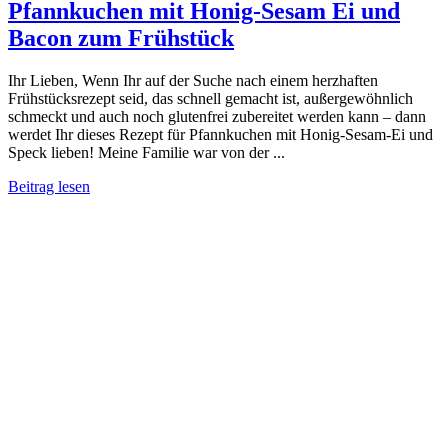
Pfannkuchen mit Honig-Sesam Ei und
Bacon zum Frühstück
Ihr Lieben, Wenn Ihr auf der Suche nach einem herzhaften
Frühstücksrezept seid, das schnell gemacht ist, außergewöhnlich
schmeckt und auch noch glutenfrei zubereitet werden kann – dann
werdet Ihr dieses Rezept für Pfannkuchen mit Honig-Sesam-Ei und
Speck lieben! Meine Familie war von der ...
Beitrag lesen