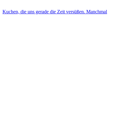
Kuchen, die uns gerade die Zeit versüßen. Manchmal