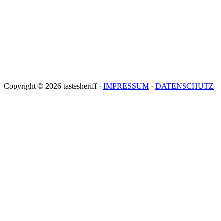
Copyright © 2026 tastesheriff ·
IMPRESSUM
·
DATENSCHUTZ