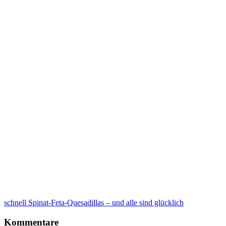
schnell Spinat-Feta-Quesadillas – und alle sind glücklich
Kommentare