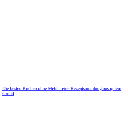
Die besten Kuchen ohne Mehl – eine Rezeptsammlung aus gutem
Grund