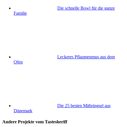
Die schnelle Bowl für die ganze
Familie
Leckeres Pflaumenmus aus dem
Ofen
Die 25 besten Mitbringsel aus
Dänemark
Andere Projekte vom Tastesheriff