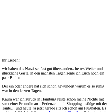
Ihr Lieben!
wir haben das Narzissenfest gut überstanden.. bestes Wetter und
glückliche Gäste. in den nächsten Tagen zeige ich Euch noch ein
paar Bilder.
Der ein oder andere hat sich schon gewundert warum es so ruhig
war in den letzten Tagen.
Kaum war ich zurück in Hamburg reiste schon meine Nichte mit
samt einer Freundin an – Ferienzeit und Shoppingausflüge mit der
Tante… und heute ja jetzt gerade sitz ich schon am Flughafen. Es