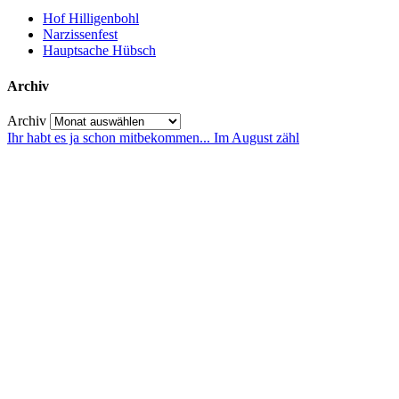
Hof Hilligenbohl
Narzissenfest
Hauptsache Hübsch
Archiv
Archiv
Ihr habt es ja schon mitbekommen... Im August zähl