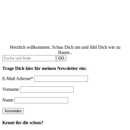
Herzlich willkommen. Schau Dich um und fühl Dich wie zu
Hause..
Trage Dich hier für meinen Newsletter ein:
E-Mail Adresse*
Vorname
Name
Kennt ihr die schon?