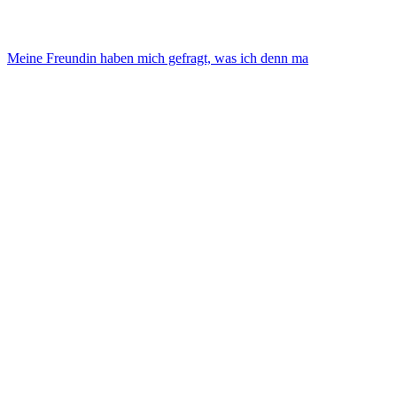
Meine Freundin haben mich gefragt, was ich denn ma