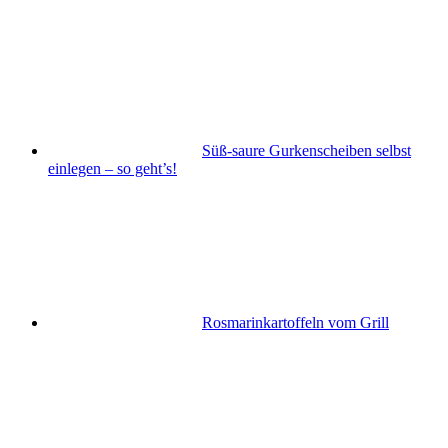
Süß-saure Gurkenscheiben selbst
einlegen – so geht’s!
Rosmarinkartoffeln vom Grill