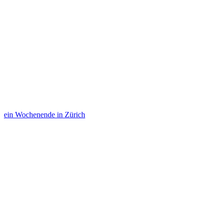
ein Wochenende in Zürich