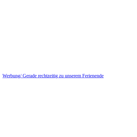
Werbung/ Gerade rechtzeitig zu unserem Ferienende