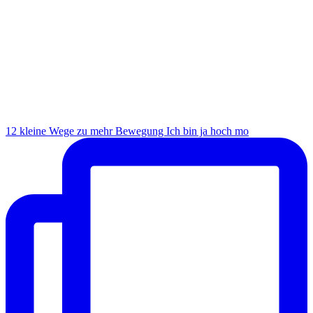
12 kleine Wege zu mehr Bewegung Ich bin ja hoch mo