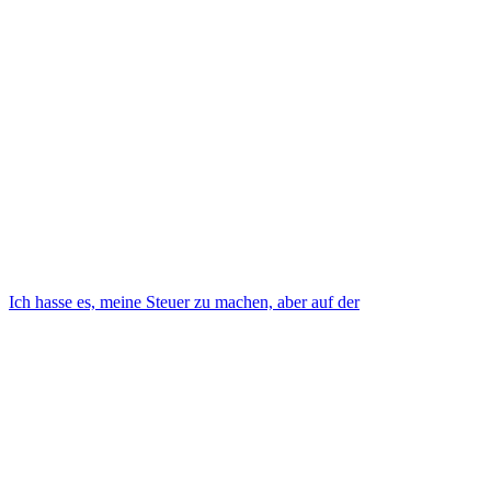
Ich hasse es, meine Steuer zu machen, aber auf der