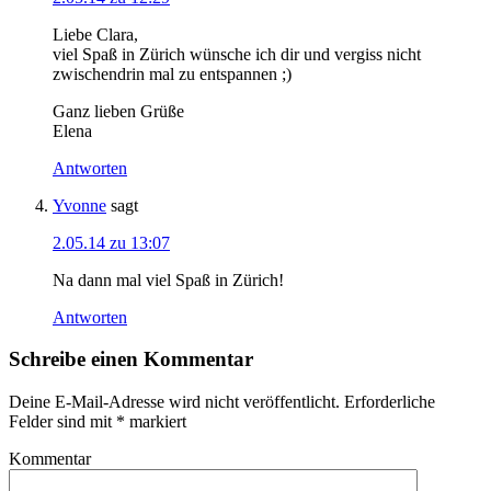
Liebe Clara,
viel Spaß in Zürich wünsche ich dir und vergiss nicht
zwischendrin mal zu entspannen ;)
Ganz lieben Grüße
Elena
Antworten
Yvonne
sagt
2.05.14 zu 13:07
Na dann mal viel Spaß in Zürich!
Antworten
Schreibe einen Kommentar
Deine E-Mail-Adresse wird nicht veröffentlicht.
Erforderliche
Felder sind mit
*
markiert
Kommentar