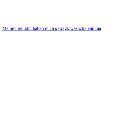
Meine Freundin haben mich gefragt, was ich denn ma