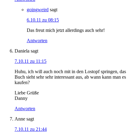
goingweird
sagt
6.10.11 zu 08:15
Das freut mich jetzt allerdings auch sehr!
Antworten
Daniela
sagt
7.10.11 zu 11:15
Huhu, ich will auch noch mit in den Lostopf springen, das
Buch sieht sehr sehr interessant aus, ab wann kann man es
kaufen?
Liebe Grüße
Danny
Antworten
Anne
sagt
7.10.11 zu 21:44