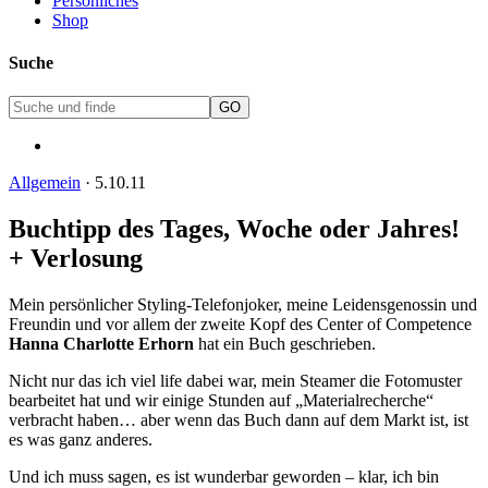
Persönliches
Shop
Suche
Allgemein
·
5.10.11
Buchtipp des Tages, Woche oder Jahres!
+ Verlosung
Mein persönlicher Styling-Telefonjoker, meine Leidensgenossin und
Freundin und vor allem der zweite Kopf des Center of Competence
Hanna Charlotte Erhorn
hat ein Buch geschrieben.
Nicht nur das ich viel life dabei war, mein Steamer die Fotomuster
bearbeitet hat und wir einige Stunden auf „Materialrecherche“
verbracht haben… aber wenn das Buch dann auf dem Markt ist, ist
es was ganz anderes.
Und ich muss sagen, es ist wunderbar geworden – klar, ich bin