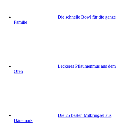
Die schnelle Bowl für die ganze
Familie
Leckeres Pflaumenmus aus dem
Ofen
Die 25 besten Mitbringsel aus
Dänemark