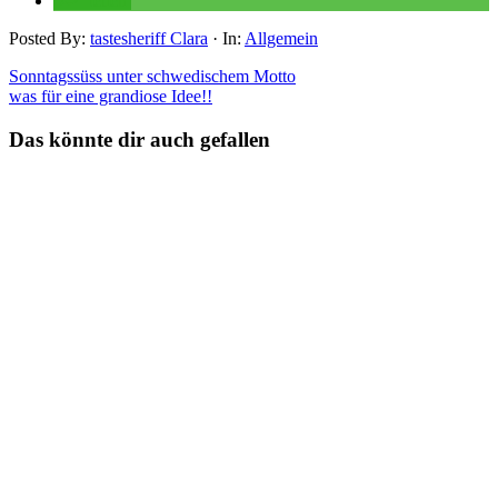
teilen
Posted By:
tastesheriff Clara
·
In:
Allgemein
Sonntagssüss unter schwedischem Motto
was für eine grandiose Idee!!
Das könnte dir auch gefallen