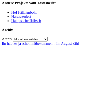
Andere Projekte vom Tastesheriff
Hof Hilligenbohl
Narzissenfest
Hauptsache Hübsch
Archiv
Archiv
Ihr habt es ja schon mitbekommen... Im August zähl