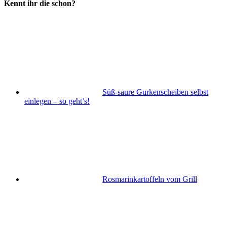
Kennt ihr die schon?
Süß-saure Gurkenscheiben selbst
einlegen – so geht’s!
Rosmarinkartoffeln vom Grill