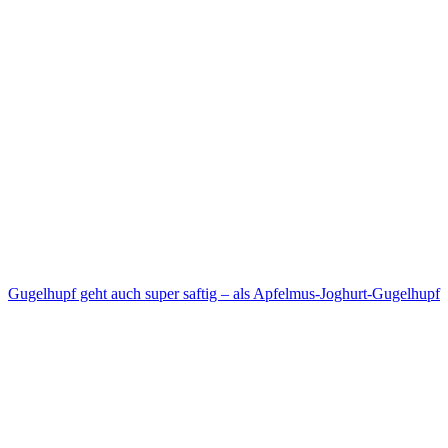
Gugelhupf geht auch super saftig – als Apfelmus-Joghurt-Gugelhupf