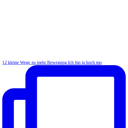
12 kleine Wege zu mehr Bewegung Ich bin ja hoch mo