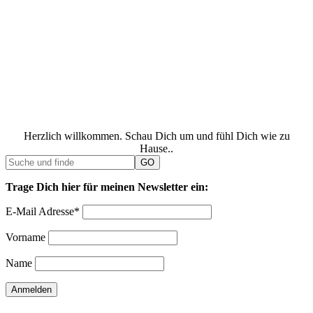
Herzlich willkommen. Schau Dich um und fühl Dich wie zu
Hause..
Trage Dich hier für meinen Newsletter ein:
E-Mail Adresse*
Vorname
Name