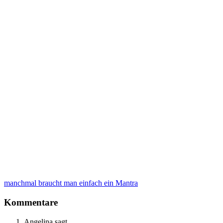
manchmal braucht man einfach ein Mantra
Kommentare
Angelina
sagt