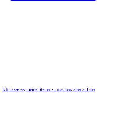
Ich hasse es, meine Steuer zu machen, aber auf der