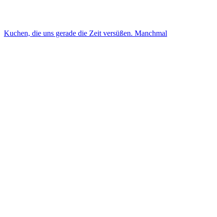
Kuchen, die uns gerade die Zeit versüßen. Manchmal