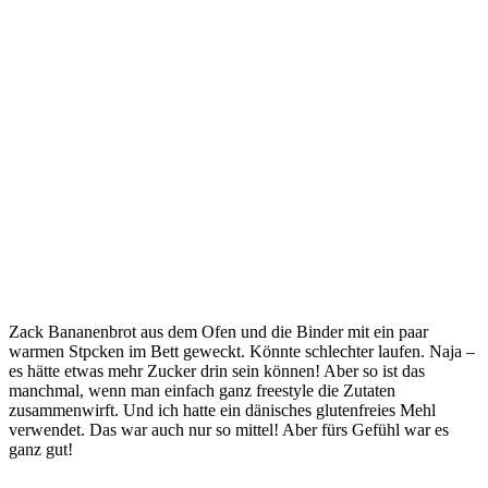
Zack Bananenbrot aus dem Ofen und die Binder mit ein paar
warmen Stpcken im Bett geweckt. Könnte schlechter laufen. Naja –
es hätte etwas mehr Zucker drin sein können! Aber so ist das
manchmal, wenn man einfach ganz freestyle die Zutaten
zusammenwirft. Und ich hatte ein dänisches glutenfreies Mehl
verwendet. Das war auch nur so mittel! Aber fürs Gefühl war es
ganz gut!