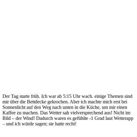
Der Tag starte früh. Ich war ab 5:15 Uhr wach. einige Themen sind
mir über die Bettdecke gekrochen. Aber ich machte mich erst bei
Sonnenlicht auf den Weg nach unten in die Küche, um mir einen
Kaffee zu machen. Das Wetter sah vielversprechend aus! Nicht im
Bild – der Wind! Dadurch waren es gefühlte -1 Grad laut Wetterapp
– und ich würde sagen; sie hatte recht!