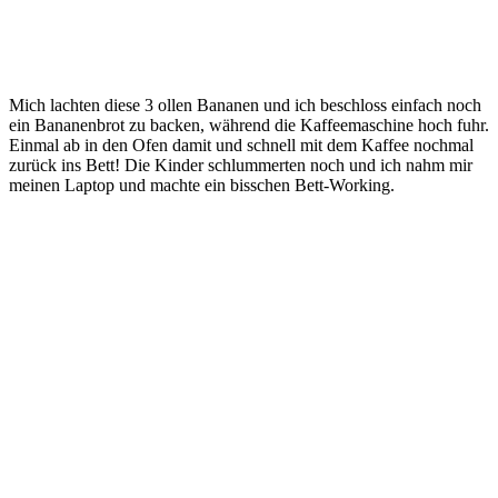
Mich lachten diese 3 ollen Bananen und ich beschloss einfach noch
ein Bananenbrot zu backen, während die Kaffeemaschine hoch fuhr.
Einmal ab in den Ofen damit und schnell mit dem Kaffee nochmal
zurück ins Bett! Die Kinder schlummerten noch und ich nahm mir
meinen Laptop und machte ein bisschen Bett-Working.