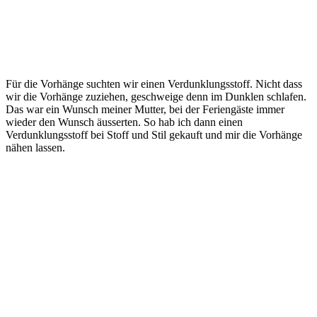
Für die Vorhänge suchten wir einen Verdunklungsstoff. Nicht dass
wir die Vorhänge zuziehen, geschweige denn im Dunklen schlafen.
Das war ein Wunsch meiner Mutter, bei der Feriengäste immer
wieder den Wunsch äusserten. So hab ich dann einen
Verdunklungsstoff bei Stoff und Stil gekauft und mir die Vorhänge
nähen lassen.