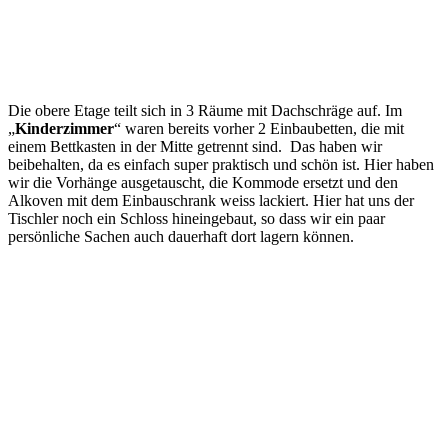
Die obere Etage teilt sich in 3 Räume mit Dachschräge auf. Im
„
Kinderzimmer
“ waren bereits vorher 2 Einbaubetten, die mit
einem Bettkasten in der Mitte getrennt sind. Das haben wir
beibehalten, da es einfach super praktisch und schön ist. Hier haben
wir die Vorhänge ausgetauscht, die Kommode ersetzt und den
Alkoven mit dem Einbauschrank weiss lackiert. Hier hat uns der
Tischler noch ein Schloss hineingebaut, so dass wir ein paar
persönliche Sachen auch dauerhaft dort lagern können.