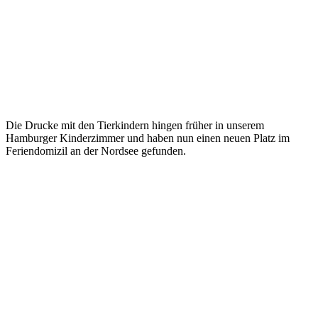
Die Drucke mit den Tierkindern hingen früher in unserem
Hamburger Kinderzimmer und haben nun einen neuen Platz im
Feriendomizil an der Nordsee gefunden.