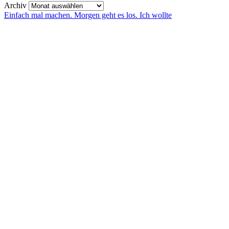
Archiv
Einfach mal machen. Morgen geht es los. Ich wollte