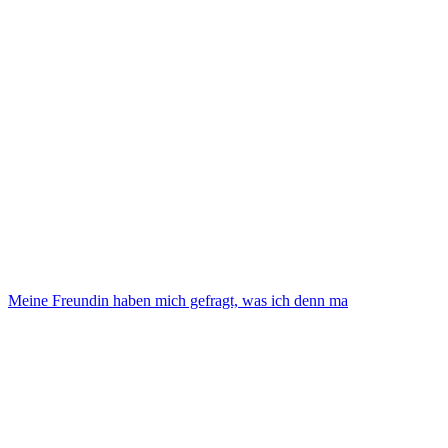
Meine Freundin haben mich gefragt, was ich denn ma