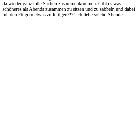
da wieder ganz tolle Sachen zusammenkommen. Gibt es was
schöneres als Abends zusammen zu sitzen und zu sabbeln und dabei
mit den Fingern etwas zu fertigen?!?! Ich liebe solche Abende….