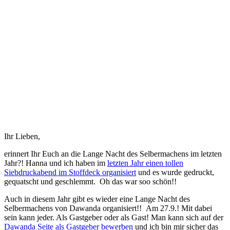
Ihr Lieben,
erinnert Ihr Euch an die Lange Nacht des Selbermachens im letzten
Jahr?! Hanna und ich haben im
letzten Jahr einen tollen
Siebdruckabend im Stoffdeck organisiert
und es wurde gedruckt,
gequatscht und geschlemmt. Oh das war soo schön!!
Auch in diesem Jahr gibt es wieder eine Lange Nacht des
Selbermachens von Dawanda organisiert!! Am 27.9.! Mit dabei
sein kann jeder. Als Gastgeber oder als Gast! Man kann sich auf der
Dawanda Seite als Gastgeber bewerben
und ich bin mir sicher das