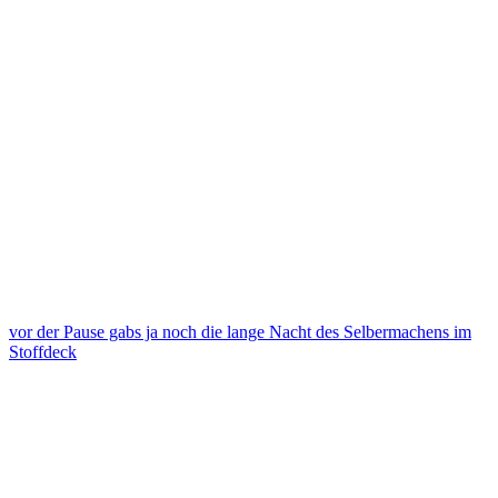
vor der Pause gabs ja noch die lange Nacht des Selbermachens im
Stoffdeck