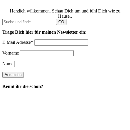
Herzlich willkommen. Schau Dich um und fühl Dich wie zu
Hause..
Trage Dich hier für meinen Newsletter ein:
E-Mail Adresse*
Vorname
Name
Kennt ihr die schon?