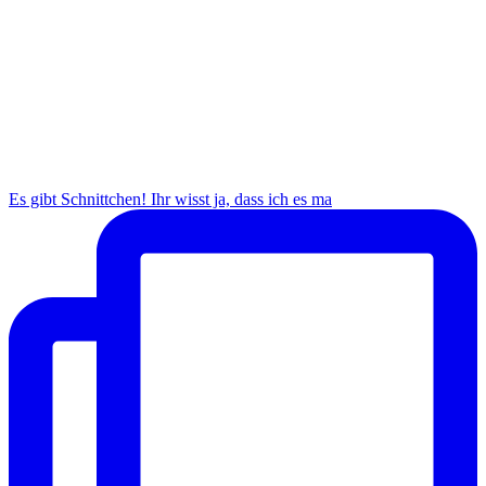
Es gibt Schnittchen! Ihr wisst ja, dass ich es ma