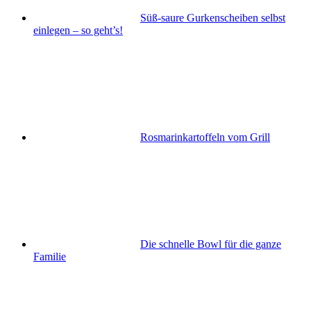
Süß-saure Gurkenscheiben selbst
einlegen – so geht’s!
Rosmarinkartoffeln vom Grill
Die schnelle Bowl für die ganze
Familie