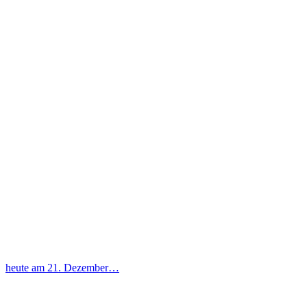
heute am 21. Dezember…