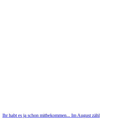
Ihr habt es ja schon mitbekommen... Im August zähl