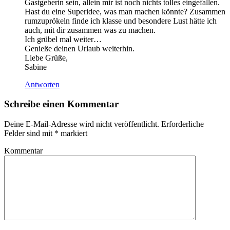
Gastgeberin sein, allein mir ist noch nichts tolles eingefallen.
Hast du eine Superidee, was man machen könnte? Zusammen
rumzuprökeln finde ich klasse und besondere Lust hätte ich
auch, mit dir zusammen was zu machen.
Ich grübel mal weiter…
Genieße deinen Urlaub weiterhin.
Liebe Grüße,
Sabine
Antworten
Schreibe einen Kommentar
Deine E-Mail-Adresse wird nicht veröffentlicht.
Erforderliche
Felder sind mit
*
markiert
Kommentar