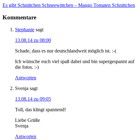
Es gibt Schnittchen Schneewittchen – Mango Tomaten Schnittchen
Kommentare
Stephanie
sagt
13.08.14 zu 08:00
Schade, dass es nur deutschlandweit möglich ist. :-(
Ich wünsche euch viel spaß dabei und bin supergespannt auf
die fotos. :-)
Antworten
Svenja
sagt
13.08.14 zu 09:05
Toll, das klingt spannend!
Liebe Grüße
Svenja
Antworten