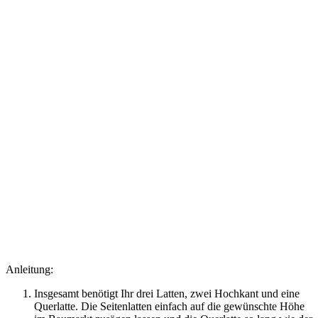
Anleitung:
Insgesamt benötigt Ihr drei Latten, zwei Hochkant und eine
Querlatte. Die Seitenlatten einfach auf die gewünschte Höhe