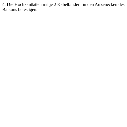
4. Die Hochkantlatten mit je 2 Kabelbindern in den Außenecken des
Balkons befestigen.