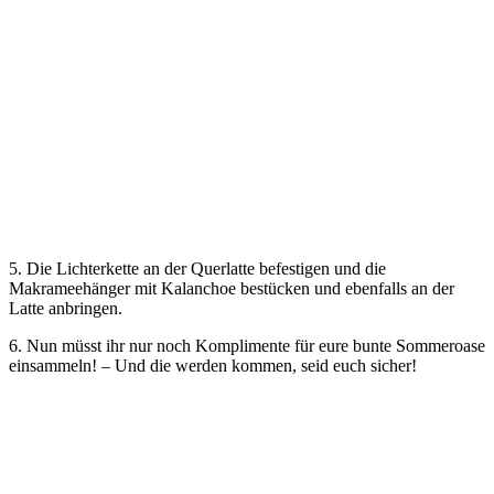
5. Die Lichterkette an der Querlatte befestigen und die
Makrameehänger mit Kalanchoe bestücken und ebenfalls an der
Latte anbringen.
6. Nun müsst ihr nur noch Komplimente für eure bunte Sommeroase
einsammeln! – Und die werden kommen, seid euch sicher!