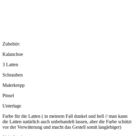
Zubehör:
Kalanchoe
3 Latten
Schrauben
Malerkrepp
Pinsel
Unterlage
Farbe für die Latten ( in meinem Fall dunkel und hell // man kann
die Latten natürlich auch unbehandelt lassen, aber die Farbe schützt
vor der Verwitterung und macht das Gestell somit langlebiger)