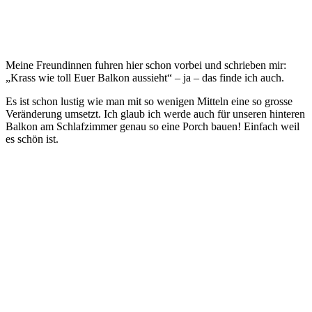
Meine Freundinnen fuhren hier schon vorbei und schrieben mir:
„Krass wie toll Euer Balkon aussieht“ – ja – das finde ich auch.
Es ist schon lustig wie man mit so wenigen Mitteln eine so grosse
Veränderung umsetzt. Ich glaub ich werde auch für unseren hinteren
Balkon am Schlafzimmer genau so eine Porch bauen! Einfach weil
es schön ist.