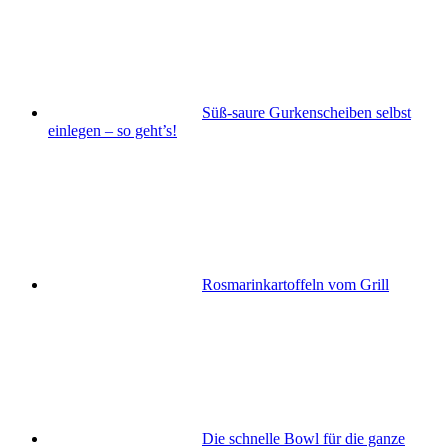
Süß-saure Gurkenscheiben selbst
einlegen – so geht’s!
Rosmarinkartoffeln vom Grill
Die schnelle Bowl für die ganze