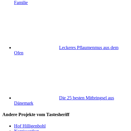
Familie
Leckeres Pflaumenmus aus dem
Ofen
Die 25 besten Mitbringsel aus
Dänemark
Andere Projekte vom Tastesheriff
Hof Hilligenbohl