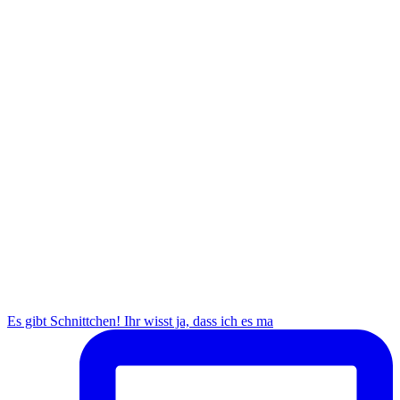
Es gibt Schnittchen! Ihr wisst ja, dass ich es ma