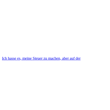
Ich hasse es, meine Steuer zu machen, aber auf der