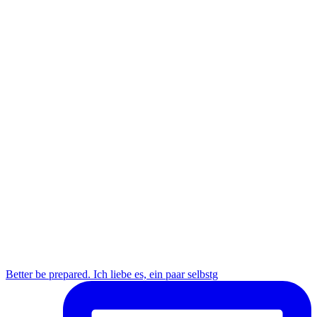
Better be prepared. Ich liebe es, ein paar selbstg