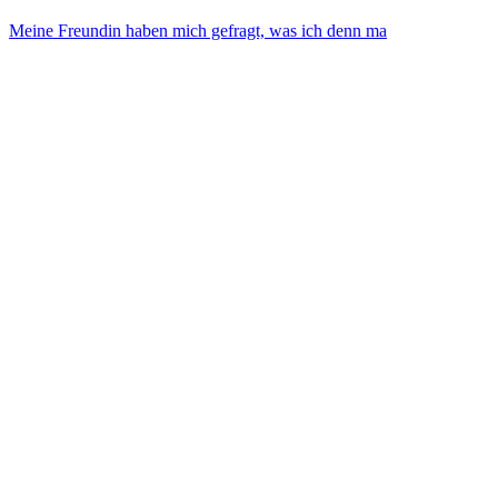
Meine Freundin haben mich gefragt, was ich denn ma