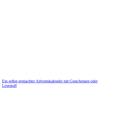
Ein selbst gemachter Adventskalender mit Gutscheinen oder
Lesestoff