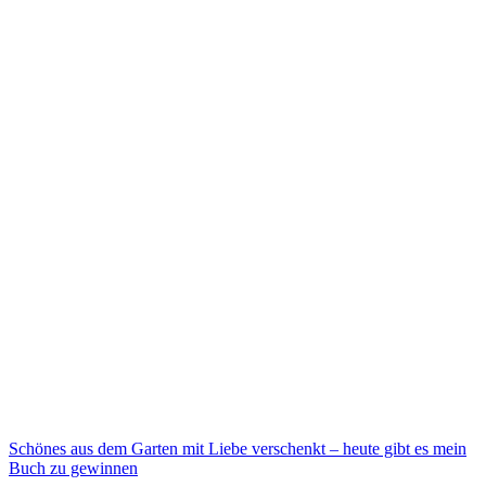
Schönes aus dem Garten mit Liebe verschenkt – heute gibt es mein
Buch zu gewinnen