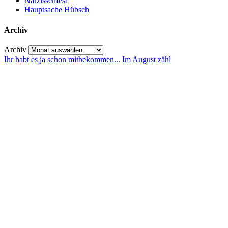
Narzissenfest
Hauptsache Hübsch
Archiv
Archiv
Ihr habt es ja schon mitbekommen... Im August zähl