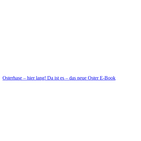
Osterhase – hier lang! Da ist es – das neue Oster E-Book