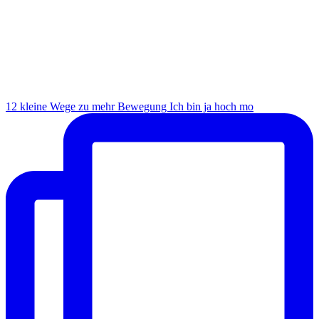
12 kleine Wege zu mehr Bewegung Ich bin ja hoch mo