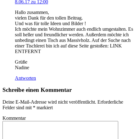
8.06.17 zu 12:00
Hallo zusammen,
vielen Dank für den tollen Beitrag.
Und was für tolle Ideen und Bilder !
Ich möchte mein Wohnzimmer auch endlich umgestalten. Es
soll heller und freundlicher werden. Außerdem möchte ich
unbedingt einen Tisch aus Massivholz. Auf der Suche nach
einer Tischlerei bin ich auf diese Seite gestoßen: LINK
ENTFERNT
Grüße
Nadine
Antworten
Schreibe einen Kommentar
Deine E-Mail-Adresse wird nicht veröffentlicht.
Erforderliche
Felder sind mit
*
markiert
Kommentar