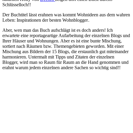
Schlüsselloch!!
Der Buchtitel lässt erahnen was kommt Wohnideen aus dem wahren
Leben: Inspirationen der besten Wohnblogger
.
Aber, wen man das Buch aufschlägt ist es doch anders! Ich
erwartete eine reportageartige Aufarbeitung der einzelnen Blogs und
Ihrer Häuser und Wohnungen. Aber es ist eine bunte Mischung,
sortiert nach Räumen bzw. Themengebieten geworden. Mit einer
Mischung aus Bildern der 15 Blogs, die erstaunlich gut miteinander
harmonieren. Untermalt mit Tipps und Zitaten der einzelnen
Blogger, wird man so Raum für Raum an die Hand genommen und
erahnt warum jedem einzelnen andere Sachen so wichtig sind!!