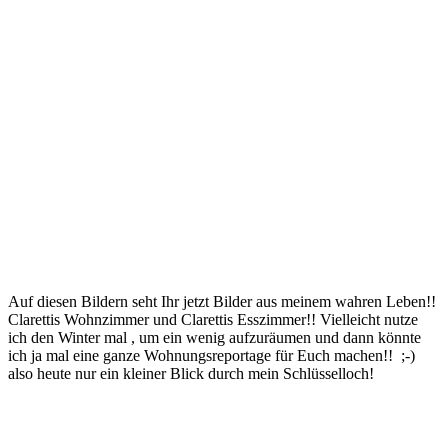
Auf diesen Bildern seht Ihr jetzt Bilder aus meinem wahren Leben!!
Clarettis Wohnzimmer und Clarettis Esszimmer!! Vielleicht nutze
ich den Winter mal , um ein wenig aufzuräumen und dann könnte
ich ja mal eine ganze Wohnungsreportage für Euch machen!! ;-)
also heute nur ein kleiner Blick durch mein Schlüsselloch!