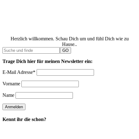
Herzlich willkommen. Schau Dich um und fühl Dich wie zu
Hause..
Trage Dich hier für meinen Newsletter ein:
E-Mail Adresse*
Vorname
Name
Kennt ihr die schon?