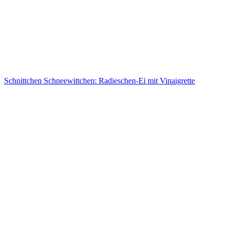
Schnittchen Schneewittchen: Radieschen-Ei mit Vinaigrette