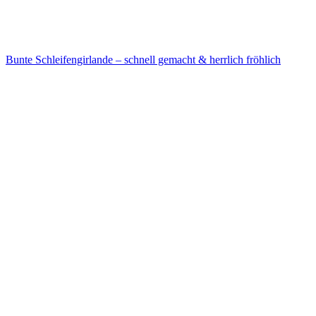
Bunte Schleifengirlande – schnell gemacht & herrlich fröhlich