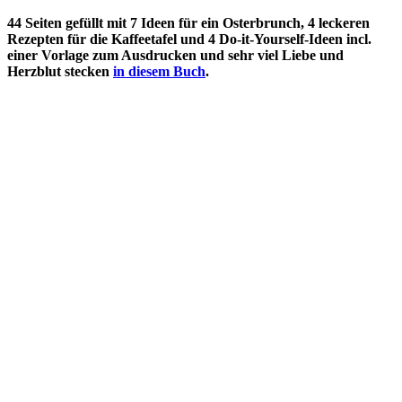
44 Seiten gefüllt mit 7 Ideen für ein Osterbrunch, 4 leckeren
Rezepten für die Kaffeetafel und 4 Do-it-Yourself-Ideen incl.
einer Vorlage zum Ausdrucken und sehr viel Liebe und
Herzblut stecken
in diesem Buch
.