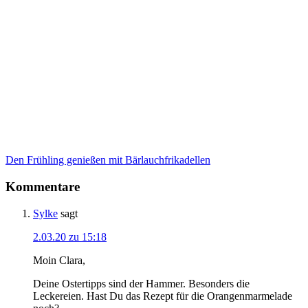
Den Frühling genießen mit Bärlauchfrikadellen
Kommentare
Sylke
sagt
2.03.20 zu 15:18
Moin Clara,
Deine Ostertipps sind der Hammer. Besonders die
Leckereien. Hast Du das Rezept für die Orangenmarmelade