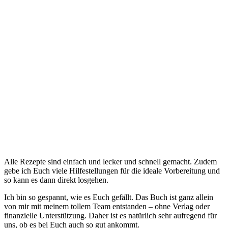
Alle Rezepte sind einfach und lecker und schnell gemacht. Zudem
gebe ich Euch viele Hilfestellungen für die ideale Vorbereitung und
so kann es dann direkt losgehen.
Ich bin so gespannt, wie es Euch gefällt. Das Buch ist ganz allein
von mir mit meinem tollem Team entstanden – ohne Verlag oder
finanzielle Unterstützung. Daher ist es natürlich sehr aufregend für
uns, ob es bei Euch auch so gut ankommt.