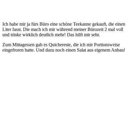
Ich habe mir ja fürs Büro eine schöne Teekanne gekauft, die einen
Liter fasst. Die mach ich mir während meiner Bürozeit 2 mal voll
und trinke wirklich deutlich mehr! Das hilft mir sehr.
Zum Mittagessen gab es Quichereste, die ich mir Portionsweise
eingefroren hatte. Und dazu noch einen Salat aus eigenem Anbau!