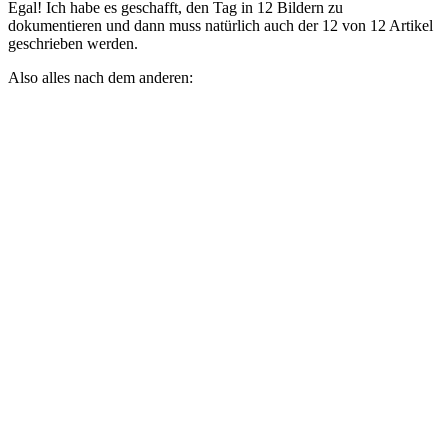
Egal! Ich habe es geschafft, den Tag in 12 Bildern zu
dokumentieren und dann muss natürlich auch der 12 von 12 Artikel
geschrieben werden.
Also alles nach dem anderen: