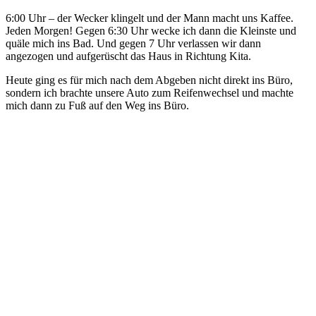
6:00 Uhr – der Wecker klingelt und der Mann macht uns Kaffee.
Jeden Morgen! Gegen 6:30 Uhr wecke ich dann die Kleinste und
quäle mich ins Bad. Und gegen 7 Uhr verlassen wir dann
angezogen und aufgerüscht das Haus in Richtung Kita.
Heute ging es für mich nach dem Abgeben nicht direkt ins Büro,
sondern ich brachte unsere Auto zum Reifenwechsel und machte
mich dann zu Fuß auf den Weg ins Büro.