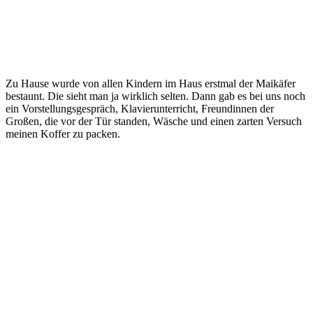
Zu Hause wurde von allen Kindern im Haus erstmal der Maikäfer
bestaunt. Die sieht man ja wirklich selten. Dann gab es bei uns noch
ein Vorstellungsgespräch, Klavierunterricht, Freundinnen der
Großen, die vor der Tür standen, Wäsche und einen zarten Versuch
meinen Koffer zu packen.