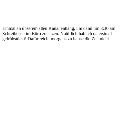
Einmal an unserem alten Kanal entlang, um dann um 8:30 am
Schreibtisch im Büro zu sitzen. Natürlich hab ich da erstmal
gefrühstückt! Dafür reicht morgens zu hause die Zeit nicht.