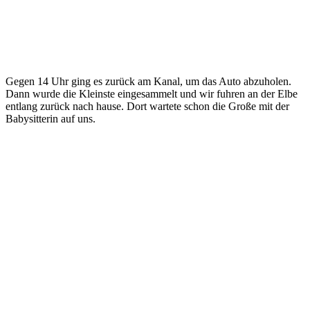
Gegen 14 Uhr ging es zurück am Kanal, um das Auto abzuholen.
Dann wurde die Kleinste eingesammelt und wir fuhren an der Elbe
entlang zurück nach hause. Dort wartete schon die Große mit der
Babysitterin auf uns.