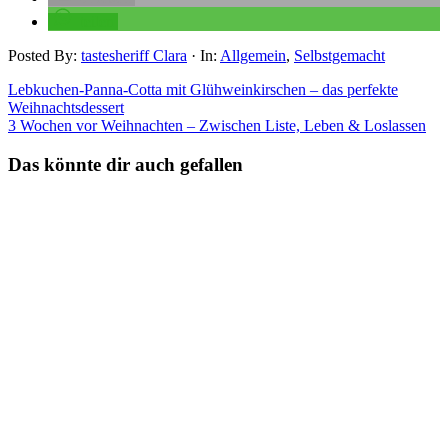
teilen
Posted By:
tastesheriff Clara
·
In:
Allgemein
,
Selbstgemacht
Lebkuchen-Panna-Cotta mit Glühweinkirschen – das perfekte
Weihnachtsdessert
3 Wochen vor Weihnachten – Zwischen Liste, Leben & Loslassen
Das könnte dir auch gefallen