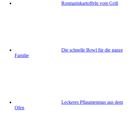
Rosmarinkartoffeln vom Grill
Die schnelle Bowl für die ganze
Familie
Leckeres Pflaumenmus aus dem
Ofen