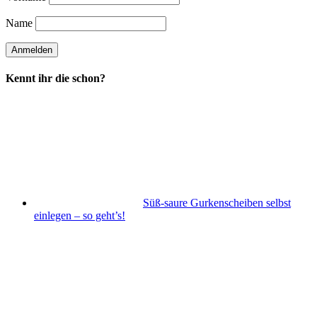
Name
Kennt ihr die schon?
Süß-saure Gurkenscheiben selbst
einlegen – so geht’s!