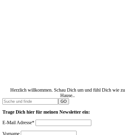
Herzlich willkommen. Schau Dich um und fühl Dich wie zu
Hause..
Trage Dich hier für meinen Newsletter ein:
E-Mail Adresse*
Vorname