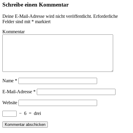
Schreibe einen Kommentar
Deine E-Mail-Adresse wird nicht veröffentlicht.
Erforderliche
Felder sind mit
*
markiert
Kommentar
Name
*
E-Mail-Adresse
*
Website
−
6
=
drei