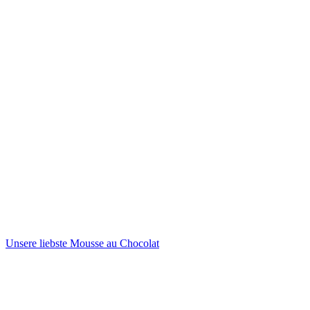
Unsere liebste Mousse au Chocolat