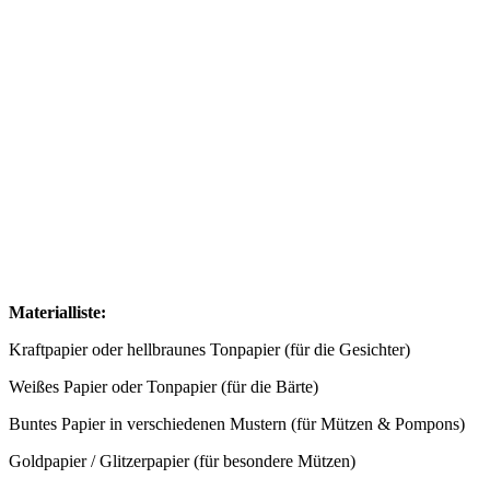
Materialliste:
Kraftpapier oder hellbraunes Tonpapier (für die Gesichter)
Weißes Papier oder Tonpapier (für die Bärte)
Buntes Papier in verschiedenen Mustern (für Mützen & Pompons)
Goldpapier / Glitzerpapier (für besondere Mützen)