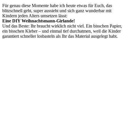
Für genau diese Momente habe ich heute etwas für Euch, das
blitzschnell geht, super aussieht und sich ganz wunderbar mit
Kindern jeden Alters umsetzen lässt:
Eine DIY Weihnachtsmann-Girlande!
Und das Beste: Ihr braucht wirklich nicht viel. Ein bisschen Papier,
ein bisschen Kleber – und einmal tief durchatmen, weil die Kinder
garantiert schneller losbasteln als Ihr das Material ausgelegt habt.