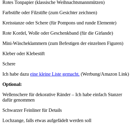
Rotes Tonpapier (klassische Weihnachtsmannmützen)
Farbstifte oder Filzstifte (zum Gesichter zeichnen)
Kreisstanze oder Schere (für Pompons und runde Elemente)
Rote Kordel, Wolle oder Geschenkband (für die Girlande)
Mini-Wäscheklammern (zum Befestigen der einzelnen Figuren)
Kleber oder Klebestift
Schere
Ich habe dazu
eine kleine Liste gemacht.
(Werbung/Amazon Link)
Optional:
Wellenschere für dekorative Ränder – Ich habe einfach Stanzer
dafür genommen
Schwarzer Feinliner für Details
Lochzange, falls etwas aufgefädelt werden soll