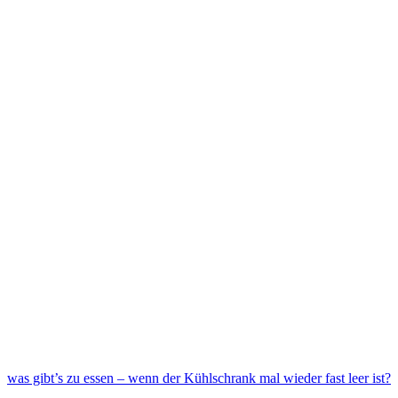
was gibt’s zu essen – wenn der Kühlschrank mal wieder fast leer ist?