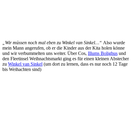
„Wir müssen noch mal eben zu Winkel van Sinkel…“
Also wurde
mein Mann angerufen, ob er die Kinder aus der Kita holen könne
und wir verbummelten uns weiter. Über Cos,
Illums Bolighus
und
den Fleetinsel Weihnachtsmarkt ging es für einen kleinen Abstecher
zu
Winkel van Sinkel
(um dort zu lernen, dass es nur noch 12 Tage
bis Weihachten sind)