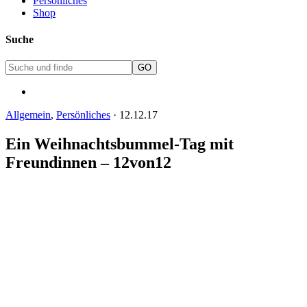
Persönliches
Shop
Suche
Allgemein
,
Persönliches
·
12.12.17
Ein Weihnachtsbummel-Tag mit
Freundinnen – 12von12