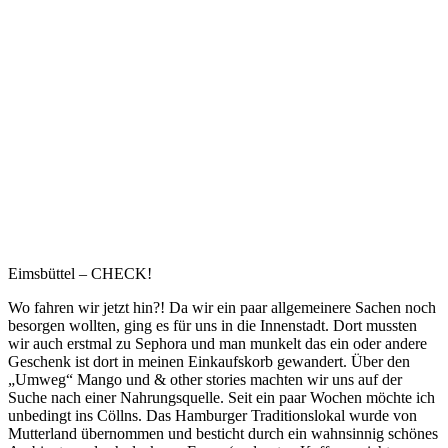
Eimsbüttel – CHECK!
Wo fahren wir jetzt hin?! Da wir ein paar allgemeinere Sachen noch
besorgen wollten, ging es für uns in die Innenstadt. Dort mussten
wir auch erstmal zu Sephora und man munkelt das ein oder andere
Geschenk ist dort in meinen Einkaufskorb gewandert. Über den
„Umweg“ Mango und & other stories machten wir uns auf der
Suche nach einer Nahrungsquelle. Seit ein paar Wochen möchte ich
unbedingt ins Cöllns. Das Hamburger Traditionslokal wurde von
Mutterland übernommen und besticht durch ein wahnsinnig schönes