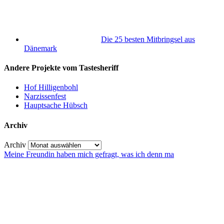
Die 25 besten Mitbringsel aus
Dänemark
Andere Projekte vom Tastesheriff
Hof Hilligenbohl
Narzissenfest
Hauptsache Hübsch
Archiv
Archiv
Meine Freundin haben mich gefragt, was ich denn ma