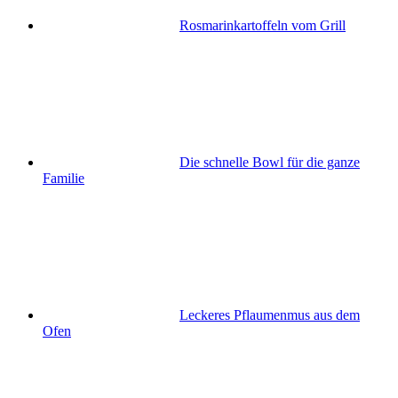
Rosmarinkartoffeln vom Grill
Die schnelle Bowl für die ganze
Familie
Leckeres Pflaumenmus aus dem
Ofen