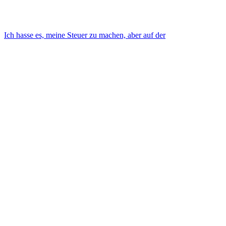
Ich hasse es, meine Steuer zu machen, aber auf der