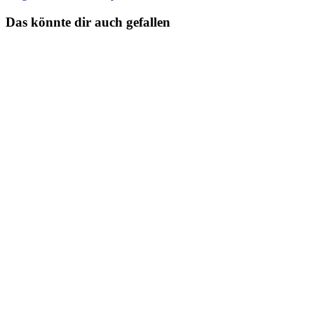
Das könnte dir auch gefallen