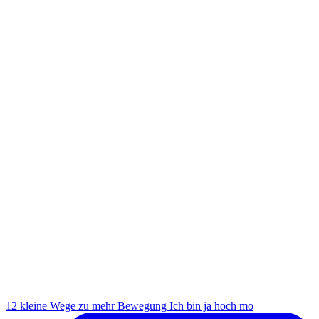
12 kleine Wege zu mehr Bewegung Ich bin ja hoch mo