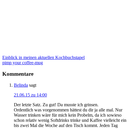
Einblick in meinen aktuellen Kochbuchstapel
pimp your coffee-mug
Kommentare
Belinda
sagt
21.06.15 zu 14:00
Der letzte Satz. Zu gut! Da musste ich grinsen.
Ordentlich was vorgenommen hättest du dir ja alle mal. Nur
Wasser trinken wäre für mich kein Probelm, da ich sowieso
schon relativ wenig Softdrinks trinke und Kaffee vielleicht ein
bis zwei Mal die Woche auf den Tisch kommt. Jeden Tag