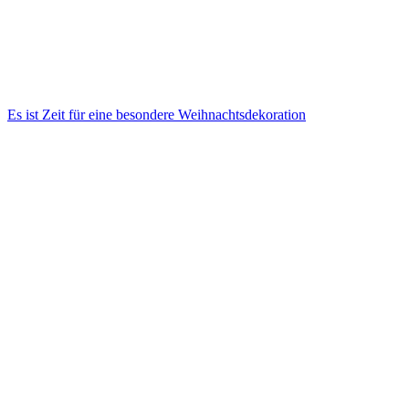
Es ist Zeit für eine besondere Weihnachtsdekoration