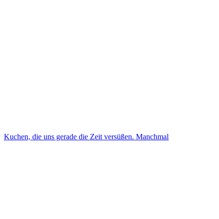
Kuchen, die uns gerade die Zeit versüßen. Manchmal