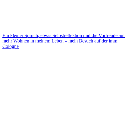
Ein kleiner Spruch, etwas Selbstreflektion und die Vorfreude auf
mehr Wohnen in meinem Leben – mein Besuch auf der imm
Cologne