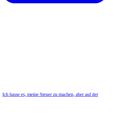
Ich hasse es, meine Steuer zu machen, aber auf der