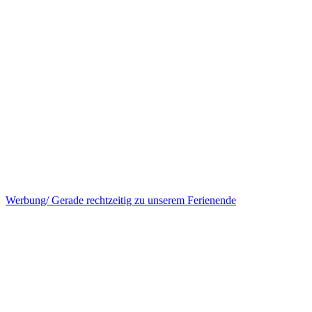
Werbung/ Gerade rechtzeitig zu unserem Ferienende