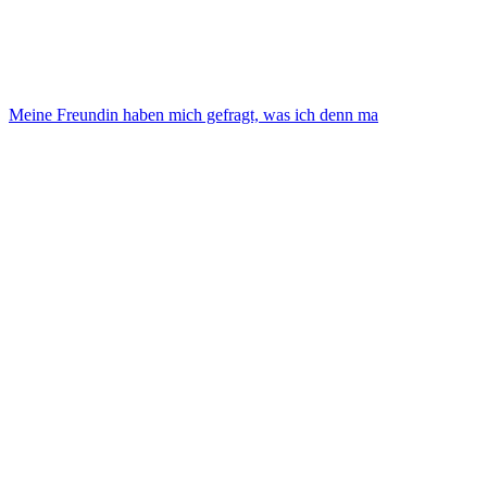
Meine Freundin haben mich gefragt, was ich denn ma