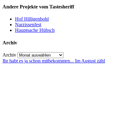
Andere Projekte vom Tastesheriff
Hof Hilligenbohl
Narzissenfest
Hauptsache Hübsch
Archiv
Archiv
Ihr habt es ja schon mitbekommen... Im August zähl