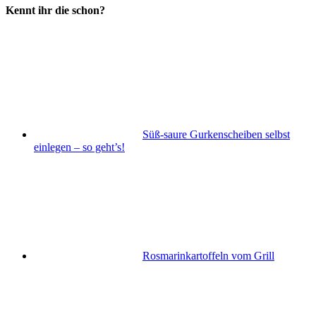
Kennt ihr die schon?
Süß-saure Gurkenscheiben selbst
einlegen – so geht’s!
Rosmarinkartoffeln vom Grill