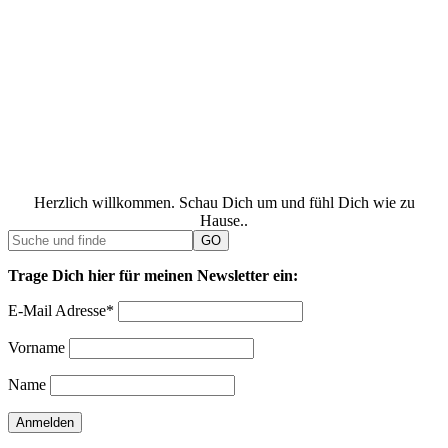
Herzlich willkommen. Schau Dich um und fühl Dich wie zu
Hause..
Trage Dich hier für meinen Newsletter ein:
E-Mail Adresse*
Vorname
Name