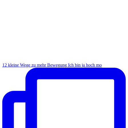
12 kleine Wege zu mehr Bewegung Ich bin ja hoch mo