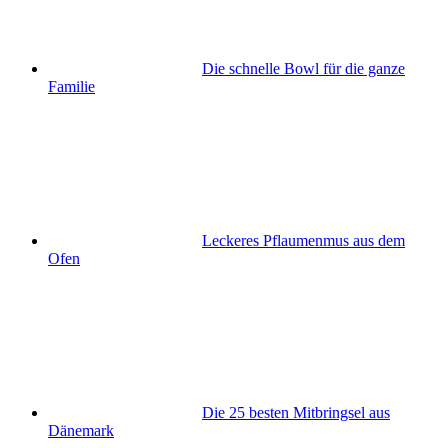
Die schnelle Bowl für die ganze
Familie
Leckeres Pflaumenmus aus dem
Ofen
Die 25 besten Mitbringsel aus
Dänemark