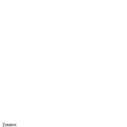
Zutaten: