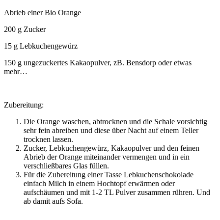
Abrieb einer Bio Orange
200 g Zucker
15 g Lebkuchengewürz
150 g ungezuckertes Kakaopulver, zB. Bensdorp oder etwas
mehr…
Zubereitung:
Die Orange waschen, abtrocknen und die Schale vorsichtig
sehr fein abreiben und diese über Nacht auf einem Teller
trocknen lassen.
Zucker, Lebkuchengewürz, Kakaopulver und den feinen
Abrieb der Orange miteinander vermengen und in ein
verschließbares Glas füllen.
Für die Zubereitung einer Tasse Lebkuchenschokolade
einfach Milch in einem Hochtopf erwärmen oder
aufschäumen und mit 1-2 TL Pulver zusammen rühren. Und
ab damit aufs Sofa.