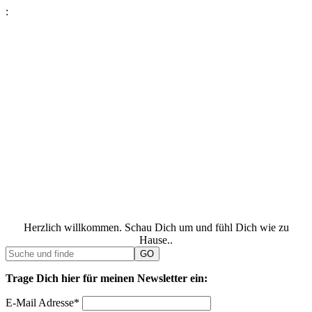
:
Herzlich willkommen. Schau Dich um und fühl Dich wie zu
Hause..
Trage Dich hier für meinen Newsletter ein:
E-Mail Adresse*