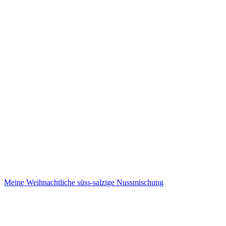
Meine Weihnachtliche süss-salzige Nussmischung