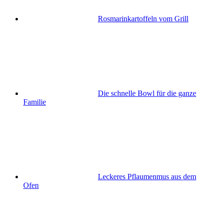
Rosmarinkartoffeln vom Grill
Die schnelle Bowl für die ganze
Familie
Leckeres Pflaumenmus aus dem
Ofen