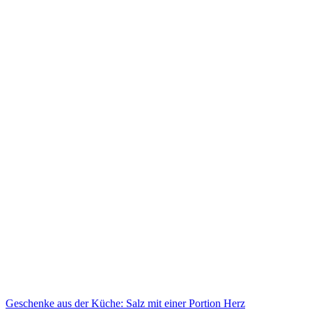
Geschenke aus der Küche: Salz mit einer Portion Herz