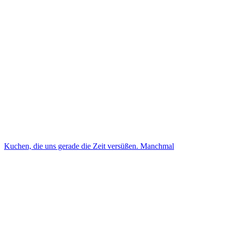
Kuchen, die uns gerade die Zeit versüßen. Manchmal