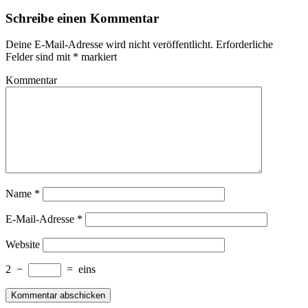
Schreibe einen Kommentar
Deine E-Mail-Adresse wird nicht veröffentlicht.
Erforderliche
Felder sind mit
*
markiert
Kommentar
Name
*
E-Mail-Adresse
*
Website
2
−
=
eins