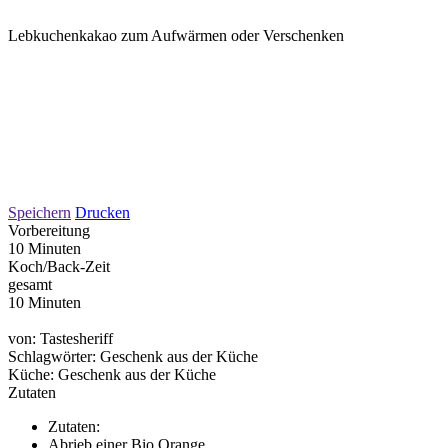
Lebkuchenkakao zum Aufwärmen oder Verschenken
Speichern
Drucken
Vorbereitung
10 Minuten
Koch/Back-Zeit
gesamt
10 Minuten
von:
Tastesheriff
Schlagwörter:
Geschenk aus der Küche
Küche:
Geschenk aus der Küche
Zutaten
Zutaten:
Abrieb einer Bio Orange