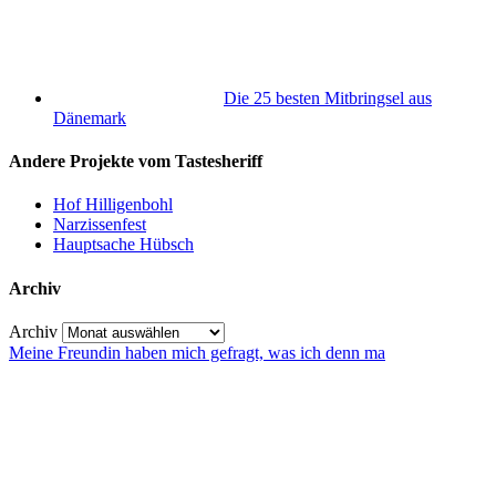
Die 25 besten Mitbringsel aus
Dänemark
Andere Projekte vom Tastesheriff
Hof Hilligenbohl
Narzissenfest
Hauptsache Hübsch
Archiv
Archiv
Meine Freundin haben mich gefragt, was ich denn ma