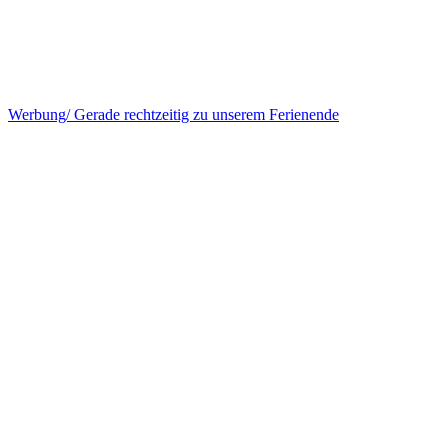
Werbung/ Gerade rechtzeitig zu unserem Ferienende