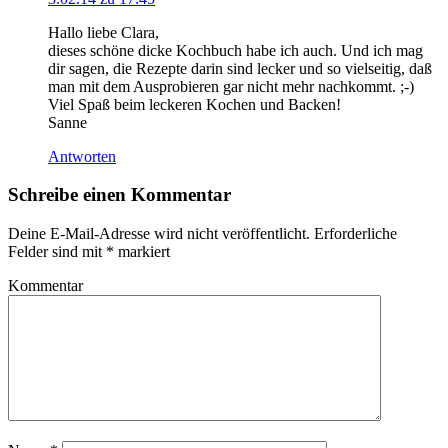
Hallo liebe Clara,
dieses schöne dicke Kochbuch habe ich auch. Und ich mag
dir sagen, die Rezepte darin sind lecker und so vielseitig, daß
man mit dem Ausprobieren gar nicht mehr nachkommt. ;-)
Viel Spaß beim leckeren Kochen und Backen!
Sanne
Antworten
Schreibe einen Kommentar
Deine E-Mail-Adresse wird nicht veröffentlicht.
Erforderliche
Felder sind mit
*
markiert
Kommentar