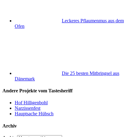
Leckeres Pflaumenmus aus dem
Ofen
Die 25 besten Mitbringsel aus
Dänemark
Andere Projekte vom Tastesheriff
Hof Hilligenbohl
Narzissenfest
Hauptsache Hübsch
Archiv