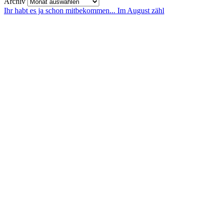
Archiv
Ihr habt es ja schon mitbekommen... Im August zähl