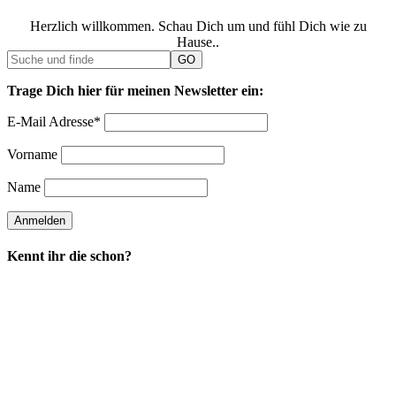
Herzlich willkommen. Schau Dich um und fühl Dich wie zu
Hause..
Trage Dich hier für meinen Newsletter ein:
E-Mail Adresse*
Vorname
Name
Kennt ihr die schon?