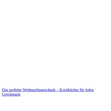
Das perfekte Weihnachtsgeschenk – Kochbücher für jeden
Geschmack