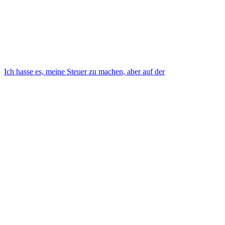
Ich hasse es, meine Steuer zu machen, aber auf der