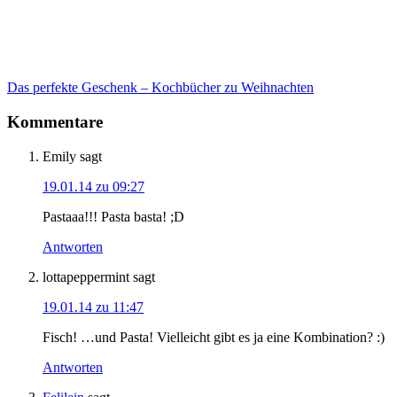
Das perfekte Geschenk – Kochbücher zu Weihnachten
Kommentare
Emily
sagt
19.01.14 zu 09:27
Pastaaa!!! Pasta basta! ;D
Antworten
lottapeppermint
sagt
19.01.14 zu 11:47
Fisch! …und Pasta! Vielleicht gibt es ja eine Kombination? :)
Antworten