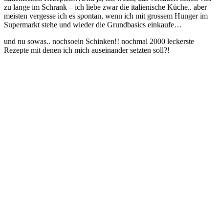
zu lange im Schrank – ich liebe zwar die italienische Küche.. aber
meisten vergesse ich es spontan, wenn ich mit grossem Hunger im
Supermarkt stehe und wieder die Grundbasics einkaufe…
und nu sowas.. nochsoein Schinken!!
nochmal 2000 leckerste
Rezepte mit denen ich mich auseinander setzten soll?!