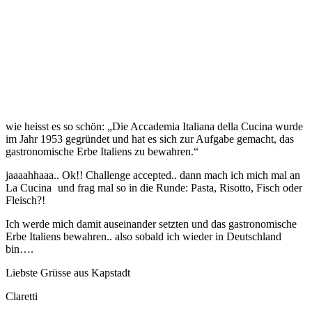
wie heisst es so schön: „Die Accademia Italiana della Cucina wurde
im Jahr 1953 gegründet und hat es sich zur Aufgabe gemacht, das
gastronomische Erbe Italiens zu bewahren.“
jaaaahhaaa.. Ok!! Challenge accepted.. dann mach ich mich mal an
La Cucina
und frag mal so in die Runde: Pasta, Risotto, Fisch oder
Fleisch?!
Ich werde mich damit auseinander setzten und das gastronomische
Erbe Italiens bewahren.. also sobald ich wieder in Deutschland
bin….
Liebste Grüsse aus Kapstadt
Claretti