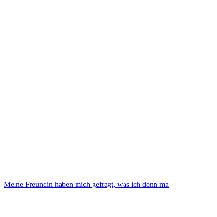
Meine Freundin haben mich gefragt, was ich denn ma