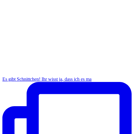
Es gibt Schnittchen! Ihr wisst ja, dass ich es ma