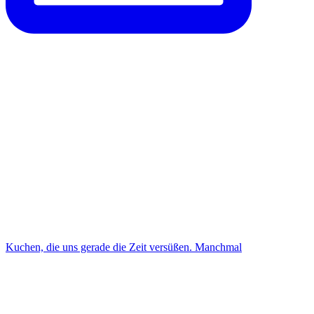
Kuchen, die uns gerade die Zeit versüßen. Manchmal