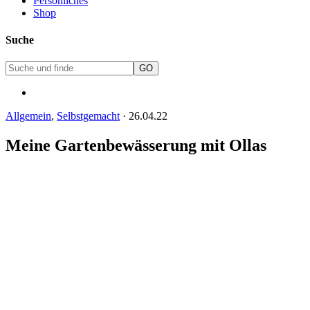
Persönliches
Shop
Suche
Allgemein
,
Selbstgemacht
·
26.04.22
Meine Gartenbewässerung mit Ollas