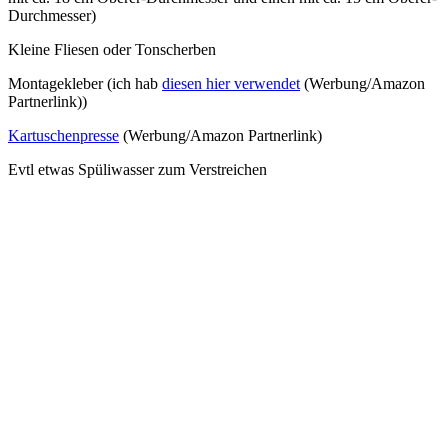
Durchmesser)
Kleine Fliesen oder Tonscherben
Montagekleber (ich hab
diesen hier verwendet
(Werbung/Amazon
Partnerlink))
Kartuschenpresse
(Werbung/Amazon Partnerlink)
Evtl etwas Spüliwasser zum Verstreichen