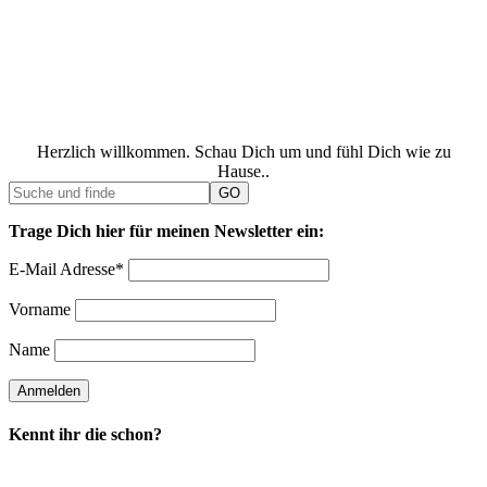
Herzlich willkommen. Schau Dich um und fühl Dich wie zu
Hause..
Trage Dich hier für meinen Newsletter ein:
E-Mail Adresse*
Vorname
Name
Kennt ihr die schon?