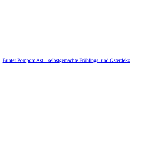
Bunter Pompom Ast – selbstgemachte Frühlings- und Osterdeko