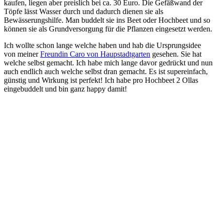
kaufen, liegen aber preislich bei ca. 30 Euro. Die Gefäßwand der
Töpfe lässt Wasser durch und dadurch dienen sie als
Bewässerungshilfe. Man buddelt sie ins Beet oder Hochbeet und so
können sie als Grundversorgung für die Pflanzen eingesetzt werden.
Ich wollte schon lange welche haben und hab die Ursprungsidee
von meiner
Freundin Caro von Haupstadtgarten
gesehen. Sie hat
welche selbst gemacht. Ich habe mich lange davor gedrückt und nun
auch endlich auch welche selbst dran gemacht. Es ist supereinfach,
günstig und Wirkung ist perfekt! Ich habe pro Hochbeet 2 Ollas
eingebuddelt und bin ganz happy damit!