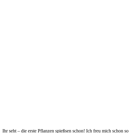
Ihr seht – die erste Pflanzen spießsen schon! Ich freu mich schon so