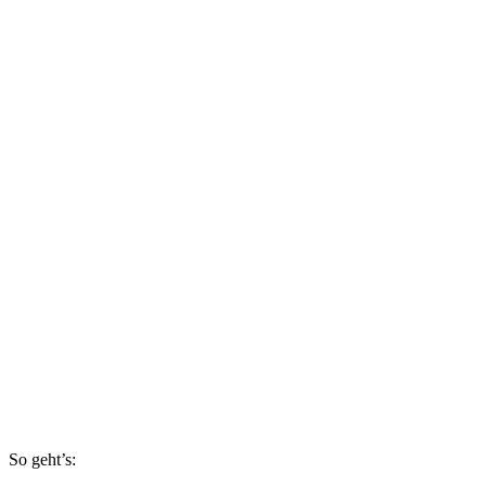
So geht’s: