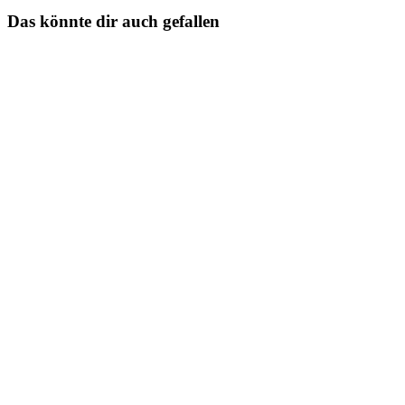
Das könnte dir auch gefallen