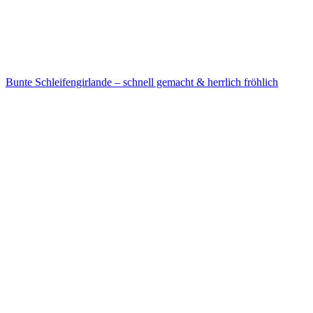
Bunte Schleifengirlande – schnell gemacht & herrlich fröhlich