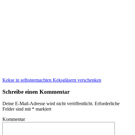
Kekse in selbstgemachten Keksgläsern verschenken
Schreibe einen Kommentar
Deine E-Mail-Adresse wird nicht veröffentlicht.
Erforderliche
Felder sind mit
*
markiert
Kommentar