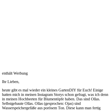
enthält Werbung
Ihr Lieben,
heute gibt es mal wieder ein kleines GartenDIY für Euch! Einige
hatten mich in meinen Instagram Storys schon gefragt, was ich denn
in meinen Hochbeeten für Blumentöpfe haben. Das sind Ollas.
Selbstgebaute Ollas. Ollas (gesprochen: Ojas) sind
Wasserspeichergefäße aus porösem Ton. Diese kann man fertig