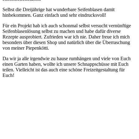
Selbst die Dreijährige hat wunderbare Seifenblasen damit
hinbekommen. Ganz einfach und sehr eindrucksvoll!
Für ein Projekt hab ich auch schonmal selbst versucht vernünftige
Seifenblasenlösung selbst zu machen und habe dafür diverse
Rezepte ausprobiert. Zufrieden war ich nie. Daher freue ich mich
besonders über diesen Shop und natürlich über die Überraschung
von meiner Piepenkötti.
Da wir ja alle irgendwie zu hause rumhängen und viele von Euch
einen Garten haben, wollte ich unsere Schnappschüsse mit Euch
teilen. Vielleicht ist das auch eine schöne Freizeitgestaltung für
Euch!