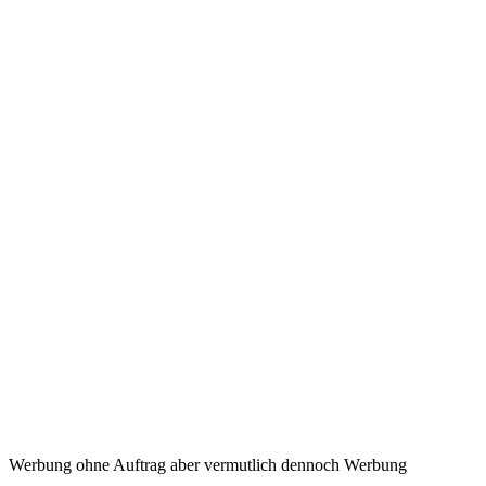
Werbung ohne Auftrag aber vermutlich dennoch Werbung