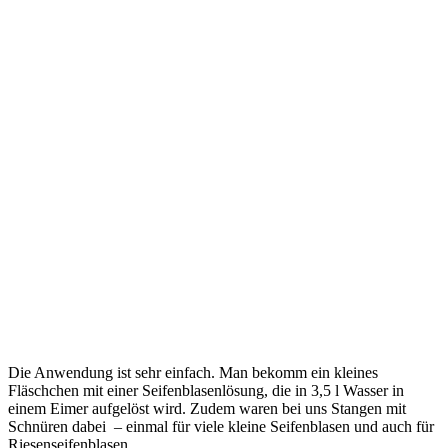
Die Anwendung ist sehr einfach. Man bekomm ein kleines
Fläschchen mit einer Seifenblasenlösung, die in 3,5 l Wasser in
einem Eimer aufgelöst wird. Zudem waren bei uns Stangen mit
Schnüren dabei – einmal für viele kleine Seifenblasen und auch für
Riesenseifenblasen.