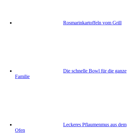
Rosmarinkartoffeln vom Grill
Die schnelle Bowl für die ganze
Familie
Leckeres Pflaumenmus aus dem
Ofen