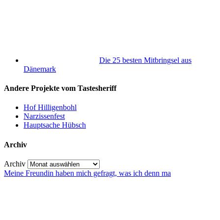
Die 25 besten Mitbringsel aus
Dänemark
Andere Projekte vom Tastesheriff
Hof Hilligenbohl
Narzissenfest
Hauptsache Hübsch
Archiv
Archiv
Meine Freundin haben mich gefragt, was ich denn ma