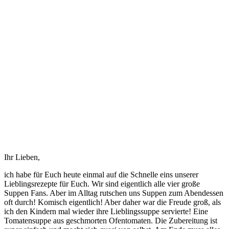
Ihr Lieben,
ich habe für Euch heute einmal auf die Schnelle eins unserer
Lieblingsrezepte für Euch. Wir sind eigentlich alle vier große
Suppen Fans. Aber im Alltag rutschen uns Suppen zum Abendessen
oft durch! Komisch eigentlich! Aber daher war die Freude groß, als
ich den Kindern mal wieder ihre Lieblingssuppe servierte! Eine
Tomatensuppe aus geschmorten Ofentomaten. Die Zubereitung ist