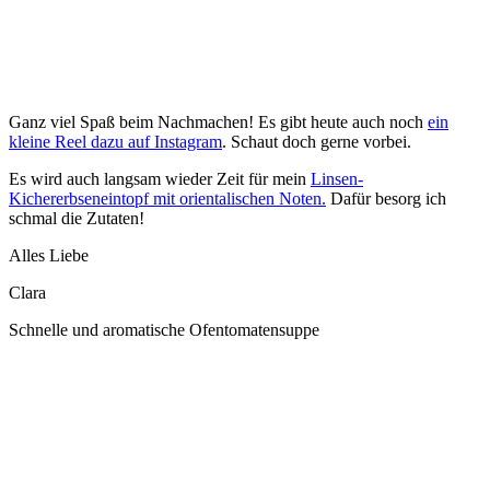
Ganz viel Spaß beim Nachmachen! Es gibt heute auch noch
ein
kleine Reel dazu auf Instagram
. Schaut doch gerne vorbei.
Es wird auch langsam wieder Zeit für mein
Linsen-
Kichererbseneintopf mit orientalischen Noten.
Dafür besorg ich
schmal die Zutaten!
Alles Liebe
Clara
Schnelle und aromatische Ofentomatensuppe