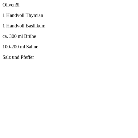
Olivenöl
1 Handvoll Thymian
1 Handvoll Basilikum
ca. 300 ml Brühe
100-200 ml Sahne
Salz und Pfeffer