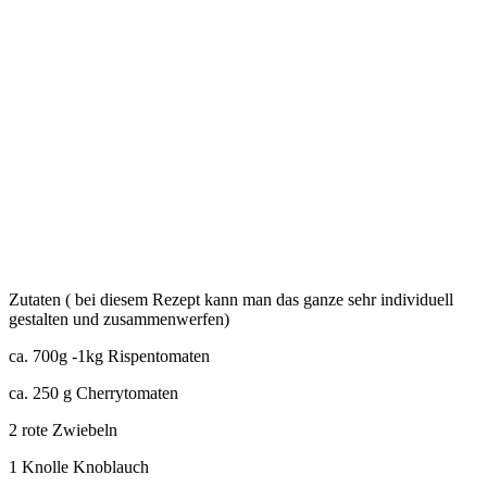
Zutaten ( bei diesem Rezept kann man das ganze sehr individuell
gestalten und zusammenwerfen)
ca. 700g -1kg Rispentomaten
ca. 250 g Cherrytomaten
2 rote Zwiebeln
1 Knolle Knoblauch