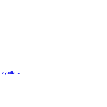
eigentlich…