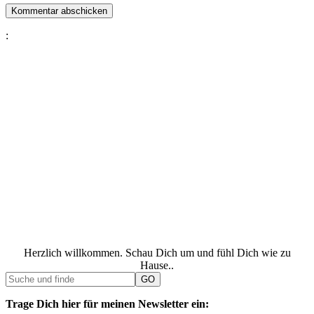
:
Herzlich willkommen. Schau Dich um und fühl Dich wie zu
Hause..
Trage Dich hier für meinen Newsletter ein: