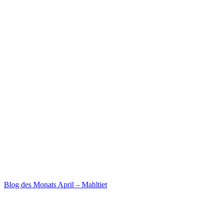
Blog des Monats April – Mahltiet