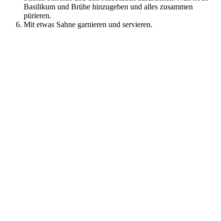
Basilikum und Brühe hinzugeben und alles zusammen
pürieren.
Mit etwas Sahne garnieren und servieren.