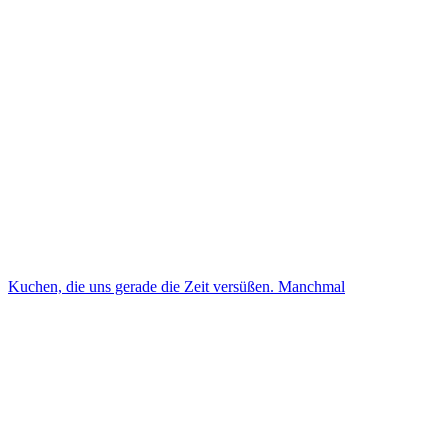
Kuchen, die uns gerade die Zeit versüßen. Manchmal