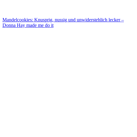
Mandelcookies: Knusprig, nussig und unwiderstehlich lecker –
Donna Hay made me do it