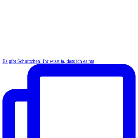
Es gibt Schnittchen! Ihr wisst ja, dass ich es ma