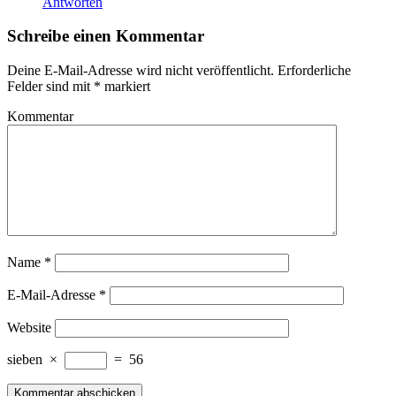
Antworten
Schreibe einen Kommentar
Deine E-Mail-Adresse wird nicht veröffentlicht.
Erforderliche
Felder sind mit
*
markiert
Kommentar
Name
*
E-Mail-Adresse
*
Website
sieben
×
=
56