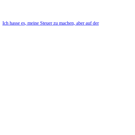
Ich hasse es, meine Steuer zu machen, aber auf der