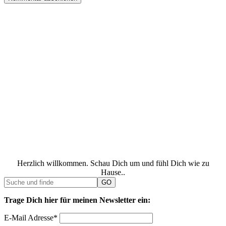
Herzlich willkommen. Schau Dich um und fühl Dich wie zu
Hause..
Trage Dich hier für meinen Newsletter ein:
E-Mail Adresse*