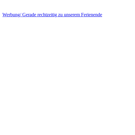
Werbung/ Gerade rechtzeitig zu unserem Ferienende