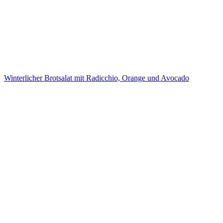
Winterlicher Brotsalat mit Radicchio, Orange und Avocado