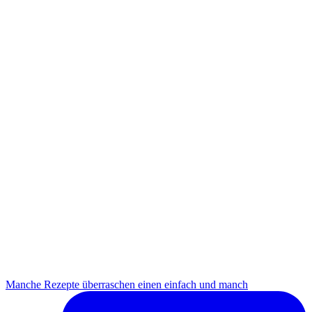
Manche Rezepte überraschen einen einfach und manch