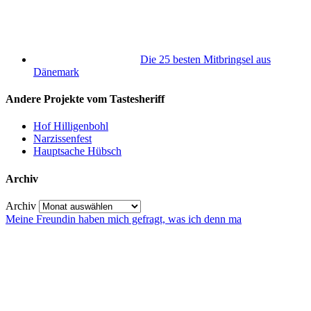
Die 25 besten Mitbringsel aus
Dänemark
Andere Projekte vom Tastesheriff
Hof Hilligenbohl
Narzissenfest
Hauptsache Hübsch
Archiv
Archiv
Meine Freundin haben mich gefragt, was ich denn ma