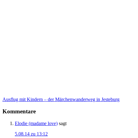
Ausflug mit Kindern – der Märchenwanderweg in Jesteburg
Kommentare
Elodie (madame love)
sagt
5.08.14 zu 13:12