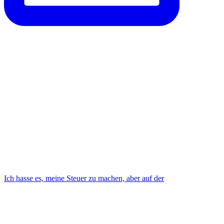
Ich hasse es, meine Steuer zu machen, aber auf der