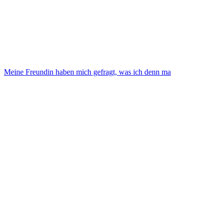
Meine Freundin haben mich gefragt, was ich denn ma