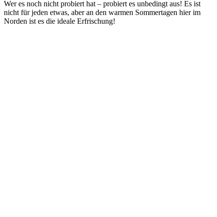
Wer es noch nicht probiert hat – probiert es unbedingt aus! Es ist
nicht für jeden etwas, aber an den warmen Sommertagen hier im
Norden ist es die ideale Erfrischung!