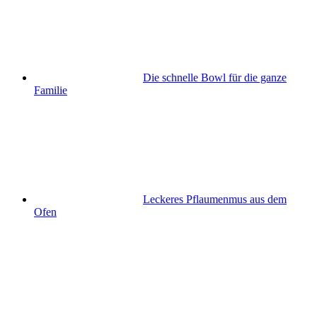
Die schnelle Bowl für die ganze
Familie
Leckeres Pflaumenmus aus dem
Ofen