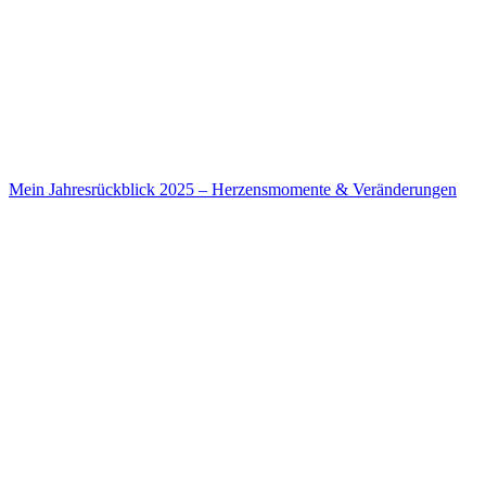
Mein Jahresrückblick 2025 – Herzensmomente & Veränderungen