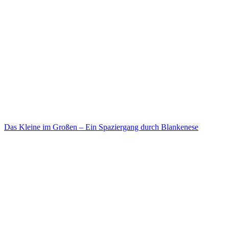
Das Kleine im Großen – Ein Spaziergang durch Blankenese