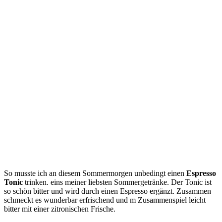
So musste ich an diesem Sommermorgen unbedingt einen
Espresso
Tonic
trinken. eins meiner liebsten Sommergetränke. Der Tonic ist
so schön bitter und wird durch einen Espresso ergänzt. Zusammen
schmeckt es wunderbar erfrischend und m Zusammenspiel leicht
bitter mit einer zitronischen Frische.