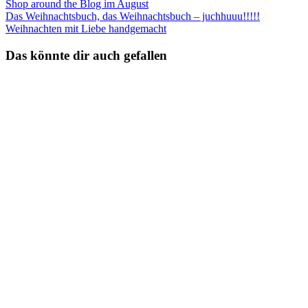
Shop around the Blog im August
Das Weihnachtsbuch, das Weihnachtsbuch – juchhuuu!!!!!
Weihnachten mit Liebe handgemacht
Das könnte dir auch gefallen