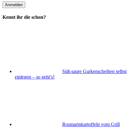
Kennt ihr die schon?
Süß-saure Gurkenscheiben selbst
einlegen – so geht’s!
Rosmarinkartoffeln vom Grill