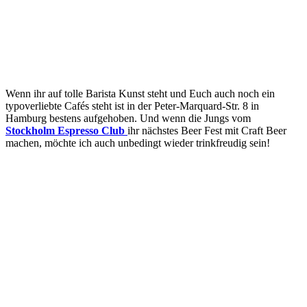
Wenn ihr auf tolle Barista Kunst steht und Euch auch noch ein
typoverliebte Cafés steht ist in der Peter-Marquard-Str. 8 in
Hamburg bestens aufgehoben. Und wenn die Jungs vom
Stockholm Espresso Club
ihr nächstes Beer Fest mit Craft Beer
machen, möchte ich auch unbedingt wieder trinkfreudig sein!