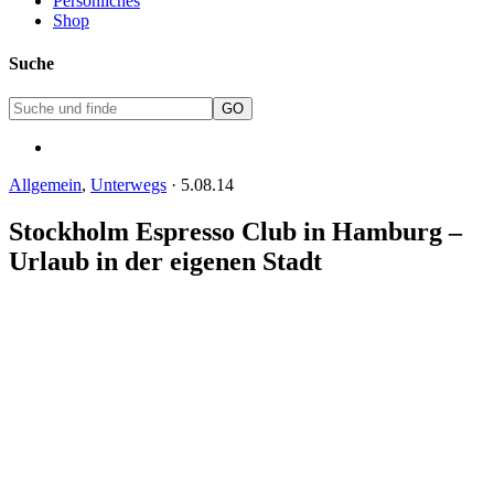
Persönliches
Shop
Suche
Allgemein
,
Unterwegs
·
5.08.14
Stockholm Espresso Club in Hamburg –
Urlaub in der eigenen Stadt