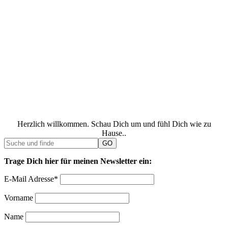
Herzlich willkommen. Schau Dich um und fühl Dich wie zu
Hause..
Trage Dich hier für meinen Newsletter ein:
E-Mail Adresse*
Vorname
Name