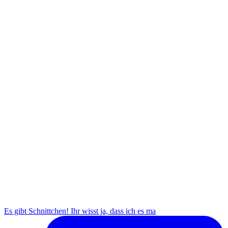
Es gibt Schnittchen! Ihr wisst ja, dass ich es ma