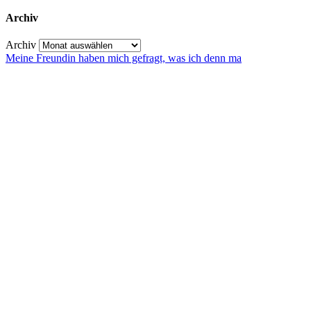
Archiv
Archiv
Meine Freundin haben mich gefragt, was ich denn ma