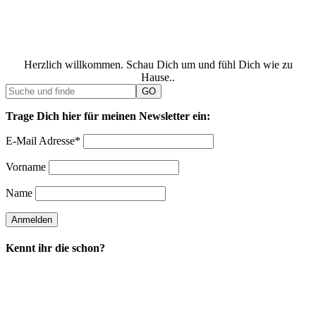
Herzlich willkommen. Schau Dich um und fühl Dich wie zu
Hause..
Trage Dich hier für meinen Newsletter ein:
E-Mail Adresse*
Vorname
Name
Kennt ihr die schon?