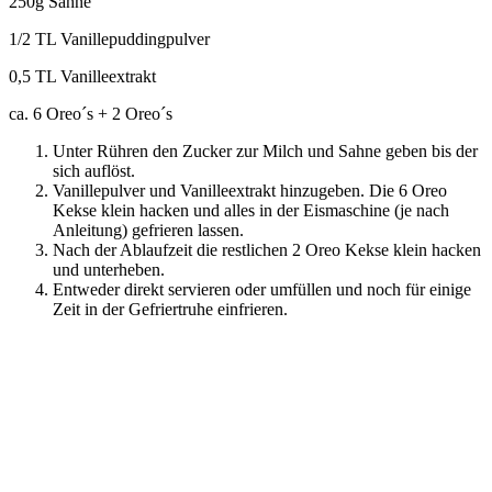
250g Sahne
1/2 TL Vanillepuddingpulver
0,5 TL Vanilleextrakt
ca. 6 Oreo´s + 2 Oreo´s
Unter Rühren den Zucker zur Milch und Sahne geben bis der
sich auflöst.
Vanillepulver und Vanilleextrakt hinzugeben. Die 6 Oreo
Kekse klein hacken und alles in der Eismaschine (je nach
Anleitung) gefrieren lassen.
Nach der Ablaufzeit die restlichen 2 Oreo Kekse klein hacken
und unterheben.
Entweder direkt servieren oder umfüllen und noch für einige
Zeit in der Gefriertruhe einfrieren.