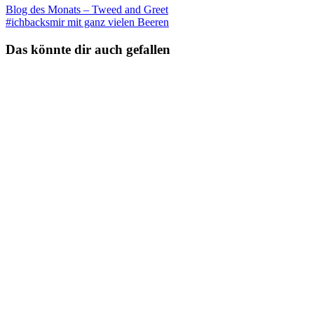
Blog des Monats – Tweed and Greet
#ichbacksmir mit ganz vielen Beeren
Das könnte dir auch gefallen