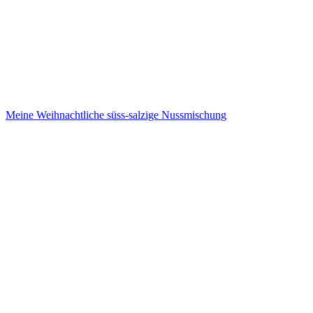
Meine Weihnachtliche süss-salzige Nussmischung