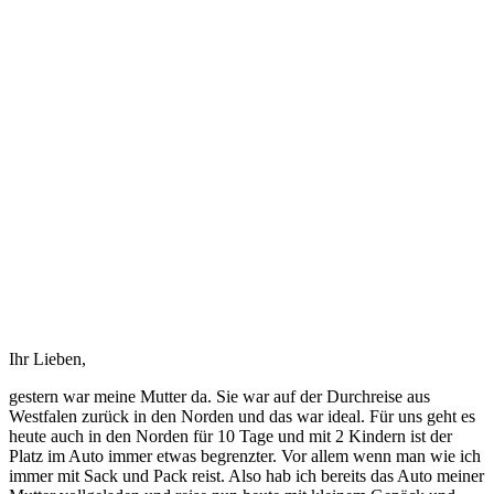
Ihr Lieben,
gestern war meine Mutter da. Sie war auf der Durchreise aus
Westfalen zurück in den Norden und das war ideal. Für uns geht es
heute auch in den Norden für 10 Tage und mit 2 Kindern ist der
Platz im Auto immer etwas begrenzter. Vor allem wenn man wie ich
immer mit Sack und Pack reist. Also hab ich bereits das Auto meiner