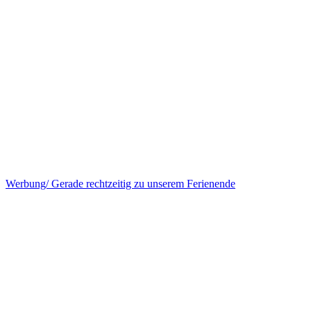
Werbung/ Gerade rechtzeitig zu unserem Ferienende