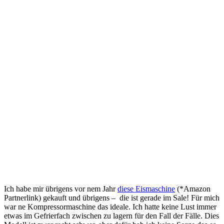
Ich habe mir übrigens vor nem Jahr
diese Eismaschine
(*Amazon
Partnerlink) gekauft und übrigens – die ist gerade im Sale! Für mich
war ne Kompressormaschine das ideale. Ich hatte keine Lust immer
etwas im Gefrierfach zwischen zu lagern für den Fall der Fälle. Dies