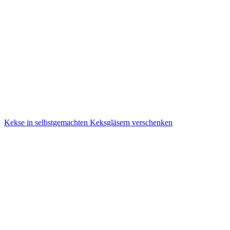
Kekse in selbstgemachten Keksgläsern verschenken