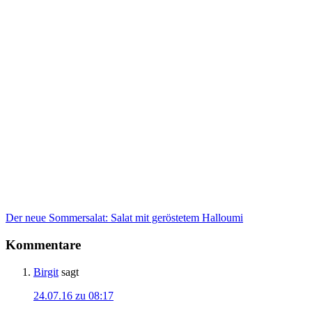
Der neue Sommersalat: Salat mit geröstetem Halloumi
Kommentare
Birgit
sagt
24.07.16 zu 08:17