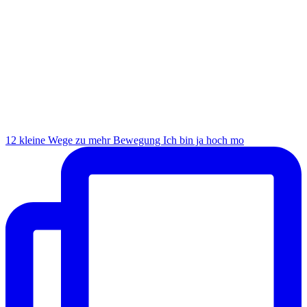
12 kleine Wege zu mehr Bewegung Ich bin ja hoch mo