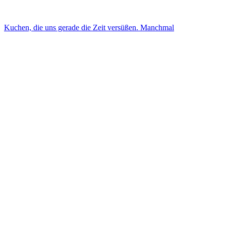
Kuchen, die uns gerade die Zeit versüßen. Manchmal