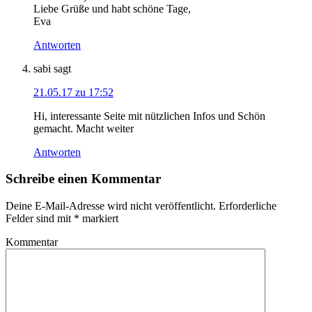
Liebe Grüße und habt schöne Tage,
Eva
Antworten
sabi
sagt
21.05.17 zu 17:52
Hi, interessante Seite mit nützlichen Infos und Schön
gemacht. Macht weiter
Antworten
Schreibe einen Kommentar
Deine E-Mail-Adresse wird nicht veröffentlicht.
Erforderliche
Felder sind mit
*
markiert
Kommentar