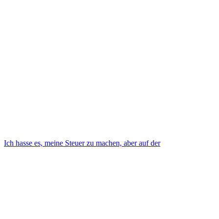
Ich hasse es, meine Steuer zu machen, aber auf der