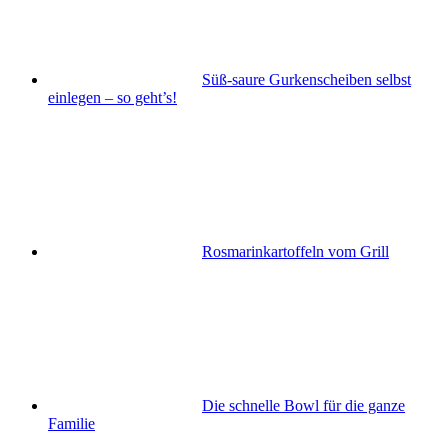
Süß-saure Gurkenscheiben selbst
einlegen – so geht’s!
Rosmarinkartoffeln vom Grill
Die schnelle Bowl für die ganze
Familie