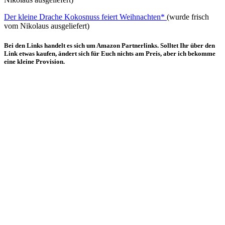
Der kleine Drache Kokosnuss feiert Weihnachten*
(wurde frisch
vom Nikolaus ausgeliefert)
Bei den Links handelt es sich um Amazon Partnerlinks. Solltet Ihr über den
Link etwas kaufen, ändert sich für Euch nichts am Preis, aber ich bekomme
eine kleine Provision.