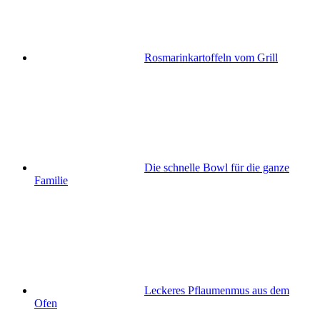
Rosmarinkartoffeln vom Grill
Die schnelle Bowl für die ganze
Familie
Leckeres Pflaumenmus aus dem
Ofen