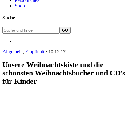
Persönliches
Shop
Suche
Allgemein
,
Empfiehlt
·
10.12.17
Unsere Weihnachtskiste und die
schönsten Weihnachtsbücher und CD’s
für Kinder