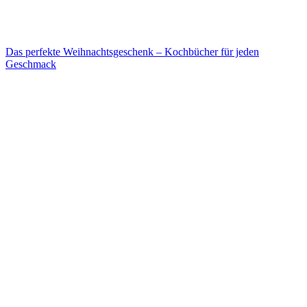
Das perfekte Weihnachtsgeschenk – Kochbücher für jeden
Geschmack