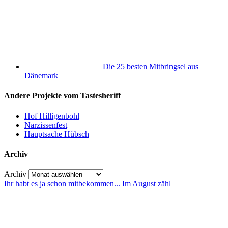
Die 25 besten Mitbringsel aus
Dänemark
Andere Projekte vom Tastesheriff
Hof Hilligenbohl
Narzissenfest
Hauptsache Hübsch
Archiv
Archiv
Ihr habt es ja schon mitbekommen... Im August zähl