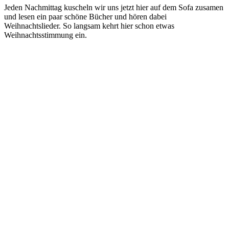
Jeden Nachmittag kuscheln wir uns jetzt hier auf dem Sofa zusamen
und lesen ein paar schöne Bücher und hören dabei
Weihnachtslieder. So langsam kehrt hier schon etwas
Weihnachtsstimmung ein.