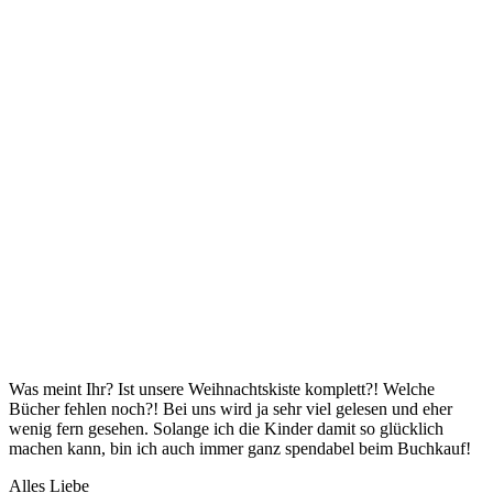
Was meint Ihr? Ist unsere Weihnachtskiste komplett?! Welche
Bücher fehlen noch?! Bei uns wird ja sehr viel gelesen und eher
wenig fern gesehen. Solange ich die Kinder damit so glücklich
machen kann, bin ich auch immer ganz spendabel beim Buchkauf!
Alles Liebe