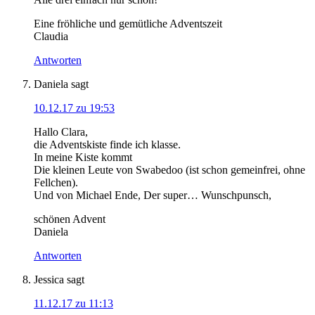
Eine fröhliche und gemütliche Adventszeit
Claudia
Antworten
Daniela
sagt
10.12.17 zu 19:53
Hallo Clara,
die Adventskiste finde ich klasse.
In meine Kiste kommt
Die kleinen Leute von Swabedoo (ist schon gemeinfrei, ohne
Fellchen).
Und von Michael Ende, Der super… Wunschpunsch,
schönen Advent
Daniela
Antworten
Jessica
sagt
11.12.17 zu 11:13