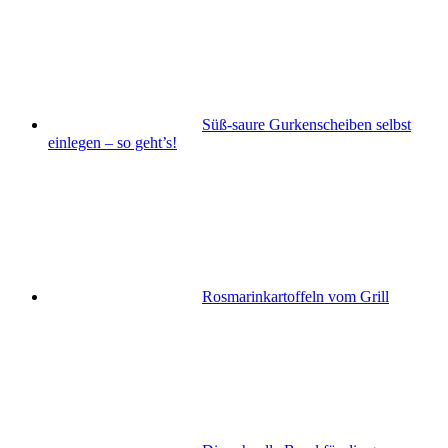
Süß-saure Gurkenscheiben selbst
einlegen – so geht’s!
Rosmarinkartoffeln vom Grill