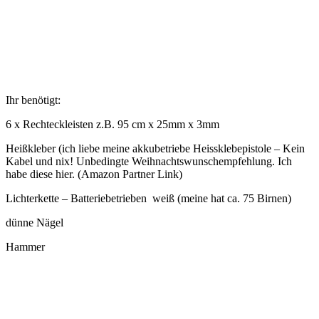
Ihr benötigt:
6 x Rechteckleisten z.B. 95 cm x 25mm x 3mm
Heißkleber (ich liebe meine akkubetriebe Heissklebepistole – Kein
Kabel und nix! Unbedingte Weihnachtswunschempfehlung. Ich
habe diese hier. (Amazon Partner Link)
Lichterkette – Batteriebetrieben weiß (meine hat ca. 75 Birnen)
dünne Nägel
Hammer