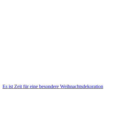
Es ist Zeit für eine besondere Weihnachtsdekoration