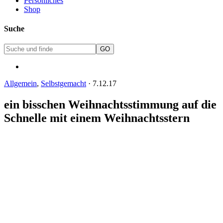
Persönliches
Shop
Suche
Allgemein
,
Selbstgemacht
·
7.12.17
ein bisschen Weihnachtsstimmung auf die
Schnelle mit einem Weihnachtsstern