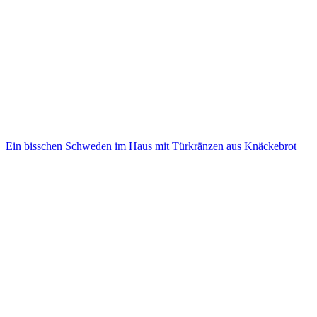
Ein bisschen Schweden im Haus mit Türkränzen aus Knäckebrot