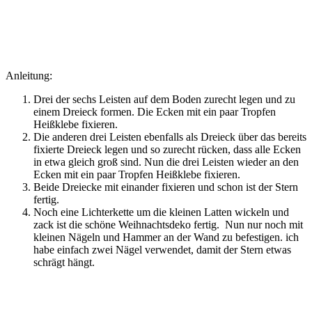
Anleitung:
Drei der sechs Leisten auf dem Boden zurecht legen und zu
einem Dreieck formen. Die Ecken mit ein paar Tropfen
Heißklebe fixieren.
Die anderen drei Leisten ebenfalls als Dreieck über das bereits
fixierte Dreieck legen und so zurecht rücken, dass alle Ecken
in etwa gleich groß sind. Nun die drei Leisten wieder an den
Ecken mit ein paar Tropfen Heißklebe fixieren.
Beide Dreiecke mit einander fixieren und schon ist der Stern
fertig.
Noch eine Lichterkette um die kleinen Latten wickeln und
zack ist die schöne Weihnachtsdeko fertig. Nun nur noch mit
kleinen Nägeln und Hammer an der Wand zu befestigen. ich
habe einfach zwei Nägel verwendet, damit der Stern etwas
schrägt hängt.