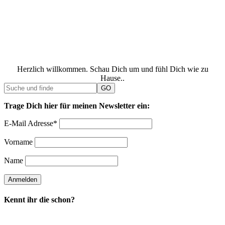
Herzlich willkommen. Schau Dich um und fühl Dich wie zu
Hause..
Trage Dich hier für meinen Newsletter ein:
E-Mail Adresse*
Vorname
Name
Kennt ihr die schon?