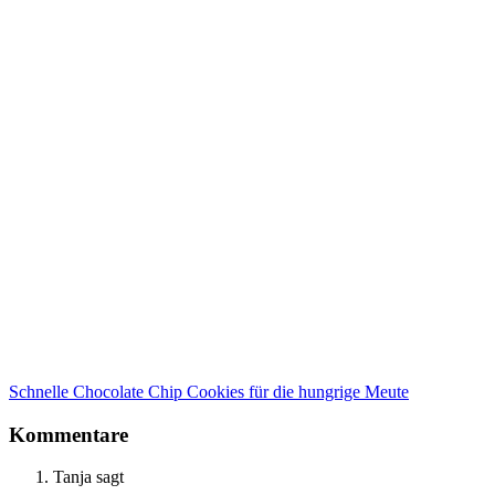
Schnelle Chocolate Chip Cookies für die hungrige Meute
Kommentare
Tanja
sagt