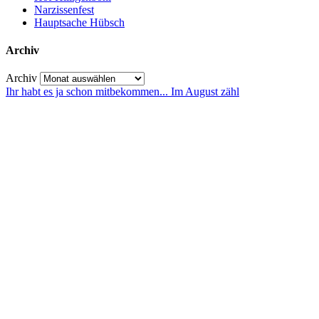
Narzissenfest
Hauptsache Hübsch
Archiv
Archiv
Ihr habt es ja schon mitbekommen... Im August zähl