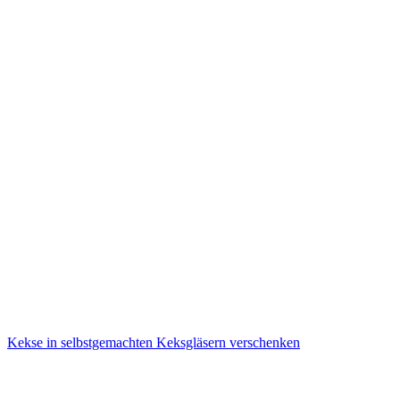
Kekse in selbstgemachten Keksgläsern verschenken