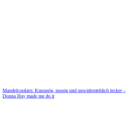
Mandelcookies: Knusprig, nussig und unwiderstehlich lecker –
Donna Hay made me do it