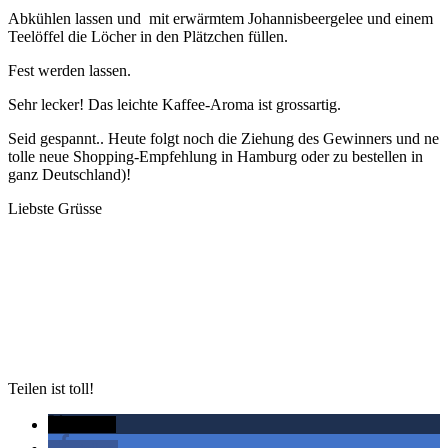
Abkühlen lassen und mit erwärmtem Johannisbeergelee und einem
Teelöffel die Löcher in den Plätzchen füllen.
Fest werden lassen.
Sehr lecker! Das leichte Kaffee-Aroma ist grossartig.
Seid gespannt.. Heute folgt noch die Ziehung des Gewinners und ne
tolle neue Shopping-Empfehlung in Hamburg oder zu bestellen in
ganz Deutschland)!
Liebste Grüsse
Teilen ist toll!
twittern