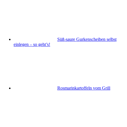
Süß-saure Gurkenscheiben selbst
einlegen – so geht’s!
Rosmarinkartoffeln vom Grill