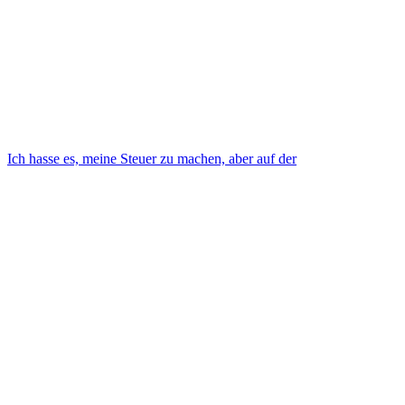
Ich hasse es, meine Steuer zu machen, aber auf der