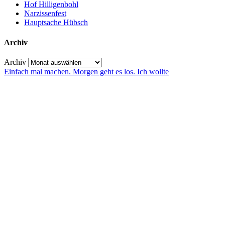
Hof Hilligenbohl
Narzissenfest
Hauptsache Hübsch
Archiv
Archiv
Einfach mal machen. Morgen geht es los. Ich wollte