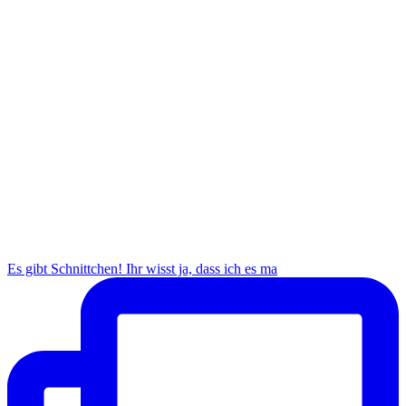
Es gibt Schnittchen! Ihr wisst ja, dass ich es ma