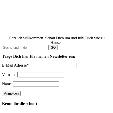
Herzlich willkommen. Schau Dich um und fühl Dich wie zu
Hause..
Trage Dich hier für meinen Newsletter ein:
E-Mail Adresse*
Vorname
Name
Kennt ihr die schon?