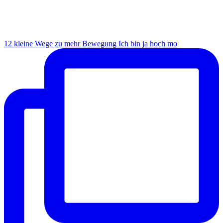
12 kleine Wege zu mehr Bewegung Ich bin ja hoch mo