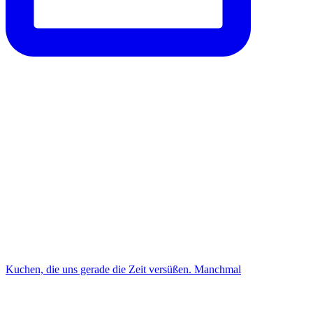
Kuchen, die uns gerade die Zeit versüßen. Manchmal