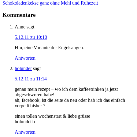
Schokoladenkekse ganz ohne Mehl und Ruhezeit
Kommentare
Anne
sagt
5.12.11 zu 10:10
Hm, eine Variante der Engelsaugen.
Antworten
holunder
sagt
5.12.11 zu 11:14
genau mein rezept – wo ich dem kaffeetrinken ja jetzt
abgeschworen habe!
ah, facebook, ist die seite da neu oder hab ich das einfach
verpeilt bisher ?
einen tollen wochenstart & liebe grüsse
holundetta
Antworten