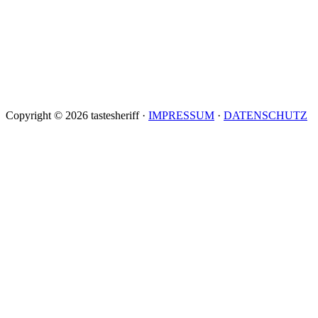
Copyright © 2026 tastesheriff ·
IMPRESSUM
·
DATENSCHUTZ