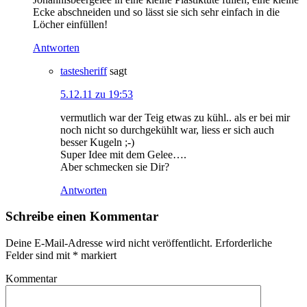
Ecke abschneiden und so lässt sie sich sehr einfach in die
Löcher einfüllen!
Antworten
tastesheriff
sagt
5.12.11 zu 19:53
vermutlich war der Teig etwas zu kühl.. als er bei mir
noch nicht so durchgekühlt war, liess er sich auch
besser Kugeln ;-)
Super Idee mit dem Gelee….
Aber schmecken sie Dir?
Antworten
Schreibe einen Kommentar
Deine E-Mail-Adresse wird nicht veröffentlicht.
Erforderliche
Felder sind mit
*
markiert
Kommentar