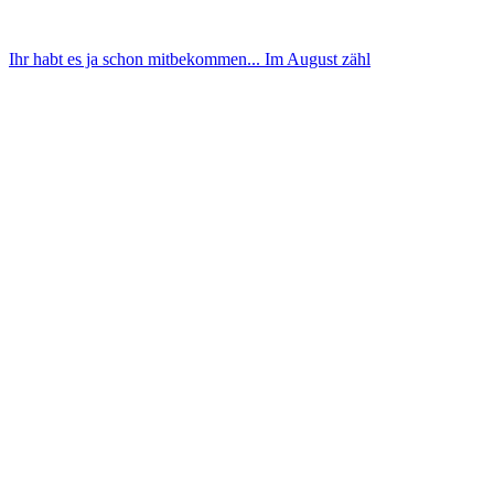
Ihr habt es ja schon mitbekommen... Im August zähl