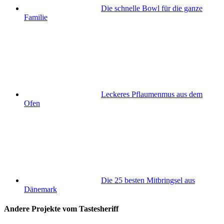
Die schnelle Bowl für die ganze
Familie
Leckeres Pflaumenmus aus dem
Ofen
Die 25 besten Mitbringsel aus
Dänemark
Andere Projekte vom Tastesheriff