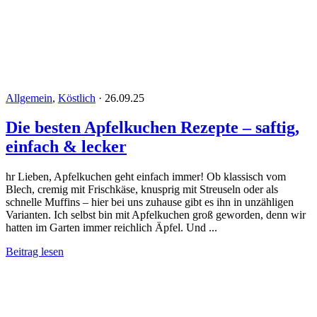
Allgemein
,
Köstlich
·
26.09.25
Die besten Apfelkuchen Rezepte – saftig,
einfach & lecker
hr Lieben, Apfelkuchen geht einfach immer! Ob klassisch vom
Blech, cremig mit Frischkäse, knusprig mit Streuseln oder als
schnelle Muffins – hier bei uns zuhause gibt es ihn in unzähligen
Varianten. Ich selbst bin mit Apfelkuchen groß geworden, denn wir
hatten im Garten immer reichlich Äpfel. Und ...
Beitrag lesen