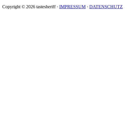
Copyright © 2026 tastesheriff ·
IMPRESSUM
·
DATENSCHUTZ