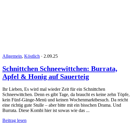
Allgemein
,
Köstlich
·
2.09.25
Schnittchen Schneewittchen: Burrata,
Apfel & Honig auf Sauerteig
Ihr Lieben, Es wird mal wieder Zeit für ein Schnittchen
Schneewittchen. Denn es gibt Tage, da braucht es keine zehn Töpfe,
kein Fünf-Gänge-Menü und keinen Wochenmarktbesuch. Da reicht
eine richtig gute Stulle – aber bitte mit ein bisschen Drama. Und
Burrata. Diese Kombi hier ist sowas wie das ...
Beitrag lesen