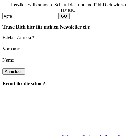
Herzlich willkommen. Schau Dich um und fühl Dich wie zu
Hause..
Trage Dich hier für meinen Newsletter ein:
E-Mail Adresse*
Vorname
Name
Kennt ihr die schon?