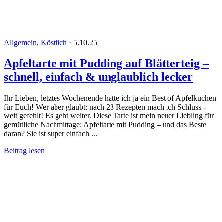
Allgemein
,
Köstlich
·
5.10.25
Apfeltarte mit Pudding auf Blätterteig –
schnell, einfach & unglaublich lecker
Ihr Lieben, letztes Wochenende hatte ich ja ein Best of Apfelkuchen
für Euch! Wer aber glaubt: nach 23 Rezepten mach ich Schluss -
weit gefehlt! Es geht weiter. Diese Tarte ist mein neuer Liebling für
gemütliche Nachmittage: Apfeltarte mit Pudding – und das Beste
daran? Sie ist super einfach ...
Beitrag lesen