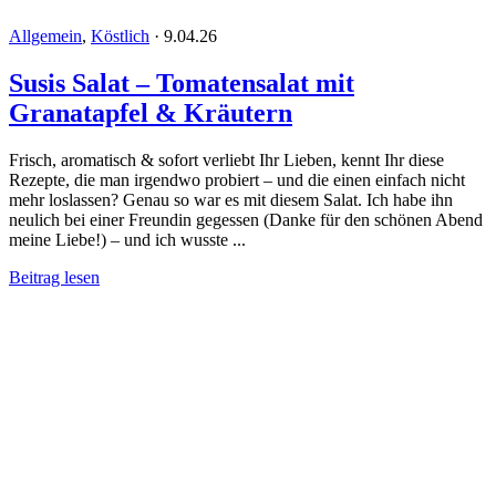
Allgemein
,
Köstlich
·
9.04.26
Susis Salat – Tomatensalat mit
Granatapfel & Kräutern
Frisch, aromatisch & sofort verliebt Ihr Lieben, kennt Ihr diese
Rezepte, die man irgendwo probiert – und die einen einfach nicht
mehr loslassen? Genau so war es mit diesem Salat. Ich habe ihn
neulich bei einer Freundin gegessen (Danke für den schönen Abend
meine Liebe!) – und ich wusste ...
Beitrag lesen