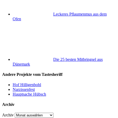
Leckeres Pflaumenmus aus dem
Ofen
Die 25 besten Mitbringsel aus
Dänemark
Andere Projekte vom Tastesheriff
Hof Hilligenbohl
Narzissenfest
Hauptsache Hübsch
Archiv
Archiv