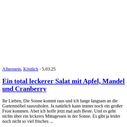
Allgemein
,
Köstlich
·
5.03.25
Ein total leckerer Salat mit Apfel, Mandel
und Cranberry
Ihr Lieben, Die Sonne kommt raus und ich fange langsam an die
Gartenmöbel rauszuholen. Ja natürlich kann immer noch ein großer
Frost kommen. Aber ich hoffe jetzt mal aufs Beste. Und es geht
nichts über ein leckeres Mittagessen in der Sonne. Es gibt ja leider
noch nicht so viel frisches ...