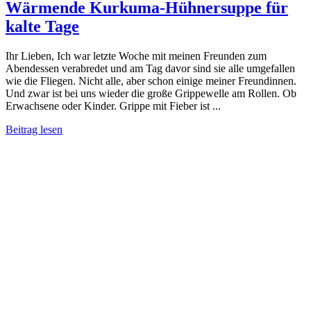
Wärmende Kurkuma-Hühnersuppe für
kalte Tage
Ihr Lieben, Ich war letzte Woche mit meinen Freunden zum
Abendessen verabredet und am Tag davor sind sie alle umgefallen
wie die Fliegen. Nicht alle, aber schon einige meiner Freundinnen.
Und zwar ist bei uns wieder die große Grippewelle am Rollen. Ob
Erwachsene oder Kinder. Grippe mit Fieber ist ...
Beitrag lesen