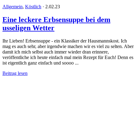
Allgemein
,
Köstlich
·
2.02.23
Eine leckere Erbsensuppe bei dem
usseligen Wetter
Ihr Lieben! Erbsensuppe - ein Klassiker der Hausmannskost. Ich
mag es auch sehr, aber irgendwie machen wir es viel zu selten. Aber
damit ich mich selbst auch immer wieder dran erinnere,
veröffentliche ich heute einfach mal mein Rezept für Euch! Denn es
ist eigentlich ganz einfach und soooo ...
Beitrag lesen