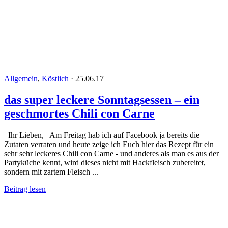
Allgemein
,
Köstlich
·
25.06.17
das super leckere Sonntagsessen – ein
geschmortes Chili con Carne
Ihr Lieben, Am Freitag hab ich auf Facebook ja bereits die
Zutaten verraten und heute zeige ich Euch hier das Rezept für ein
sehr sehr leckeres Chili con Carne - und anderes als man es aus der
Partyküche kennt, wird dieses nicht mit Hackfleisch zubereitet,
sondern mit zartem Fleisch ...
Beitrag lesen