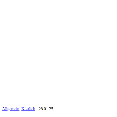
Allgemein
,
Köstlich
·
28.01.25