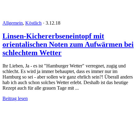
Allgemein
,
Köstlich
·
3.12.18
Linsen-Kichererbseneintopf mit
orientalischen Noten zum Aufwärmen bei
schlechtem Wetter
Ihr Lieben, Ja - es ist "Hamburger Wetter" verregnet, zugig und
schlecht. Es wird ja immer behauptet, dass es immer nur im
Hamburg so sei - aber sollen wir ganz ehrlich sein?! Überall anders
hab ich auch schon solches Wetter erlebt. Deshalb ist das heutige
Rezept auch für alle grauen Tage mit ...
Beitrag lesen