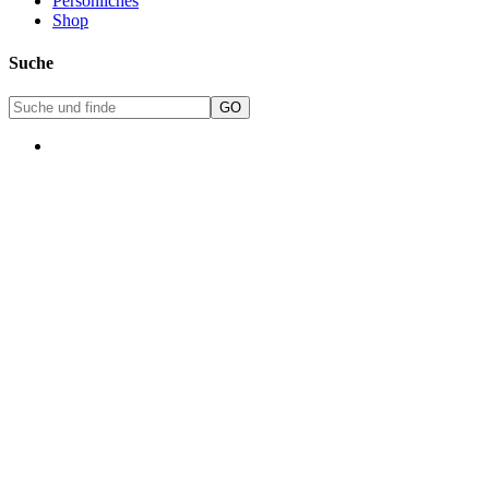
Persönliches
Shop
Suche