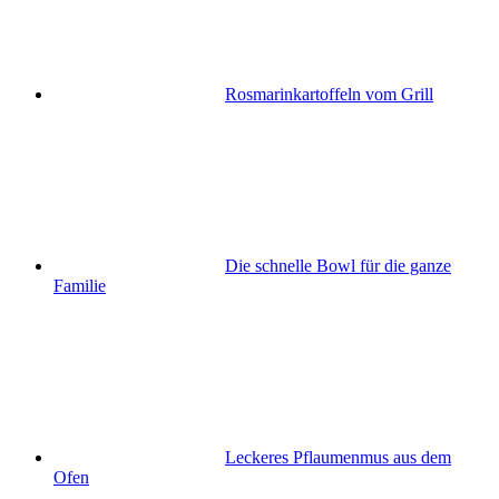
Rosmarinkartoffeln vom Grill
Die schnelle Bowl für die ganze
Familie
Leckeres Pflaumenmus aus dem
Ofen