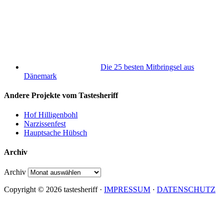
Die 25 besten Mitbringsel aus
Dänemark
Andere Projekte vom Tastesheriff
Hof Hilligenbohl
Narzissenfest
Hauptsache Hübsch
Archiv
Archiv
Copyright © 2026 tastesheriff ·
IMPRESSUM
·
DATENSCHUTZ