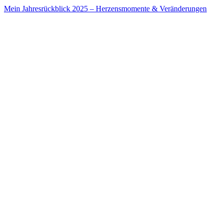
Mein Jahresrückblick 2025 – Herzensmomente & Veränderungen