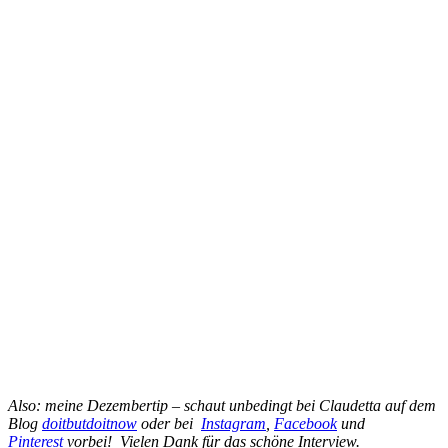
Also: meine Dezembertip – schaut unbedingt bei Claudetta auf dem
Blog
doitbutdoitnow
oder bei
Instagram
,
Facebook
und
Pinterest
vorbei! Vielen Dank für das schöne Interview.