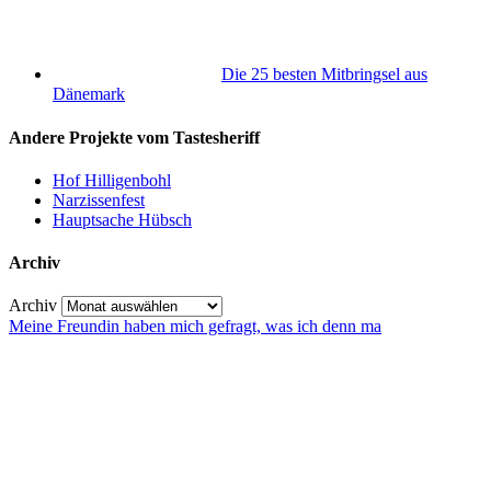
Die 25 besten Mitbringsel aus
Dänemark
Andere Projekte vom Tastesheriff
Hof Hilligenbohl
Narzissenfest
Hauptsache Hübsch
Archiv
Archiv
Meine Freundin haben mich gefragt, was ich denn ma