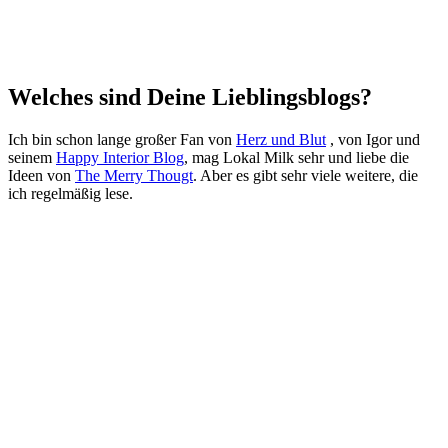
Welches sind Deine Lieblingsblogs?
Ich bin schon lange großer Fan von
Herz und Blut
, von Igor und
seinem
Happy Interior Blog
, mag
Lokal Milk
sehr und liebe die
Ideen von
The Merry Thougt
. Aber es gibt sehr viele weitere, die
ich regelmäßig lese.