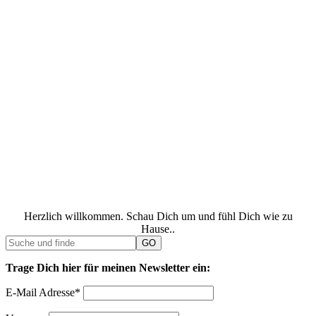
Herzlich willkommen. Schau Dich um und fühl Dich wie zu
Hause..
Trage Dich hier für meinen Newsletter ein:
E-Mail Adresse*