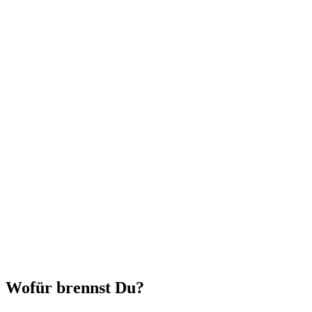
Wofür brennst Du?