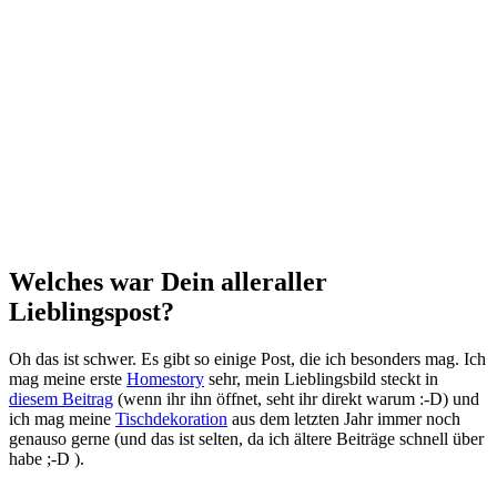
Welches war Dein alleraller
Lieblingspost?
Oh das ist schwer. Es gibt so einige Post, die ich besonders mag. Ich
mag meine erste
Homestory
sehr, mein Lieblingsbild steckt in
diesem Beitrag
(wenn ihr ihn öffnet, seht ihr direkt warum :-D) und
ich mag meine
Tischdekoration
aus dem letzten Jahr immer noch
genauso gerne (und das ist selten, da ich ältere Beiträge schnell über
habe ;-D ).