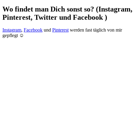
Wo findet man Dich sonst so? (Instagram,
Pinterest, Twitter und Facebook )
Instagram
,
Facebook
und
Pinterest
werden fast täglich von mir
gepflegt
☺