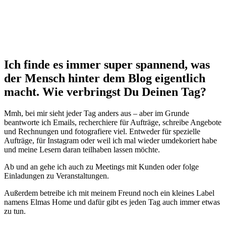
Ich finde es immer super spannend, was
der Mensch hinter dem Blog eigentlich
macht. Wie verbringst Du Deinen Tag?
Mmh, bei mir sieht jeder Tag anders aus – aber im Grunde
beantworte ich Emails, recherchiere für Aufträge, schreibe Angebote
und Rechnungen und fotografiere viel. Entweder für spezielle
Aufträge, für Instagram oder weil ich mal wieder umdekoriert habe
und meine Lesern daran teilhaben lassen möchte.
Ab und an gehe ich auch zu Meetings mit Kunden oder folge
Einladungen zu Veranstaltungen.
Außerdem betreibe ich mit meinem Freund noch ein kleines Label
namen
s
Elmas Home
und dafür gibt es jeden Tag auch immer etwas
zu tun.