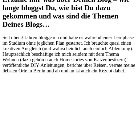
lange bloggst Du, wie bist Du dazu
gekommen und was sind die Themen
Deines Blogs…
Seit über 3 Jahren blogge ich und habe es während einer Lernphase
im Studium ohne jeglichen Plan gestartet. Ich brauchte quasi einen
kreativen Ausgleich (und wahrscheinlich auch einfach Ablenkung).
Hauptsächlich beschäftige ich mich seitdem mit dem Thema
Wohnen (dazu gehören auch Homestories von Katzenbesitzern),
veröffentliche DIY-Anleitungen, berichte über Reisen, verrate meine
liebsten Orte in Berlin und ab und an ist auch ein Rezept dabei.