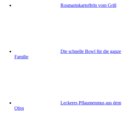
Rosmarinkartoffeln vom Grill
Die schnelle Bowl für die ganze
Familie
Leckeres Pflaumenmus aus dem
Ofen