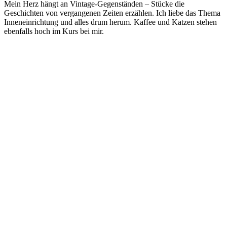
Mein Herz hängt an Vintage-Gegenständen – Stücke die
Geschichten von vergangenen Zeiten erzählen. Ich liebe das Thema
Inneneinrichtung und alles drum herum. Kaffee und Katzen stehen
ebenfalls hoch im Kurs bei mir.