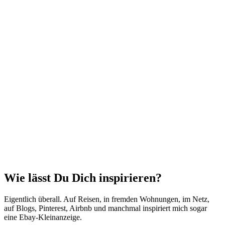
Wie lässt Du Dich inspirieren?
Eigentlich überall. Auf Reisen, in fremden Wohnungen, im Netz,
auf Blogs, Pinterest, Airbnb und manchmal inspiriert mich sogar
eine Ebay-Kleinanzeige.