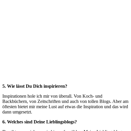
5. Wie lässt Du Dich inspirieren?
Inspirationen hole ich mir von überall. Von Koch- und
Backbüchern, von Zeitschriften und auch von tollen Blogs. Aber am
öftesten bietet mir meine Lust auf etwas die Inspiration und das wird
dann umgesetzt.
6. Welches sind Deine Lieblingsblogs?