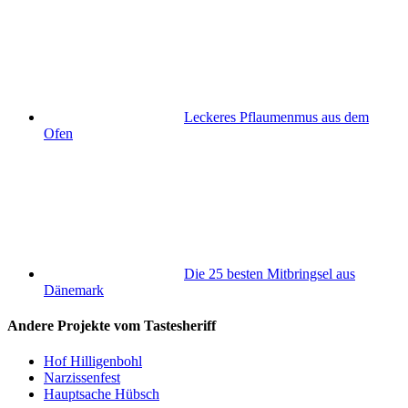
Leckeres Pflaumenmus aus dem
Ofen
Die 25 besten Mitbringsel aus
Dänemark
Andere Projekte vom Tastesheriff
Hof Hilligenbohl
Narzissenfest
Hauptsache Hübsch