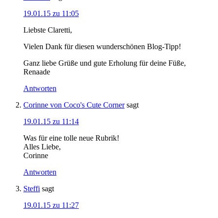
19.01.15 zu 11:05
Liebste Claretti,
Vielen Dank für diesen wunderschönen Blog-Tipp!
Ganz liebe Grüße und gute Erholung für deine Füße,
Renaade
Antworten
Corinne von Coco's Cute Corner
sagt
19.01.15 zu 11:14
Was für eine tolle neue Rubrik!
Alles Liebe,
Corinne
Antworten
Steffi
sagt
19.01.15 zu 11:27