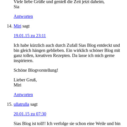
Viele liebe Grüße und genieß die Zeit jetzt daheim,
Sia
Antworten
Miri
sagt
19.01.15 zu 23:11
Ich habe kürzlich auch durch Zufall Sias Blog entdeckt und
bin gleich hängen geblieben. Ein wirklich schöner Blog mit
ganz tollen, kreativen Rezepten. Da lasse ich mich gerne
inspirieren.
Schöne Blogvorstellung!
Lieber Gruß,
Miri
Antworten
ullatrulla
sagt
20.01.15 zu 07:30
Sias Blog ist toll!! Ich verfolge sie schon eine Weile und bin