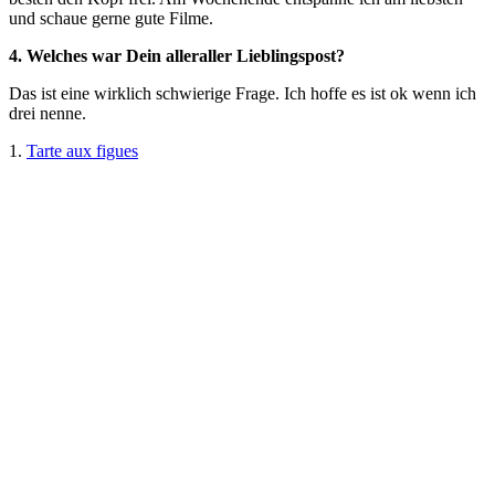
und schaue gerne gute Filme.
4. Welches war Dein alleraller Lieblingspost?
Das ist eine wirklich schwierige Frage. Ich hoffe es ist ok wenn ich
drei nenne.
1.
Tarte aux figues