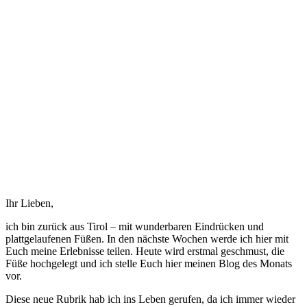
Ihr Lieben,
ich bin zurück aus Tirol – mit wunderbaren Eindrücken und
plattgelaufenen Füßen. In den nächste Wochen werde ich hier mit
Euch meine Erlebnisse teilen. Heute wird erstmal geschmust, die
Füße hochgelegt und ich stelle Euch hier meinen Blog des Monats
vor.
Diese neue Rubrik hab ich ins Leben gerufen, da ich immer wieder