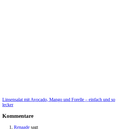
Linsensalat mit Avocado, Mango und Forelle – einfach und so
lecker
Kommentare
Renaade
sagt