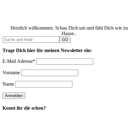
Herzlich willkommen. Schau Dich um und fühl Dich wie zu
Hause..
Trage Dich hier für meinen Newsletter ein:
E-Mail Adresse*
Vorname
Name
Kennt ihr die schon?