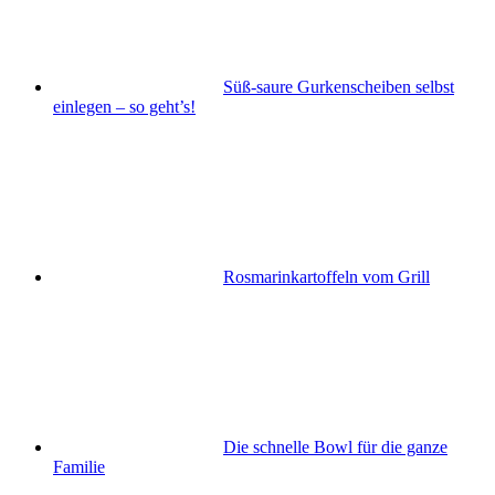
Süß-saure Gurkenscheiben selbst
einlegen – so geht’s!
Rosmarinkartoffeln vom Grill
Die schnelle Bowl für die ganze
Familie