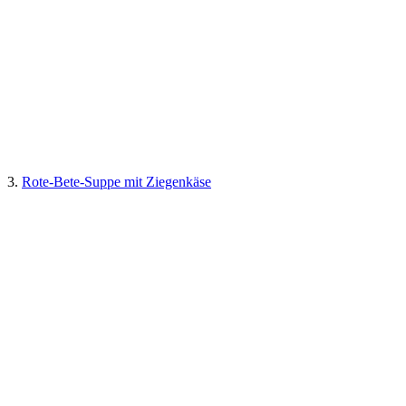
3.
Rote-Bete-Suppe mit Ziegenkäse