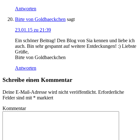
Antworten
Birte von Goldbaeckchen
sagt
23.01.15 zu 21:39
Ein schöner Beitrag! Den Blog von Sia kennen und liebe ich
auch. Bin sehr gespannt auf weitere Entdeckungen! :) Liebste
Grüße,
Birte von Goldbaeckchen
Antworten
Schreibe einen Kommentar
Deine E-Mail-Adresse wird nicht veröffentlicht.
Erforderliche
Felder sind mit
*
markiert
Kommentar