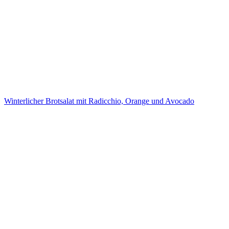
Winterlicher Brotsalat mit Radicchio, Orange und Avocado