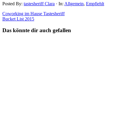
Posted By:
tastesheriff Clara
·
In:
Allgemein
,
Empfiehlt
Coworking im Hause Tastesheriff
Bucket List 2015
Das könnte dir auch gefallen