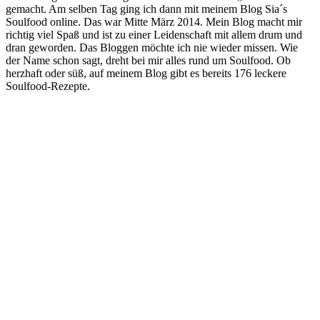
gemacht. Am selben Tag ging ich dann mit meinem Blog Sia´s
Soulfood online. Das war Mitte März 2014. Mein Blog macht mir
richtig viel Spaß und ist zu einer Leidenschaft mit allem drum und
dran geworden. Das Bloggen möchte ich nie wieder missen. Wie
der Name schon sagt, dreht bei mir alles rund um Soulfood. Ob
herzhaft oder süß, auf meinem Blog gibt es bereits 176 leckere
Soulfood-Rezepte.