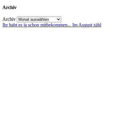
Archiv
Archiv
Ihr habt es ja schon mitbekommen... Im August zähl