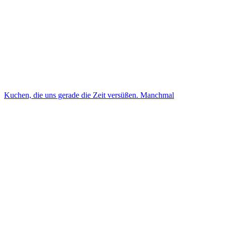
Kuchen, die uns gerade die Zeit versüßen. Manchmal