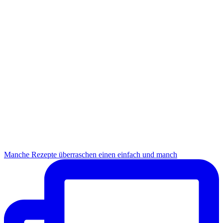
Manche Rezepte überraschen einen einfach und manch