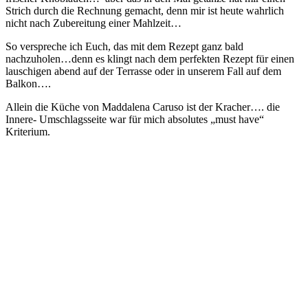
Strich durch die Rechnung gemacht, denn mir ist heute wahrlich
nicht nach Zubereitung einer Mahlzeit…
So verspreche ich Euch, das mit dem Rezept ganz bald
nachzuholen…denn es klingt nach dem perfekten Rezept für einen
lauschigen abend auf der Terrasse oder in unserem Fall auf dem
Balkon….
Allein die Küche von Maddalena Caruso ist der Kracher…. die
Innere- Umschlagsseite war für mich absolutes „must have“
Kriterium.