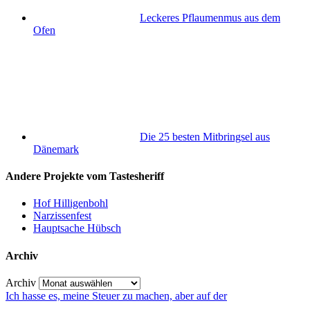
Leckeres Pflaumenmus aus dem
Ofen
Die 25 besten Mitbringsel aus
Dänemark
Andere Projekte vom Tastesheriff
Hof Hilligenbohl
Narzissenfest
Hauptsache Hübsch
Archiv
Archiv
Ich hasse es, meine Steuer zu machen, aber auf der