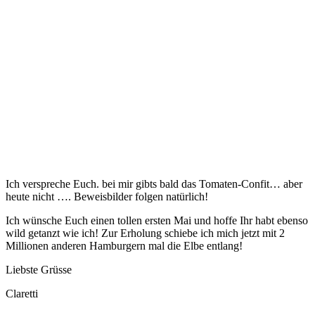
Ich verspreche Euch. bei mir gibts bald das Tomaten-Confit… aber
heute nicht …. Beweisbilder folgen natürlich!
Ich wünsche Euch einen tollen ersten Mai und hoffe Ihr habt ebenso
wild getanzt wie ich! Zur Erholung schiebe ich mich jetzt mit 2
Millionen anderen Hamburgern mal die Elbe entlang!
Liebste Grüsse
Claretti