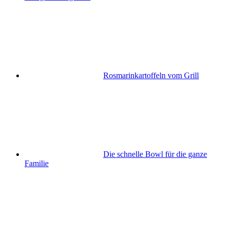
Rosmarinkartoffeln vom Grill
Die schnelle Bowl für die ganze
Familie