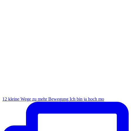
12 kleine Wege zu mehr Bewegung Ich bin ja hoch mo