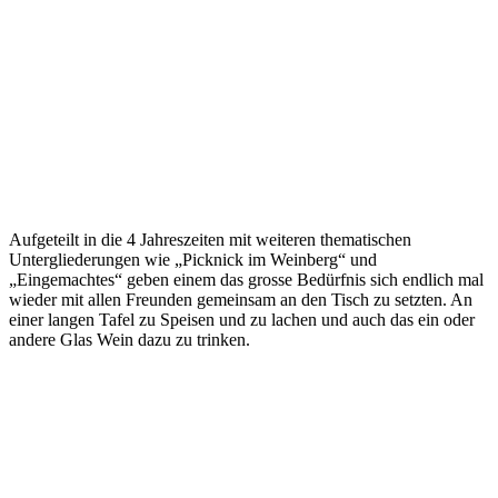
Aufgeteilt in die 4 Jahreszeiten mit weiteren thematischen
Untergliederungen wie „Picknick im Weinberg“ und
„Eingemachtes“ geben einem das grosse Bedürfnis sich endlich mal
wieder mit allen Freunden gemeinsam an den Tisch zu setzten. An
einer langen Tafel zu Speisen und zu lachen und auch das ein oder
andere Glas Wein dazu zu trinken.