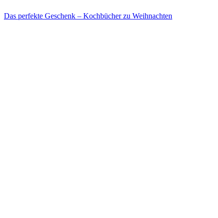
Das perfekte Geschenk – Kochbücher zu Weihnachten