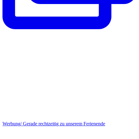
Werbung/ Gerade rechtzeitig zu unserem Ferienende