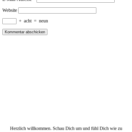
Website
+
acht
=
neun
Herzlich willkommen. Schau Dich um und fühl Dich wie zu